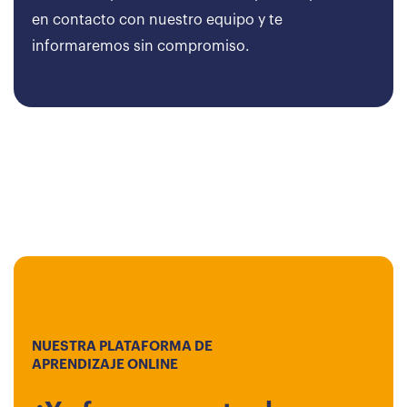
en contacto con nuestro equipo y te
informaremos sin compromiso.
NUESTRA PLATAFORMA DE
APRENDIZAJE ONLINE