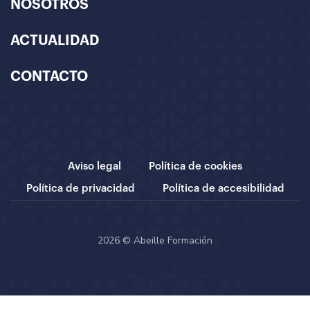
NOSOTROS
ACTUALIDAD
CONTACTO
Aviso legal
Política de cookies
Política de privacidad
Política de accesibilidad
2026 © Abeille Formación