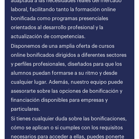
adaptada a las necesidades reales del mercado
laboral, facilitando tanto la formación online
bonificada como programas presenciales
orientados al desarrollo profesional y la
actualización de competencias.
Disponemos de una amplia oferta de cursos
online bonificados dirigidos a diferentes sectores
y perfiles profesionales, diseñados para que los
alumnos puedan formarse a su ritmo y desde
cualquier lugar. Además, nuestro equipo puede
asesorarte sobre las opciones de bonificación y
financiación disponibles para empresas y
particulares.
Si tienes cualquier duda sobre las bonificaciones,
cómo se aplican o si cumples con los requisitos
necesarios para acceder a ellas, puedes ponerte