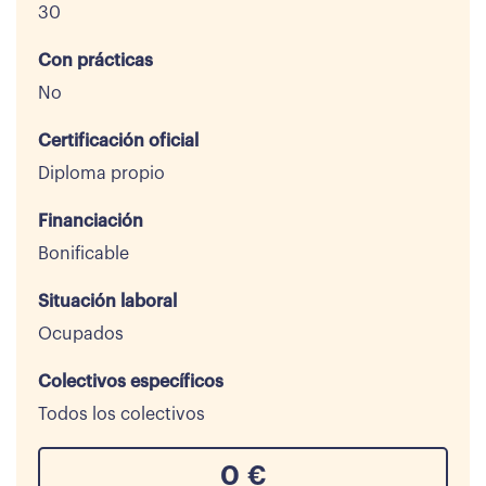
30
Con prácticas
No
Certificación oficial
Diploma propio
Financiación
Bonificable
Situación laboral
Ocupados
Colectivos específicos
Todos los colectivos
0
€