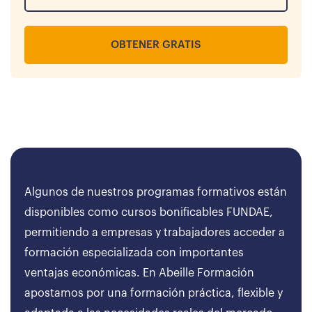
OBTENER GRATIS
Algunos de nuestros programas formativos están
disponibles como cursos bonificables FUNDAE,
permitiendo a empresas y trabajadores acceder a
formación especializada con importantes
ventajas económicas. En Abeille Formación
apostamos por una formación práctica, flexible y