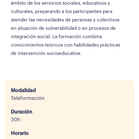
ámbito de los servicios sociales, educativos y
culturales, preparando a los participantes para
atender las necesidades de personas y colectivos
en situación de vulnerabilidad o en procesos de
integración social. La formación combina
conocimientos teóricos con habilidades prácticas
de intervención socioeducativa.
Modalidad
Teleformación
Duración
30h
Horario