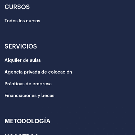
CURSOS
Todos los cursos
SERVICIOS
Alquiler de aulas
Agencia privada de colocación
Prácticas de empresa
Financiaciones y becas
METODOLOGÍA