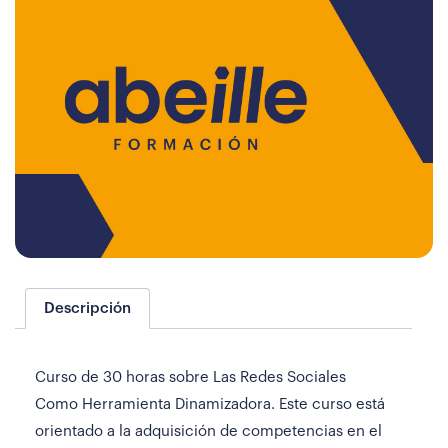
Descripción
Curso de 30 horas sobre Las Redes Sociales
Como Herramienta Dinamizadora. Este curso está
orientado a la adquisición de competencias en el