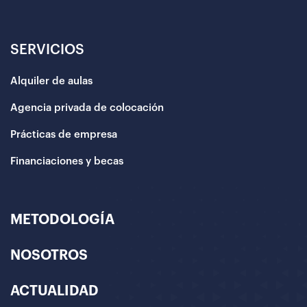
SERVICIOS
Alquiler de aulas
Agencia privada de colocación
Prácticas de empresa
Financiaciones y becas
METODOLOGÍA
NOSOTROS
ACTUALIDAD