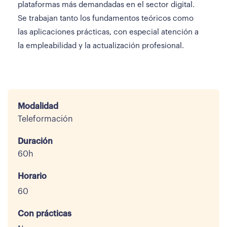
plataformas más demandadas en el sector digital.
Se trabajan tanto los fundamentos teóricos como
las aplicaciones prácticas, con especial atención a
la empleabilidad y la actualización profesional.
Modalidad
Teleformación
Duración
60h
Horario
60
Con prácticas