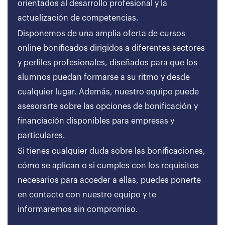
orientados al desarrollo profesional y la
actualización de competencias.
Disponemos de una amplia oferta de cursos
online bonificados dirigidos a diferentes sectores
y perfiles profesionales, diseñados para que los
alumnos puedan formarse a su ritmo y desde
cualquier lugar. Además, nuestro equipo puede
asesorarte sobre las opciones de bonificación y
financiación disponibles para empresas y
particulares.
Si tienes cualquier duda sobre las bonificaciones,
cómo se aplican o si cumples con los requisitos
necesarios para acceder a ellas, puedes ponerte
en contacto con nuestro equipo y te
informaremos sin compromiso.