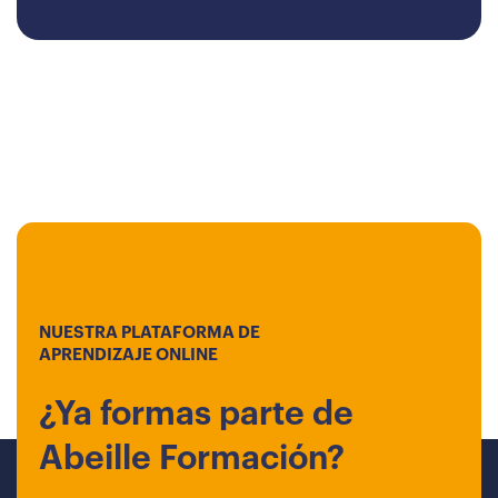
NUESTRA PLATAFORMA DE
APRENDIZAJE ONLINE
¿Ya formas parte de
Abeille Formación?