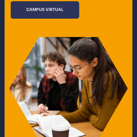
CAMPUS VIRTUAL