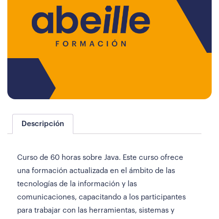
Descripción
Curso de 60 horas sobre Java. Este curso ofrece
una formación actualizada en el ámbito de las
tecnologías de la información y las
comunicaciones, capacitando a los participantes
para trabajar con las herramientas, sistemas y