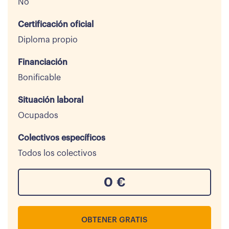
No
Certificación oficial
Diploma propio
Financiación
Bonificable
Situación laboral
Ocupados
Colectivos específicos
Todos los colectivos
0
€
OBTENER GRATIS