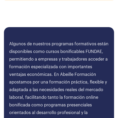
Algunos de nuestros programas formativos están
disponibles como cursos bonificables FUNDAE,
permitiendo a empresas y trabajadores acceder a
formación especializada con importantes
ventajas económicas. En Abeille Formación
apostamos por una formación práctica, flexible y
adaptada a las necesidades reales del mercado
laboral, facilitando tanto la formación online
bonificada como programas presenciales
orientados al desarrollo profesional y la