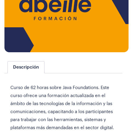
Descripción
Curso de 62 horas sobre Java Foundations. Este
curso ofrece una formación actualizada en el
ámbito de las tecnologías de la información y las
comunicaciones, capacitando a los participantes
para trabajar con las herramientas, sistemas y
plataformas más demandadas en el sector digital.