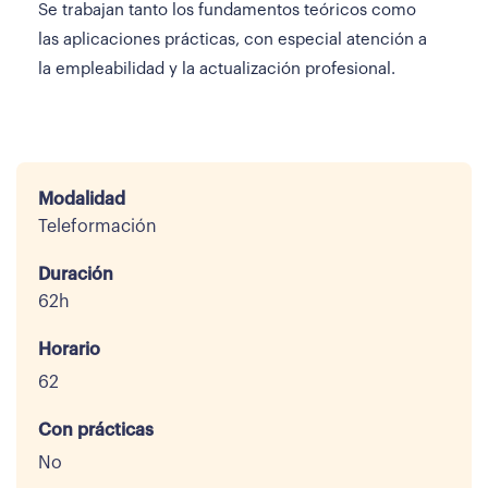
Se trabajan tanto los fundamentos teóricos como
las aplicaciones prácticas, con especial atención a
la empleabilidad y la actualización profesional.
Modalidad
Teleformación
Duración
62h
Horario
62
Con prácticas
No