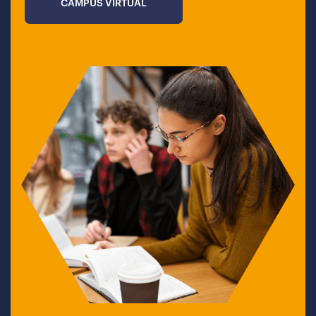
CAMPUS VIRTUAL