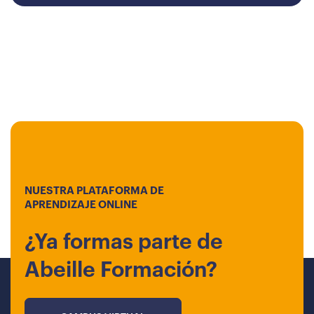
NUESTRA PLATAFORMA DE
APRENDIZAJE ONLINE
¿Ya formas parte de
Abeille Formación?