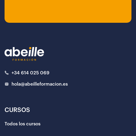
+34 614 025 069
hola@abeilleformacion.es
CURSOS
Todos los cursos