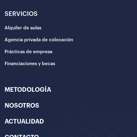
SERVICIOS
Alquiler de aulas
Agencia privada de colocación
Prácticas de empresa
Financiaciones y becas
METODOLOGÍA
NOSOTROS
ACTUALIDAD