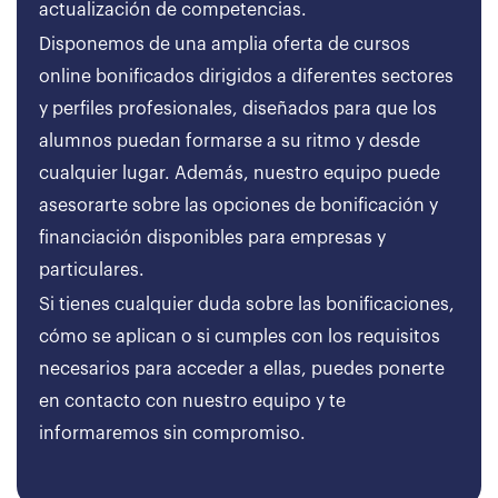
actualización de competencias.
Disponemos de una amplia oferta de cursos
online bonificados dirigidos a diferentes sectores
y perfiles profesionales, diseñados para que los
alumnos puedan formarse a su ritmo y desde
cualquier lugar. Además, nuestro equipo puede
asesorarte sobre las opciones de bonificación y
financiación disponibles para empresas y
particulares.
Si tienes cualquier duda sobre las bonificaciones,
cómo se aplican o si cumples con los requisitos
necesarios para acceder a ellas, puedes ponerte
en contacto con nuestro equipo y te
informaremos sin compromiso.