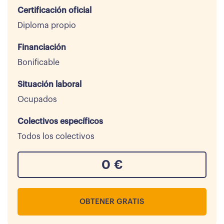
Certificación oficial
Diploma propio
Financiación
Bonificable
Situación laboral
Ocupados
Colectivos específicos
Todos los colectivos
0
€
OBTENER GRATIS