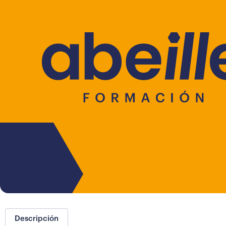
Descripción