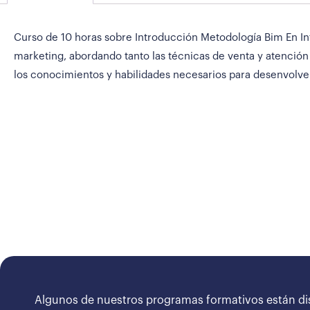
Curso de 10 horas sobre Introducción Metodología Bim En Inf
marketing, abordando tanto las técnicas de venta y atención
los conocimientos y habilidades necesarios para desenvolve
Algunos de nuestros programas formativos están di