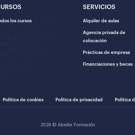
CURSOS
SERVICIOS
odos los cursos
Alquiler de aulas
Agencia privada de
colocación
Prácticas de empresa
Financiaciones y becas
Política de cookies
Política de privacidad
Política 
2026 © Abeille Formación