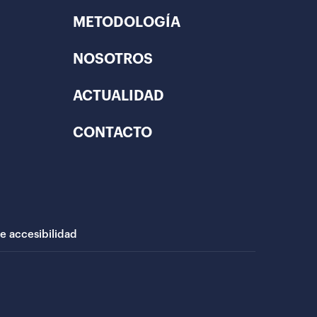
METODOLOGÍA
NOSOTROS
ACTUALIDAD
CONTACTO
de accesibilidad