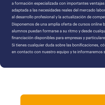
a formación especializada con importantes ventajas
adaptada a las necesidades reales del mercado labor
al desarrollo profesional y la actualización de compe
Disponemos de una amplia oferta de cursos online bon
alumnos puedan formarse a su ritmo y desde cualqui
financiación disponibles para empresas y particul
Si tienes cualquier duda sobre las bonificaciones, c
en contacto con nuestro equipo y te informaremos