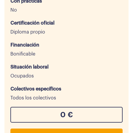
Con prácticas
No
Certificación oficial
Diploma propio
Financiación
Bonificable
Situación laboral
Ocupados
Colectivos específicos
Todos los colectivos
0
€