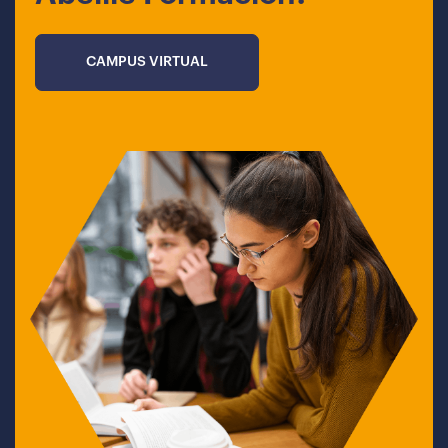
CAMPUS VIRTUAL