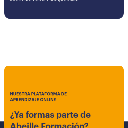
NUESTRA PLATAFORMA DE
APRENDIZAJE ONLINE
¿Ya formas parte de
Abeille Formación?