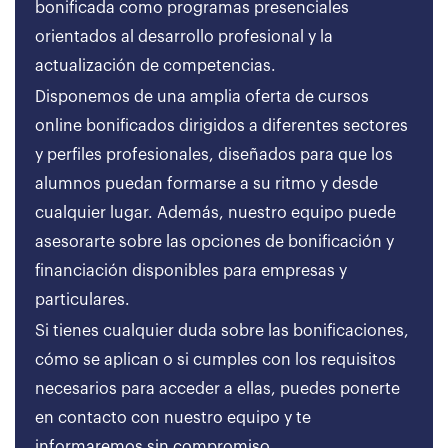
bonificada como programas presenciales
orientados al desarrollo profesional y la
actualización de competencias.
Disponemos de una amplia oferta de cursos
online bonificados dirigidos a diferentes sectores
y perfiles profesionales, diseñados para que los
alumnos puedan formarse a su ritmo y desde
cualquier lugar. Además, nuestro equipo puede
asesorarte sobre las opciones de bonificación y
financiación disponibles para empresas y
particulares.
Si tienes cualquier duda sobre las bonificaciones,
cómo se aplican o si cumples con los requisitos
necesarios para acceder a ellas, puedes ponerte
en contacto con nuestro equipo y te
informaremos sin compromiso.