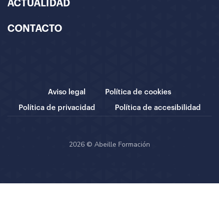
ACTUALIDAD
CONTACTO
Aviso legal
Política de cookies
Política de privacidad
Política de accesibilidad
2026 © Abeille Formación