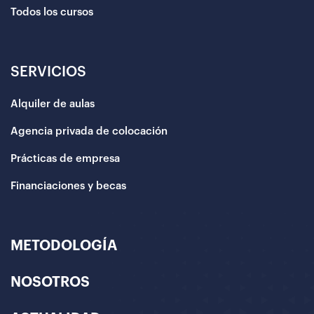
Todos los cursos
SERVICIOS
Alquiler de aulas
Agencia privada de colocación
Prácticas de empresa
Financiaciones y becas
METODOLOGÍA
NOSOTROS