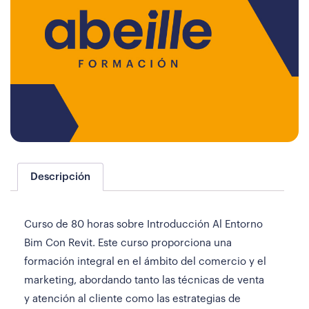
Descripción
Curso de 80 horas sobre Introducción Al Entorno
Bim Con Revit. Este curso proporciona una
formación integral en el ámbito del comercio y el
marketing, abordando tanto las técnicas de venta
y atención al cliente como las estrategias de