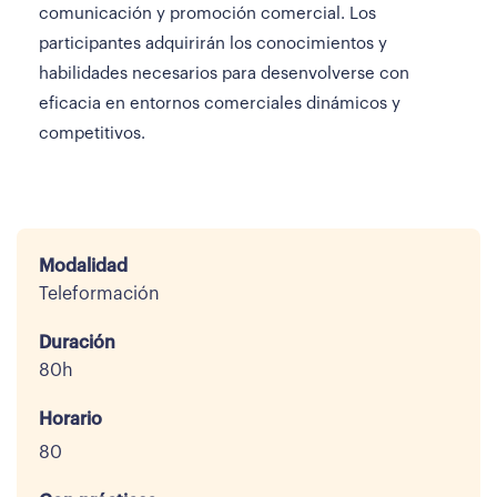
comunicación y promoción comercial. Los
participantes adquirirán los conocimientos y
habilidades necesarios para desenvolverse con
eficacia en entornos comerciales dinámicos y
competitivos.
Modalidad
Teleformación
Duración
80h
Horario
80