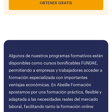
OBTENER GRATIS
Algunos de nuestros programas formativos están
disponibles como cursos bonificables FUNDAE,
permitiendo a empresas y trabajadores acceder a
formación especializada con importantes
ventajas económicas. En Abeille Formación
apostamos por una formación práctica, flexible y
adaptada a las necesidades reales del mercado
laboral, facilitando tanto la formación online