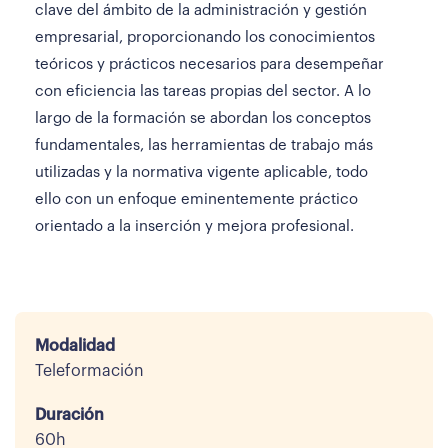
clave del ámbito de la administración y gestión
empresarial, proporcionando los conocimientos
teóricos y prácticos necesarios para desempeñar
con eficiencia las tareas propias del sector. A lo
largo de la formación se abordan los conceptos
fundamentales, las herramientas de trabajo más
utilizadas y la normativa vigente aplicable, todo
ello con un enfoque eminentemente práctico
orientado a la inserción y mejora profesional.
Modalidad
Teleformación
Duración
60h