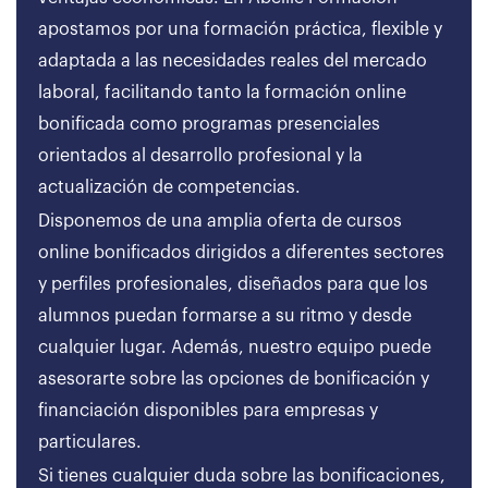
apostamos por una formación práctica, flexible y
adaptada a las necesidades reales del mercado
laboral, facilitando tanto la formación online
bonificada como programas presenciales
orientados al desarrollo profesional y la
actualización de competencias.
Disponemos de una amplia oferta de cursos
online bonificados dirigidos a diferentes sectores
y perfiles profesionales, diseñados para que los
alumnos puedan formarse a su ritmo y desde
cualquier lugar. Además, nuestro equipo puede
asesorarte sobre las opciones de bonificación y
financiación disponibles para empresas y
particulares.
Si tienes cualquier duda sobre las bonificaciones,