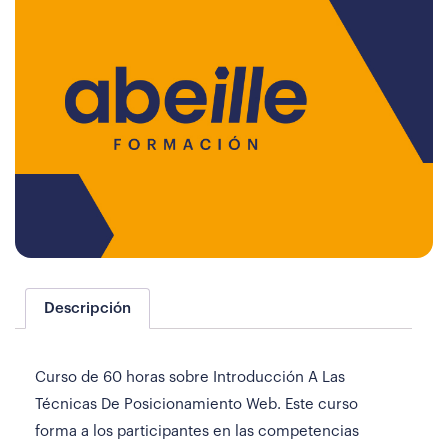
Descripción
Curso de 60 horas sobre Introducción A Las
Técnicas De Posicionamiento Web. Este curso
forma a los participantes en las competencias