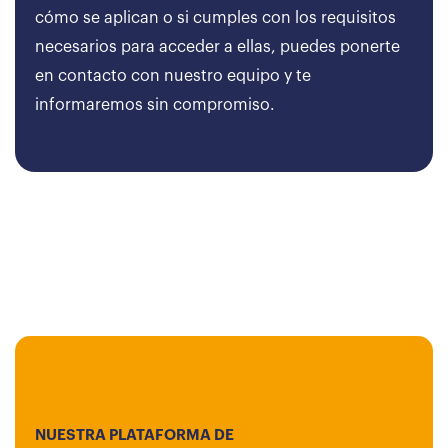
cómo se aplican o si cumples con los requisitos
necesarios para acceder a ellas, puedes ponerte
en contacto con nuestro equipo y te
informaremos sin compromiso.
NUESTRA PLATAFORMA DE