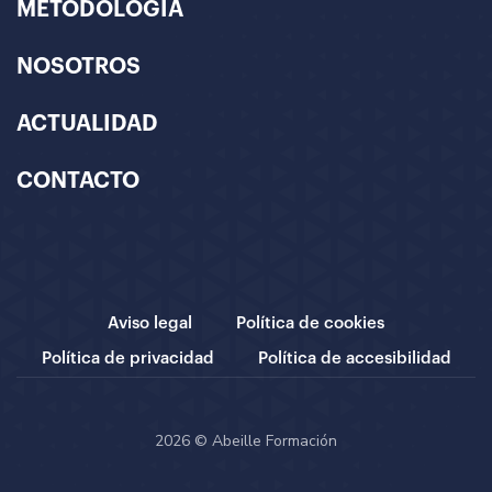
METODOLOGÍA
NOSOTROS
ACTUALIDAD
CONTACTO
Aviso legal
Política de cookies
Política de privacidad
Política de accesibilidad
2026 © Abeille Formación