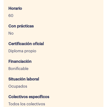
Horario
60
Con prácticas
No
Certificación oficial
Diploma propio
Financiación
Bonificable
Situación laboral
Ocupados
Colectivos específicos
Todos los colectivos