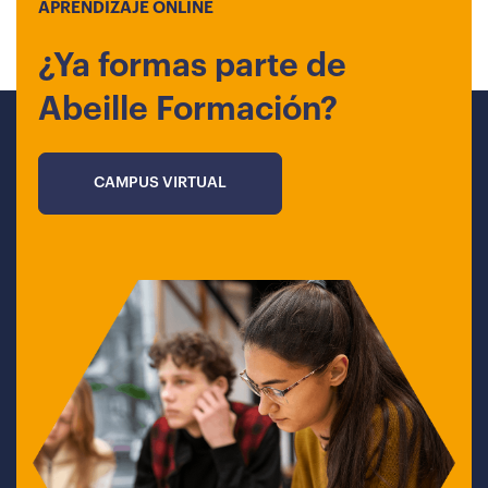
APRENDIZAJE ONLINE
¿Ya formas parte de
Abeille Formación?
CAMPUS VIRTUAL