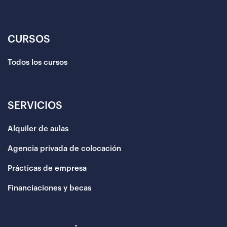
CURSOS
Todos los cursos
SERVICIOS
Alquiler de aulas
Agencia privada de colocación
Prácticas de empresa
Financiaciones y becas