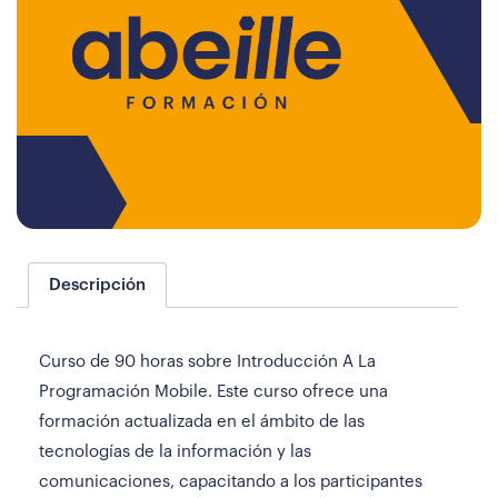
Descripción
Curso de 90 horas sobre Introducción A La
Programación Mobile. Este curso ofrece una
formación actualizada en el ámbito de las
tecnologías de la información y las
comunicaciones, capacitando a los participantes