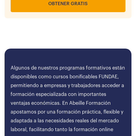
OBTENER GRATIS
Algunos de nuestros programas formativos están
disponibles como cursos bonificables FUNDAE,
permitiendo a empresas y trabajadores acceder a
formación especializada con importantes
ventajas económicas. En Abeille Formación
apostamos por una formación práctica, flexible y
adaptada a las necesidades reales del mercado
laboral, facilitando tanto la formación online