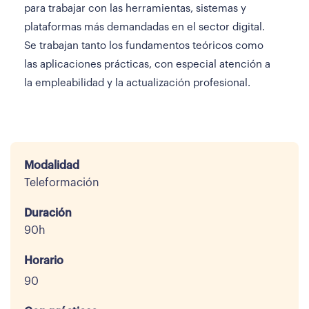
para trabajar con las herramientas, sistemas y
plataformas más demandadas en el sector digital.
Se trabajan tanto los fundamentos teóricos como
las aplicaciones prácticas, con especial atención a
la empleabilidad y la actualización profesional.
Modalidad
Teleformación
Duración
90h
Horario
90