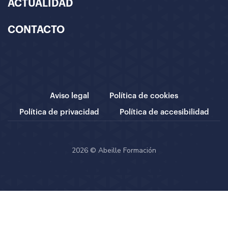
ACTUALIDAD
CONTACTO
Aviso legal
Política de cookies
Política de privacidad
Política de accesibilidad
2026 © Abeille Formación