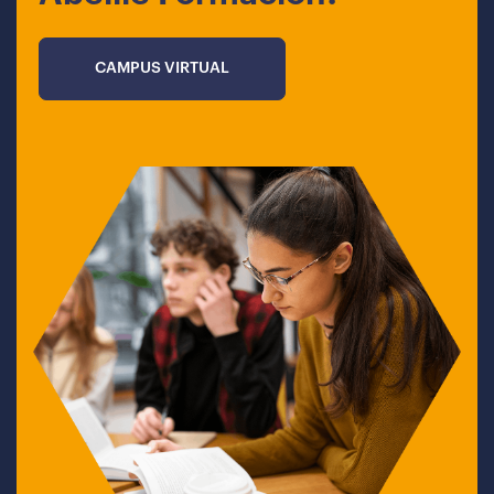
CAMPUS VIRTUAL