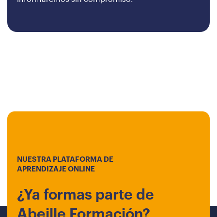
NUESTRA PLATAFORMA DE
APRENDIZAJE ONLINE
¿Ya formas parte de
Abeille Formación?