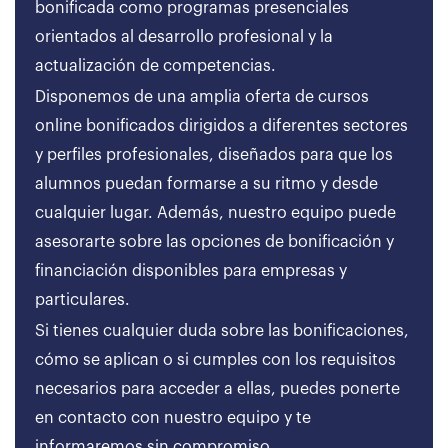
bonificada como programas presenciales
orientados al desarrollo profesional y la
actualización de competencias.
Disponemos de una amplia oferta de cursos
online bonificados dirigidos a diferentes sectores
y perfiles profesionales, diseñados para que los
alumnos puedan formarse a su ritmo y desde
cualquier lugar. Además, nuestro equipo puede
asesorarte sobre las opciones de bonificación y
financiación disponibles para empresas y
particulares.
Si tienes cualquier duda sobre las bonificaciones,
cómo se aplican o si cumples con los requisitos
necesarios para acceder a ellas, puedes ponerte
en contacto con nuestro equipo y te
informaremos sin compromiso.