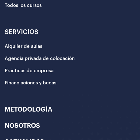
Todos los cursos
SERVICIOS
Alquiler de aulas
Agencia privada de colocación
Prácticas de empresa
Financiaciones y becas
METODOLOGÍA
NOSOTROS