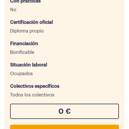
Con prácticas
No
Certificación oficial
Diploma propio
Financiación
Bonificable
Situación laboral
Ocupados
Colectivos específicos
Todos los colectivos
0
€