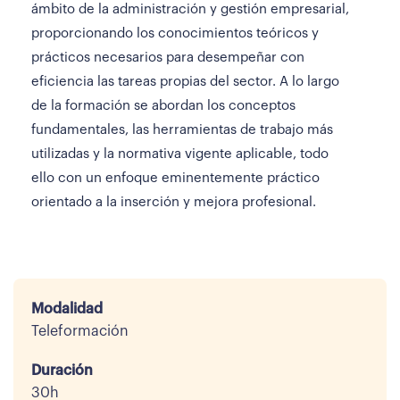
ámbito de la administración y gestión empresarial,
proporcionando los conocimientos teóricos y
prácticos necesarios para desempeñar con
eficiencia las tareas propias del sector. A lo largo
de la formación se abordan los conceptos
fundamentales, las herramientas de trabajo más
utilizadas y la normativa vigente aplicable, todo
ello con un enfoque eminentemente práctico
orientado a la inserción y mejora profesional.
Modalidad
Teleformación
Duración
30h