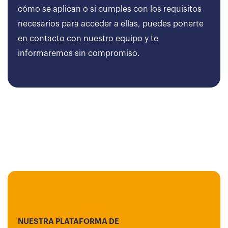
cómo se aplican o si cumples con los requisitos
necesarios para acceder a ellas, puedes ponerte
en contacto con nuestro equipo y te
informaremos sin compromiso.
NUESTRA PLATAFORMA DE