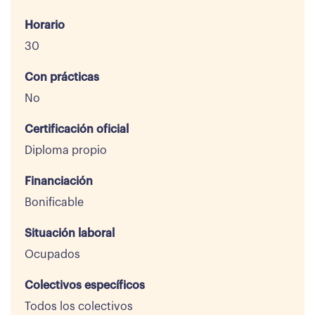
Horario
30
Con prácticas
No
Certificación oficial
Diploma propio
Financiación
Bonificable
Situación laboral
Ocupados
Colectivos específicos
Todos los colectivos