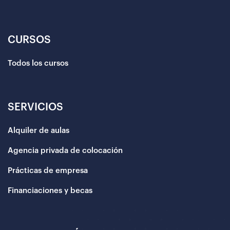
CURSOS
Todos los cursos
SERVICIOS
Alquiler de aulas
Agencia privada de colocación
Prácticas de empresa
Financiaciones y becas