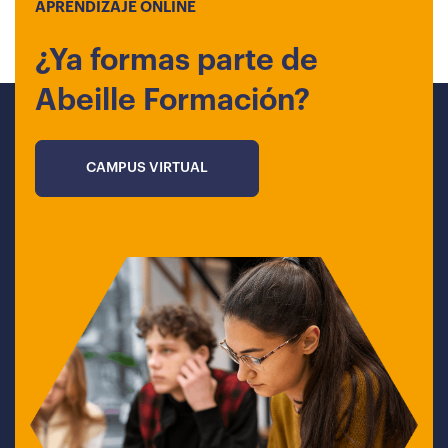
APRENDIZAJE ONLINE
¿Ya formas parte de
Abeille Formación?
CAMPUS VIRTUAL