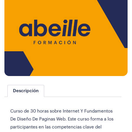
Descripción
Curso de 30 horas sobre Internet Y Fundamentos
De Diseño De Paginas Web. Este curso forma a los
participantes en las competencias clave del