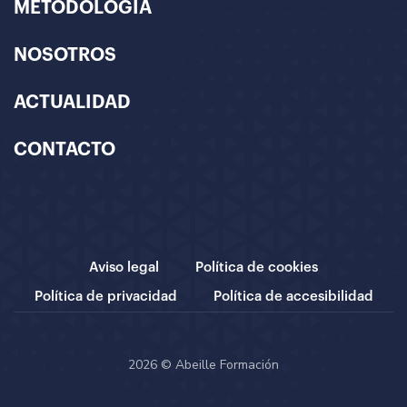
METODOLOGÍA
NOSOTROS
ACTUALIDAD
CONTACTO
Aviso legal
Política de cookies
Política de privacidad
Política de accesibilidad
2026 © Abeille Formación