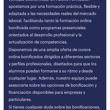
apostamos por una formación práctica, flexible y
adaptada a las necesidades reales del mercado
laboral, facilitando tanto la formación online
bonificada como programas presenciales
orientados al desarrollo profesional y la
actualización de competencias.
Disponemos de una amplia oferta de cursos
online bonificados dirigidos a diferentes sectores
y perfiles profesionales, diseñados para que los
alumnos puedan formarse a su ritmo y desde
cualquier lugar. Además, nuestro equipo puede
asesorarte sobre las opciones de bonificación y
financiación disponibles para empresas y
particulares.
Si tienes cualquier duda sobre las bonificaciones,