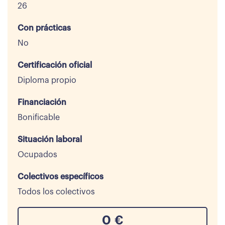
26
Con prácticas
No
Certificación oficial
Diploma propio
Financiación
Bonificable
Situación laboral
Ocupados
Colectivos específicos
Todos los colectivos
0
€