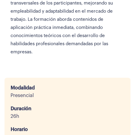
transversales de los participantes, mejorando su
empleabilidad y adaptabilidad en el mercado de
trabajo. La formación aborda contenidos de
aplicación práctica inmediata, combinando
conocimientos teóricos con el desarrollo de
habilidades profesionales demandadas por las
empresas.
Modalidad
Presencial
Duración
26h
Horario