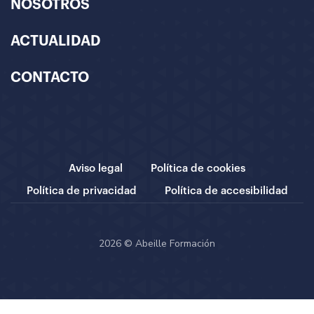
NOSOTROS
ACTUALIDAD
CONTACTO
Aviso legal
Política de cookies
Política de privacidad
Política de accesibilidad
2026 © Abeille Formación