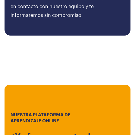
en contacto con nuestro equipo y te
informaremos sin compromiso.
NUESTRA PLATAFORMA DE
APRENDIZAJE ONLINE