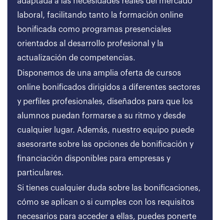
adaptada a las necesidades reales del mercado
laboral, facilitando tanto la formación online
bonificada como programas presenciales
orientados al desarrollo profesional y la
actualización de competencias.
Disponemos de una amplia oferta de cursos
online bonificados dirigidos a diferentes sectores
y perfiles profesionales, diseñados para que los
alumnos puedan formarse a su ritmo y desde
cualquier lugar. Además, nuestro equipo puede
asesorarte sobre las opciones de bonificación y
financiación disponibles para empresas y
particulares.
Si tienes cualquier duda sobre las bonificaciones,
cómo se aplican o si cumples con los requisitos
necesarios para acceder a ellas, puedes ponerte