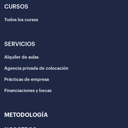
CURSOS
Todos los cursos
SERVICIOS
Alquiler de aulas
Agencia privada de colocación
Prácticas de empresa
Financiaciones y becas
METODOLOGÍA