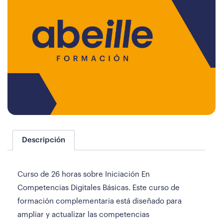
Descripción
Curso de 26 horas sobre Iniciación En
Competencias Digitales Básicas. Este curso de
formación complementaria está diseñado para
ampliar y actualizar las competencias