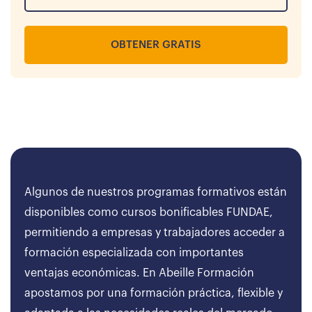
OBTENER GRATIS
Algunos de nuestros programas formativos están
disponibles como cursos bonificables FUNDAE,
permitiendo a empresas y trabajadores acceder a
formación especializada con importantes
ventajas económicas. En Abeille Formación
apostamos por una formación práctica, flexible y