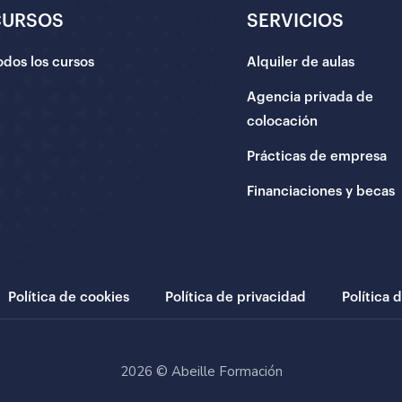
CURSOS
SERVICIOS
odos los cursos
Alquiler de aulas
Agencia privada de
colocación
Prácticas de empresa
Financiaciones y becas
Política de cookies
Política de privacidad
Política 
2026 © Abeille Formación