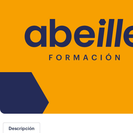
Descripción