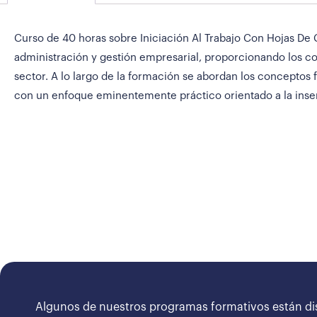
Curso de 40 horas sobre Iniciación Al Trabajo Con Hojas De C
administración y gestión empresarial, proporcionando los co
sector. A lo largo de la formación se abordan los conceptos f
con un enfoque eminentemente práctico orientado a la inser
Algunos de nuestros programas formativos están di