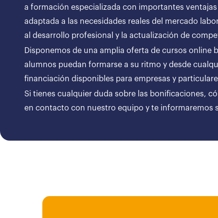
a formación especializada con importantes ventajas
adaptada a las necesidades reales del mercado labor
al desarrollo profesional y la actualización de compe
Disponemos de una amplia oferta de cursos online bon
alumnos puedan formarse a su ritmo y desde cualqui
financiación disponibles para empresas y particul
Si tienes cualquier duda sobre las bonificaciones, c
en contacto con nuestro equipo y te informaremos