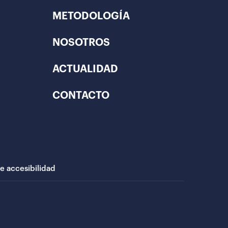
METODOLOGÍA
NOSOTROS
ACTUALIDAD
CONTACTO
de accesibilidad