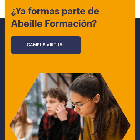
¿Ya formas parte de
Abeille Formación?
CAMPUS VIRTUAL