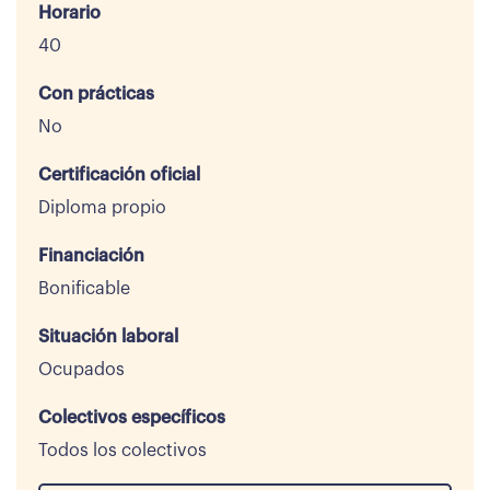
Horario
40
Con prácticas
No
Certificación oficial
Diploma propio
Financiación
Bonificable
Situación laboral
Ocupados
Colectivos específicos
Todos los colectivos