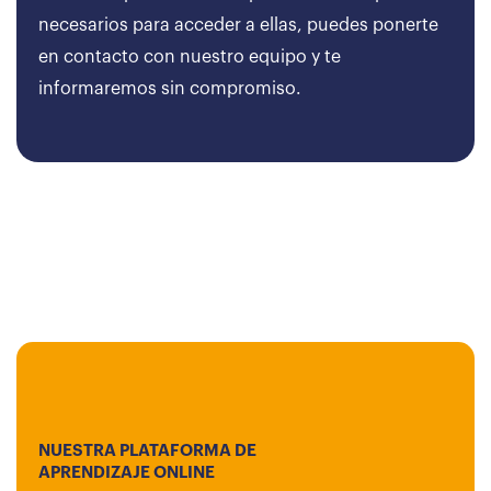
necesarios para acceder a ellas, puedes ponerte
en contacto con nuestro equipo y te
informaremos sin compromiso.
NUESTRA PLATAFORMA DE
APRENDIZAJE ONLINE