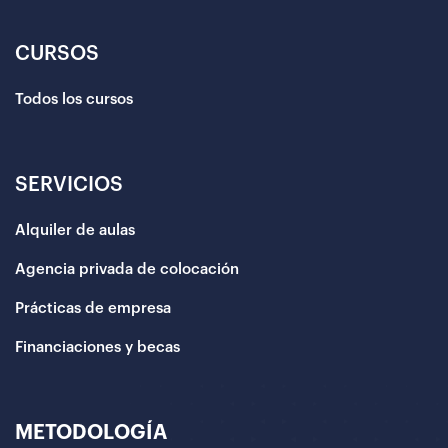
CURSOS
Todos los cursos
SERVICIOS
Alquiler de aulas
Agencia privada de colocación
Prácticas de empresa
Financiaciones y becas
METODOLOGÍA