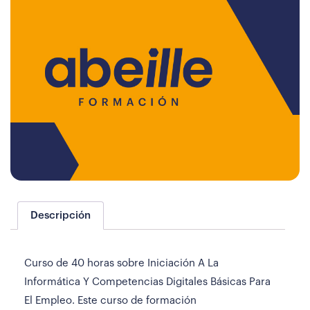
Descripción
Curso de 40 horas sobre Iniciación A La
Informática Y Competencias Digitales Básicas Para
El Empleo. Este curso de formación