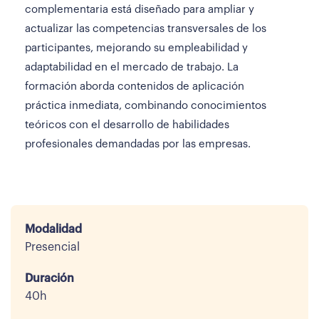
complementaria está diseñado para ampliar y
actualizar las competencias transversales de los
participantes, mejorando su empleabilidad y
adaptabilidad en el mercado de trabajo. La
formación aborda contenidos de aplicación
práctica inmediata, combinando conocimientos
teóricos con el desarrollo de habilidades
profesionales demandadas por las empresas.
Modalidad
Presencial
Duración
40h