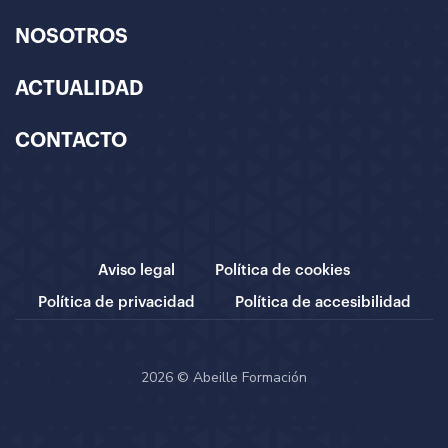
NOSOTROS
ACTUALIDAD
CONTACTO
Aviso legal
Política de cookies
Política de privacidad
Política de accesibilidad
2026 © Abeille Formación