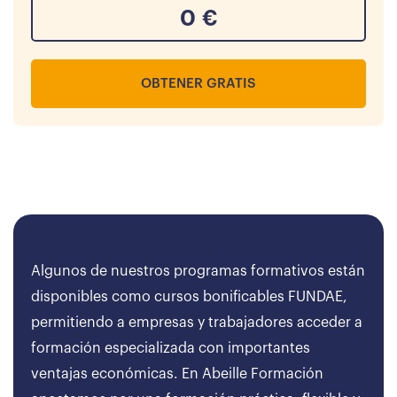
0
€
OBTENER GRATIS
Algunos de nuestros programas formativos están
disponibles como cursos bonificables FUNDAE,
permitiendo a empresas y trabajadores acceder a
formación especializada con importantes
ventajas económicas. En Abeille Formación