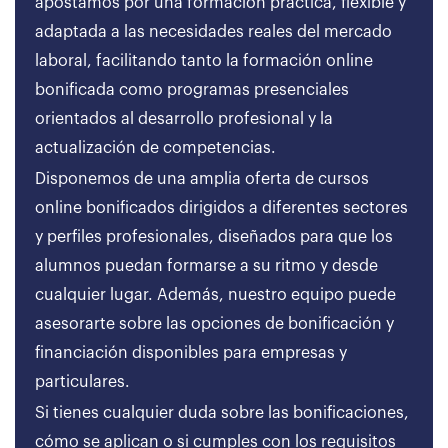
apostamos por una formación práctica, flexible y
adaptada a las necesidades reales del mercado
laboral, facilitando tanto la formación online
bonificada como programas presenciales
orientados al desarrollo profesional y la
actualización de competencias.
Disponemos de una amplia oferta de cursos
online bonificados dirigidos a diferentes sectores
y perfiles profesionales, diseñados para que los
alumnos puedan formarse a su ritmo y desde
cualquier lugar. Además, nuestro equipo puede
asesorarte sobre las opciones de bonificación y
financiación disponibles para empresas y
particulares.
Si tienes cualquier duda sobre las bonificaciones,
cómo se aplican o si cumples con los requisitos