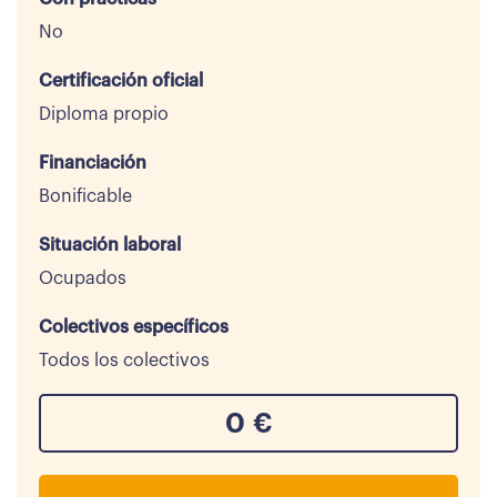
No
Certificación oficial
Diploma propio
Financiación
Bonificable
Situación laboral
Ocupados
Colectivos específicos
Todos los colectivos
0
€