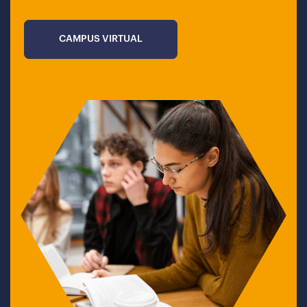
CAMPUS VIRTUAL