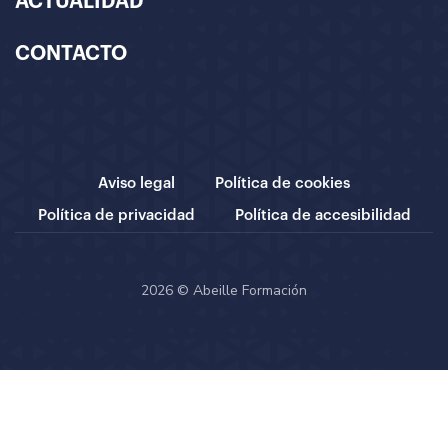
ACTUALIDAD
CONTACTO
Aviso legal
Política de cookies
Política de privacidad
Política de accesibilidad
2026 © Abeille Formación