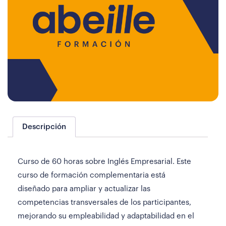
Descripción
Curso de 60 horas sobre Inglés Empresarial. Este
curso de formación complementaria está
diseñado para ampliar y actualizar las
competencias transversales de los participantes,
mejorando su empleabilidad y adaptabilidad en el