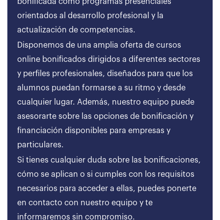
bonificada como programas presenciales
orientados al desarrollo profesional y la
actualización de competencias.
Disponemos de una amplia oferta de cursos
online bonificados dirigidos a diferentes sectores
y perfiles profesionales, diseñados para que los
alumnos puedan formarse a su ritmo y desde
cualquier lugar. Además, nuestro equipo puede
asesorarte sobre las opciones de bonificación y
financiación disponibles para empresas y
particulares.
Si tienes cualquier duda sobre las bonificaciones,
cómo se aplican o si cumples con los requisitos
necesarios para acceder a ellas, puedes ponerte
en contacto con nuestro equipo y te
informaremos sin compromiso.