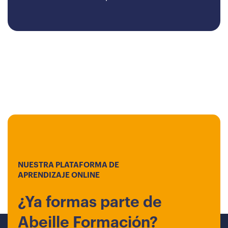
NUESTRA PLATAFORMA DE
APRENDIZAJE ONLINE
¿Ya formas parte de
Abeille Formación?