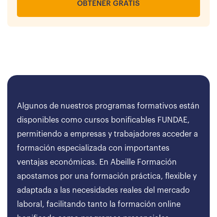
OBTENER GRATIS
Algunos de nuestros programas formativos están
disponibles como cursos bonificables FUNDAE,
permitiendo a empresas y trabajadores acceder a
formación especializada con importantes
ventajas económicas. En Abeille Formación
apostamos por una formación práctica, flexible y
adaptada a las necesidades reales del mercado
laboral, facilitando tanto la formación online