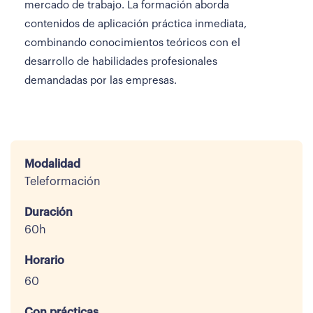
mercado de trabajo. La formación aborda
contenidos de aplicación práctica inmediata,
combinando conocimientos teóricos con el
desarrollo de habilidades profesionales
demandadas por las empresas.
Modalidad
Teleformación
Duración
60h
Horario
60
Con prácticas