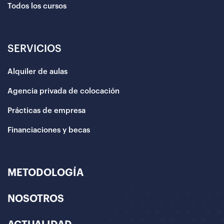
Todos los cursos
SERVICIOS
Alquiler de aulas
Agencia privada de colocación
Prácticas de empresa
Financiaciones y becas
METODOLOGÍA
NOSOTROS