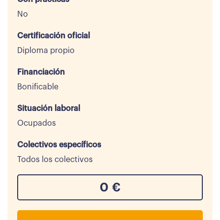
No
Certificación oficial
Diploma propio
Financiación
Bonificable
Situación laboral
Ocupados
Colectivos específicos
Todos los colectivos
0
€