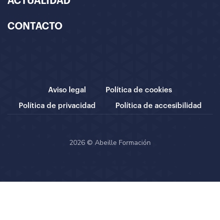
ACTUALIDAD
CONTACTO
Aviso legal
Política de cookies
Política de privacidad
Política de accesibilidad
2026 © Abeille Formación