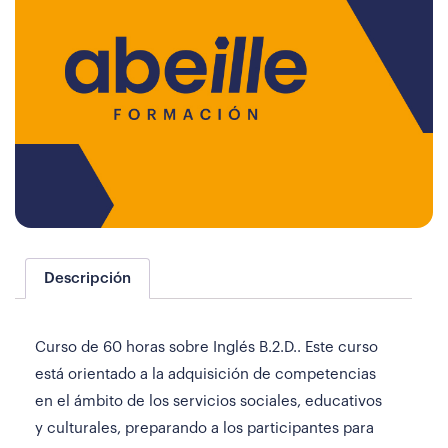
Descripción
Curso de 60 horas sobre Inglés B.2.D.. Este curso
está orientado a la adquisición de competencias
en el ámbito de los servicios sociales, educativos
y culturales, preparando a los participantes para