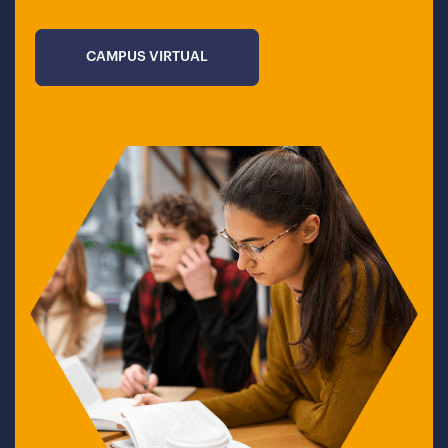
CAMPUS VIRTUAL