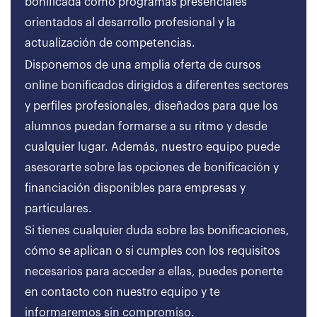
bonificada como programas presenciales
orientados al desarrollo profesional y la
actualización de competencias.
Disponemos de una amplia oferta de cursos
online bonificados dirigidos a diferentes sectores
y perfiles profesionales, diseñados para que los
alumnos puedan formarse a su ritmo y desde
cualquier lugar. Además, nuestro equipo puede
asesorarte sobre las opciones de bonificación y
financiación disponibles para empresas y
particulares.
Si tienes cualquier duda sobre las bonificaciones,
cómo se aplican o si cumples con los requisitos
necesarios para acceder a ellas, puedes ponerte
en contacto con nuestro equipo y te
informaremos sin compromiso.