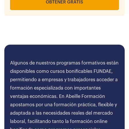
OBTENER GRATIS
Algunos de nuestros programas formativos están
disponibles como cursos bonificables FUNDAE,
permitiendo a empresas y trabajadores acceder a
formación especializada con importantes
ventajas económicas. En Abeille Formación
apostamos por una formación práctica, flexible y
adaptada a las necesidades reales del mercado
laboral, facilitando tanto la formación online