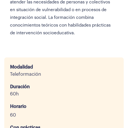
atender las necesidades de personas y colectivos
en situación de vulnerabilidad o en procesos de
integración social. La formación combina
conocimientos teóricos con habilidades prácticas
de intervención socioeducativa.
Modalidad
Teleformación
Duración
60h
Horario
60
Con prácticas