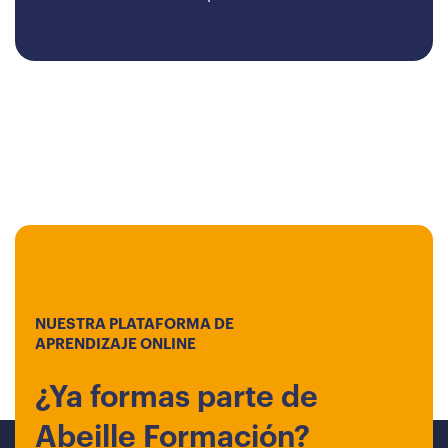
NUESTRA PLATAFORMA DE
APRENDIZAJE ONLINE
¿Ya formas parte de
Abeille Formación?