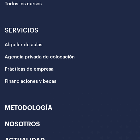
Todos los cursos
SERVICIOS
Alquiler de aulas
Agencia privada de colocación
Prácticas de empresa
Financiaciones y becas
METODOLOGÍA
NOSOTROS