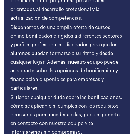
bonificada como programas presenciales
orientados al desarrollo profesional y la
actualización de competencias.
Disponemos de una amplia oferta de cursos
online bonificados dirigidos a diferentes sectores
y perfiles profesionales, diseñados para que los
alumnos puedan formarse a su ritmo y desde
cualquier lugar. Además, nuestro equipo puede
asesorarte sobre las opciones de bonificación y
financiación disponibles para empresas y
particulares.
Si tienes cualquier duda sobre las bonificaciones,
cómo se aplican o si cumples con los requisitos
necesarios para acceder a ellas, puedes ponerte
en contacto con nuestro equipo y te
informaremos sin compromiso.