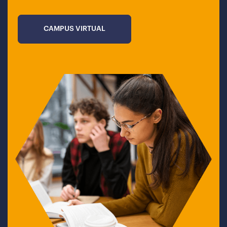
CAMPUS VIRTUAL