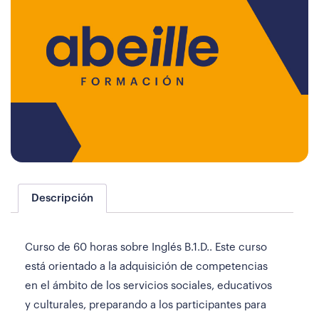
Descripción
Curso de 60 horas sobre Inglés B.1.D.. Este curso
está orientado a la adquisición de competencias
en el ámbito de los servicios sociales, educativos
y culturales, preparando a los participantes para