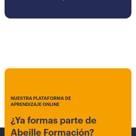
NUESTRA PLATAFORMA DE
APRENDIZAJE ONLINE
¿Ya formas parte de
Abeille Formación?