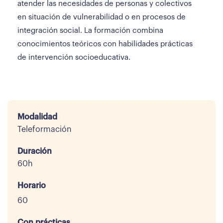
atender las necesidades de personas y colectivos
en situación de vulnerabilidad o en procesos de
integración social. La formación combina
conocimientos teóricos con habilidades prácticas
de intervención socioeducativa.
Modalidad
Teleformación
Duración
60h
Horario
60
Con prácticas