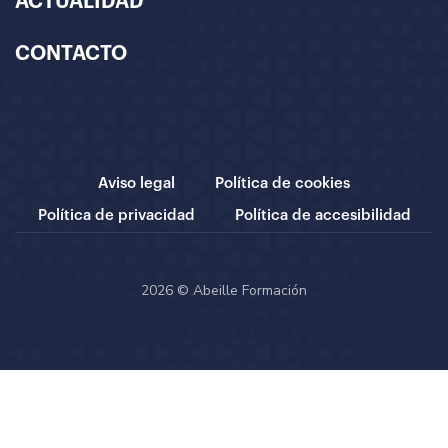
ACTUALIDAD
CONTACTO
Aviso legal
Política de cookies
Política de privacidad
Política de accesibilidad
2026 © Abeille Formación