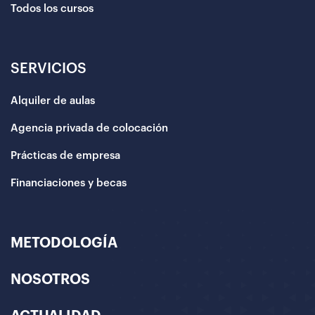
Todos los cursos
SERVICIOS
Alquiler de aulas
Agencia privada de colocación
Prácticas de empresa
Financiaciones y becas
METODOLOGÍA
NOSOTROS