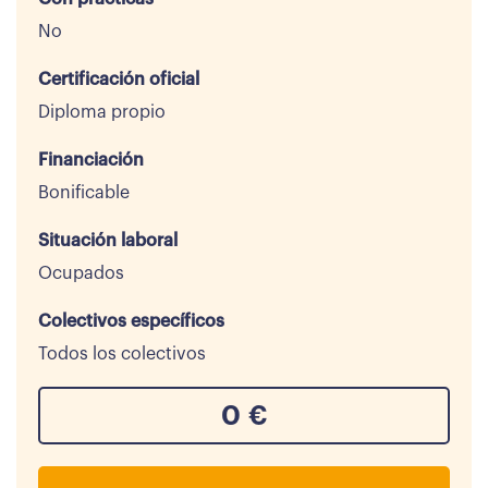
No
Certificación oficial
Diploma propio
Financiación
Bonificable
Situación laboral
Ocupados
Colectivos específicos
Todos los colectivos
0
€