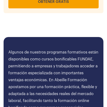
OBTENER GRATIS
Algunos de nuestros programas formativos están
disponibles como cursos bonificables FUNDAE,
permitiendo a empresas y trabajadores acceder a
formación especializada con importantes
ventajas económicas. En Abeille Formación
apostamos por una formación práctica, flexible y
adaptada a las necesidades reales del mercado
laboral, facilitando tanto la formación online