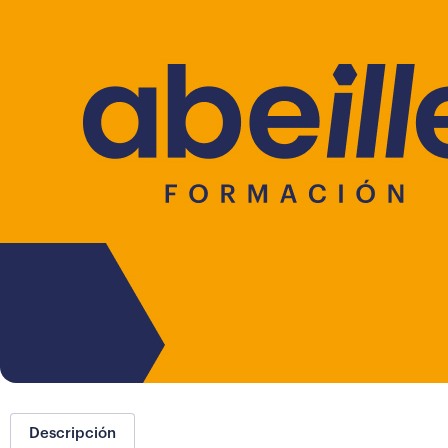
Descripción