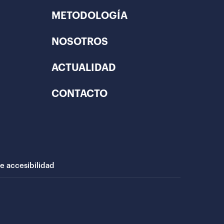
METODOLOGÍA
NOSOTROS
ACTUALIDAD
CONTACTO
de accesibilidad