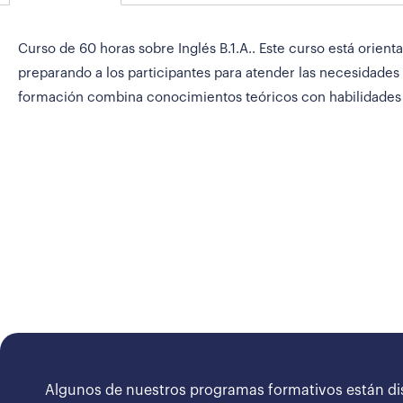
Curso de 60 horas sobre Inglés B.1.A.. Este curso está orient
preparando a los participantes para atender las necesidades 
formación combina conocimientos teóricos con habilidades 
Algunos de nuestros programas formativos están di