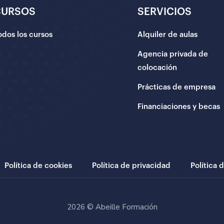
CURSOS
SERVICIOS
odos los cursos
Alquiler de aulas
Agencia privada de
colocación
Prácticas de empresa
Financiaciones y becas
Política de cookies
Política de privacidad
Política 
2026 © Abeille Formación