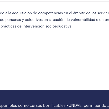
ado a la adquisición de competencias en el ámbito de los servici
de personas y colectivos en situación de vulnerabilidad o en pr
prácticas de intervención socioeducativa.
sponibles como cursos bonificables FUNDAE, permitiendo a