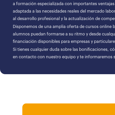
a formación especializada con importantes ventajas
adaptada a las necesidades reales del mercado labor
al desarrollo profesional y la actualización de compe
Disponemos de una amplia oferta de cursos online bon
alumnos puedan formarse a su ritmo y desde cualqui
financiación disponibles para empresas y particul
Si tienes cualquier duda sobre las bonificaciones, c
en contacto con nuestro equipo y te informaremos