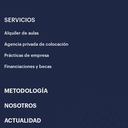
SERVICIOS
Alquiler de aulas
Agencia privada de colocación
Prácticas de empresa
Financiaciones y becas
METODOLOGÍA
NOSOTROS
ACTUALIDAD