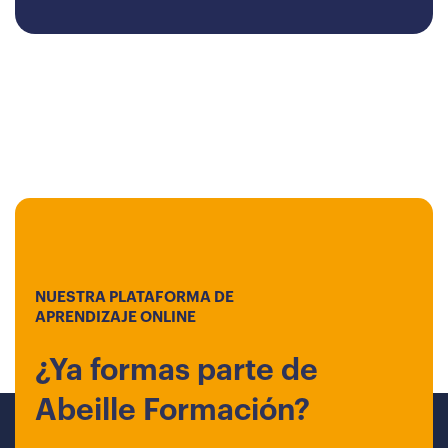
NUESTRA PLATAFORMA DE
APRENDIZAJE ONLINE
¿Ya formas parte de
Abeille Formación?