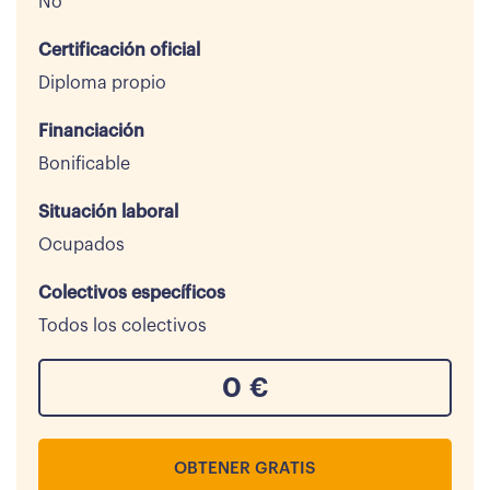
No
Certificación oficial
Diploma propio
Financiación
Bonificable
Situación laboral
Ocupados
Colectivos específicos
Todos los colectivos
0
€
OBTENER GRATIS