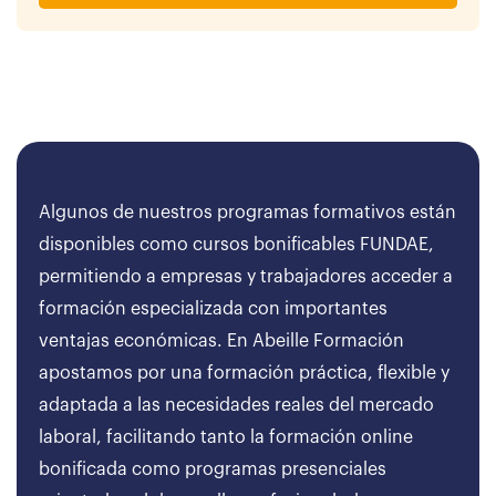
Algunos de nuestros programas formativos están
disponibles como cursos bonificables FUNDAE,
permitiendo a empresas y trabajadores acceder a
formación especializada con importantes
ventajas económicas. En Abeille Formación
apostamos por una formación práctica, flexible y
adaptada a las necesidades reales del mercado
laboral, facilitando tanto la formación online
bonificada como programas presenciales