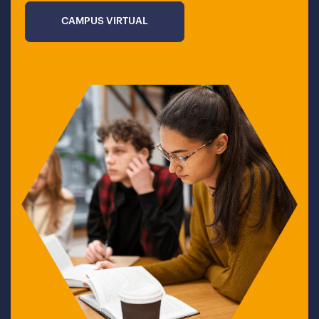
CAMPUS VIRTUAL