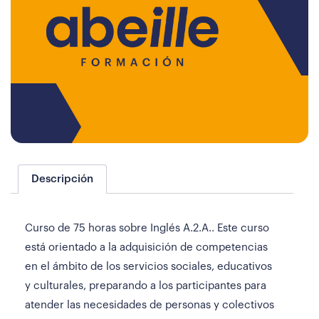
Descripción
Curso de 75 horas sobre Inglés A.2.A.. Este curso
está orientado a la adquisición de competencias
en el ámbito de los servicios sociales, educativos
y culturales, preparando a los participantes para
atender las necesidades de personas y colectivos