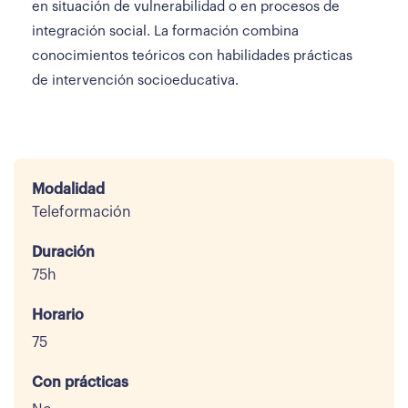
en situación de vulnerabilidad o en procesos de
integración social. La formación combina
conocimientos teóricos con habilidades prácticas
de intervención socioeducativa.
Modalidad
Teleformación
Duración
75h
Horario
75
Con prácticas