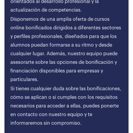
orientados al desarrollo profesional y la
actualización de competencias.
Disponemos de una amplia oferta de cursos
online bonificados dirigidos a diferentes sectores
y perfiles profesionales, diseñados para que los
alumnos puedan formarse a su ritmo y desde
cualquier lugar. Además, nuestro equipo puede
asesorarte sobre las opciones de bonificación y
financiación disponibles para empresas y
particulares.
Si tienes cualquier duda sobre las bonificaciones,
cómo se aplican o si cumples con los requisitos
necesarios para acceder a ellas, puedes ponerte
en contacto con nuestro equipo y te
informaremos sin compromiso.