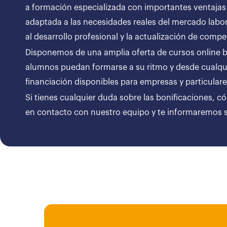
a formación especializada con importantes ventajas
adaptada a las necesidades reales del mercado labor
al desarrollo profesional y la actualización de compe
Disponemos de una amplia oferta de cursos online bon
alumnos puedan formarse a su ritmo y desde cualqui
financiación disponibles para empresas y particul
Si tienes cualquier duda sobre las bonificaciones, c
en contacto con nuestro equipo y te informaremos