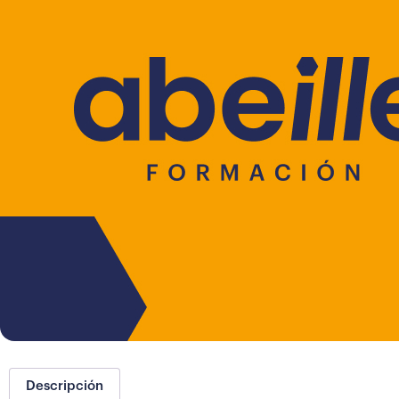
Descripción