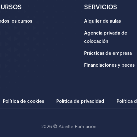
CURSOS
SERVICIOS
odos los cursos
Alquiler de aulas
Agencia privada de
colocación
Prácticas de empresa
Financiaciones y becas
Política de cookies
Política de privacidad
Política 
2026 © Abeille Formación