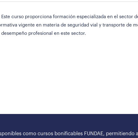
 Este curso proporciona formación especializada en el sector d
rmativa vigente en materia de seguridad vial y transporte de m
l desempeño profesional en este sector.
sponibles como cursos bonificables FUNDAE, permitiendo a