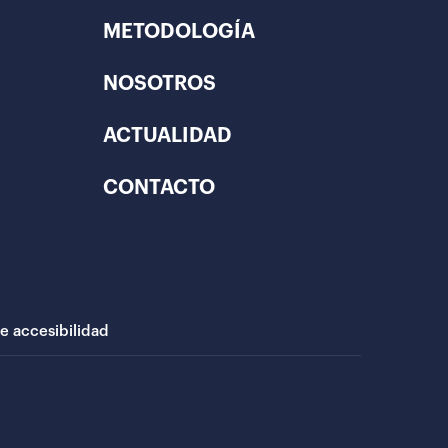
METODOLOGÍA
NOSOTROS
ACTUALIDAD
CONTACTO
de accesibilidad