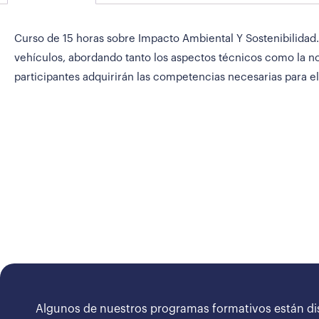
Curso de 15 horas sobre Impacto Ambiental Y Sostenibilidad.
vehículos, abordando tanto los aspectos técnicos como la no
participantes adquirirán las competencias necesarias para e
Algunos de nuestros programas formativos están di