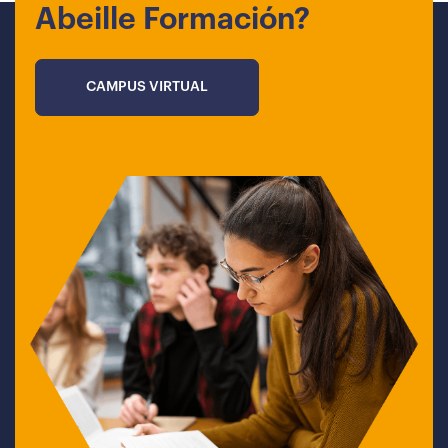
Abeille Formación?
CAMPUS VIRTUAL