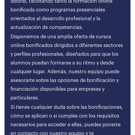
laboral, facilitando tanto la formación online
bonificada como programas presenciales
orientados al desarrollo profesional y la
actualización de competencias.
Disponemos de una amplia oferta de cursos
online bonificados dirigidos a diferentes sectores
y perfiles profesionales, diseñados para que los
alumnos puedan formarse a su ritmo y desde
cualquier lugar. Además, nuestro equipo puede
asesorarte sobre las opciones de bonificación y
financiación disponibles para empresas y
particulares.
Si tienes cualquier duda sobre las bonificaciones,
cómo se aplican o si cumples con los requisitos
necesarios para acceder a ellas, puedes ponerte
en contacto con nuestro equipo y te