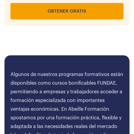
OBTENER GRATIS
Algunos de nuestros programas formativos están
disponibles como cursos bonificables FUNDAE,
permitiendo a empresas y trabajadores acceder a
formación especializada con importantes
ventajas económicas. En Abeille Formación
apostamos por una formación práctica, flexible y
adaptada a las necesidades reales del mercado