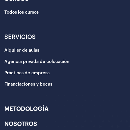
Todos los cursos
SERVICIOS
Alquiler de aulas
Agencia privada de colocación
Prácticas de empresa
Financiaciones y becas
METODOLOGÍA
NOSOTROS