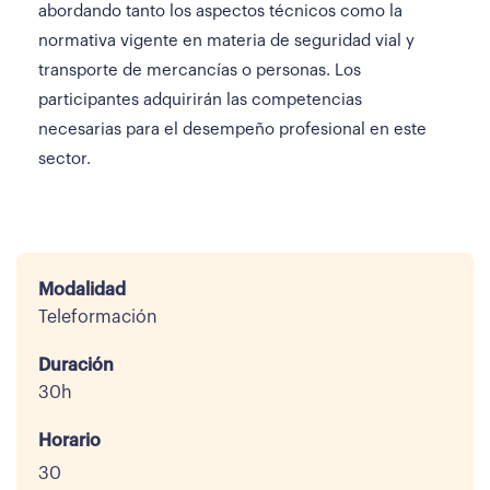
abordando tanto los aspectos técnicos como la
normativa vigente en materia de seguridad vial y
transporte de mercancías o personas. Los
participantes adquirirán las competencias
necesarias para el desempeño profesional en este
sector.
Modalidad
Teleformación
Duración
30h
Horario
30