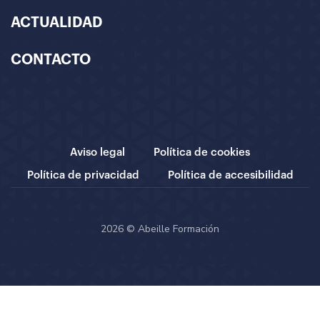
ACTUALIDAD
CONTACTO
Aviso legal
Política de cookies
Política de privacidad
Política de accesibilidad
2026 © Abeille Formación