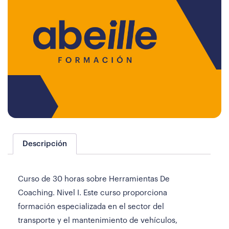
Descripción
Curso de 30 horas sobre Herramientas De
Coaching. Nivel I. Este curso proporciona
formación especializada en el sector del
transporte y el mantenimiento de vehículos,