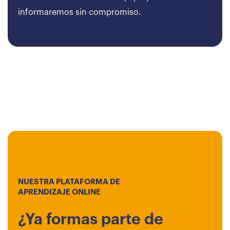
informaremos sin compromiso.
NUESTRA PLATAFORMA DE
APRENDIZAJE ONLINE
¿Ya formas parte de