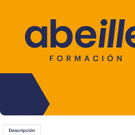
Descripción