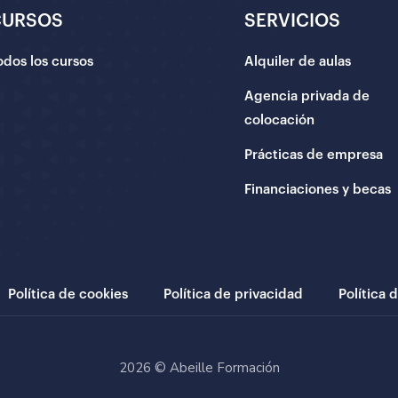
CURSOS
SERVICIOS
odos los cursos
Alquiler de aulas
Agencia privada de
colocación
Prácticas de empresa
Financiaciones y becas
Política de cookies
Política de privacidad
Política 
2026 © Abeille Formación