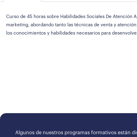
Curso de 45 horas sobre Habilidades Sociales De Atención Al
marketing, abordando tanto las técnicas de venta y atención
los conocimientos y habilidades necesarios para desenvolve
Algunos de nuestros programas formativos están di