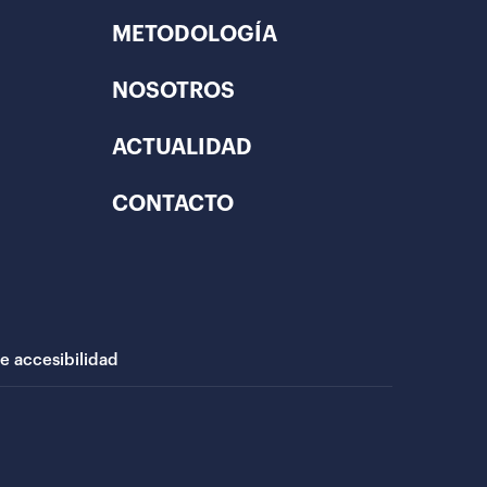
METODOLOGÍA
NOSOTROS
ACTUALIDAD
CONTACTO
de accesibilidad