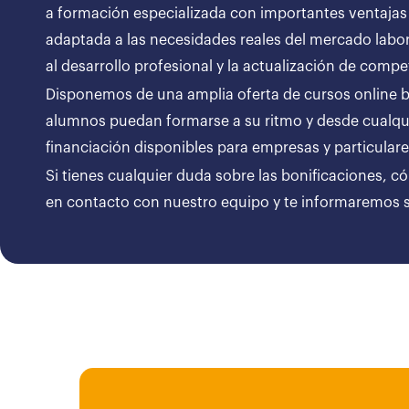
a formación especializada con importantes ventajas
adaptada a las necesidades reales del mercado labor
al desarrollo profesional y la actualización de compe
Disponemos de una amplia oferta de cursos online bon
alumnos puedan formarse a su ritmo y desde cualqui
financiación disponibles para empresas y particul
Si tienes cualquier duda sobre las bonificaciones, c
en contacto con nuestro equipo y te informaremos