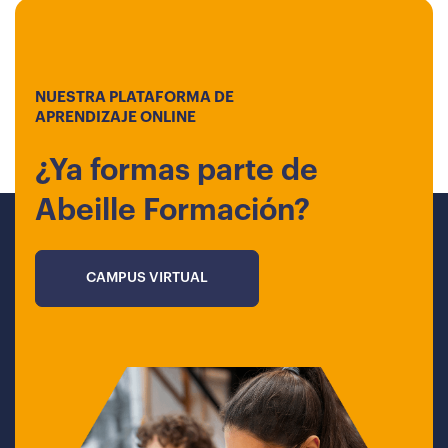
NUESTRA PLATAFORMA DE
APRENDIZAJE ONLINE
¿Ya formas parte de
Abeille Formación?
CAMPUS VIRTUAL