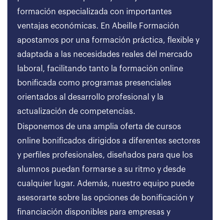
formación especializada con importantes
ventajas económicas. En Abeille Formación
apostamos por una formación práctica, flexible y
adaptada a las necesidades reales del mercado
laboral, facilitando tanto la formación online
bonificada como programas presenciales
orientados al desarrollo profesional y la
actualización de competencias.
Disponemos de una amplia oferta de cursos
online bonificados dirigidos a diferentes sectores
y perfiles profesionales, diseñados para que los
alumnos puedan formarse a su ritmo y desde
cualquier lugar. Además, nuestro equipo puede
asesorarte sobre las opciones de bonificación y
financiación disponibles para empresas y