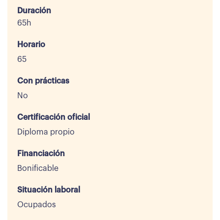
Duración
65h
Horario
65
Con prácticas
No
Certificación oficial
Diploma propio
Financiación
Bonificable
Situación laboral
Ocupados