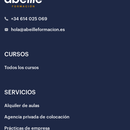
+34 614 025 069
hola@abeilleformacion.es
CURSOS
Todos los cursos
SERVICIOS
Alquiler de aulas
Agencia privada de colocación
Prácticas de empresa