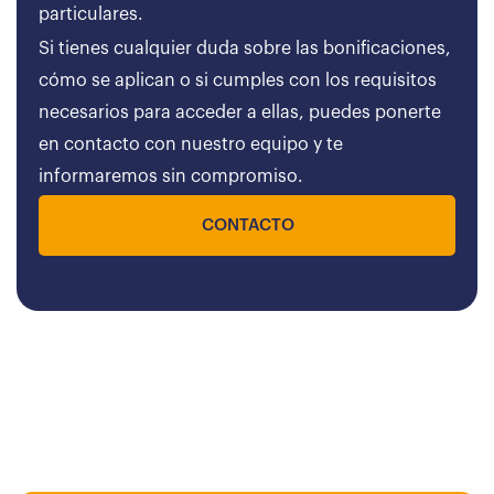
particulares.
Si tienes cualquier duda sobre las bonificaciones,
cómo se aplican o si cumples con los requisitos
necesarios para acceder a ellas, puedes ponerte
en contacto con nuestro equipo y te
informaremos sin compromiso.
CONTACTO