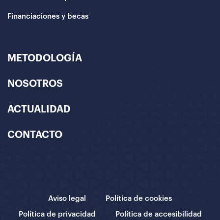
Financiaciones y becas
METODOLOGÍA
NOSOTROS
ACTUALIDAD
CONTACTO
Aviso legal
Política de cookies
Política de privacidad
Política de accesibilidad