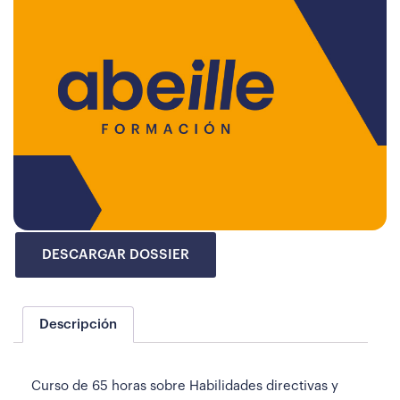
DESCARGAR DOSSIER
Descripción
Curso de 65 horas sobre Habilidades directivas y