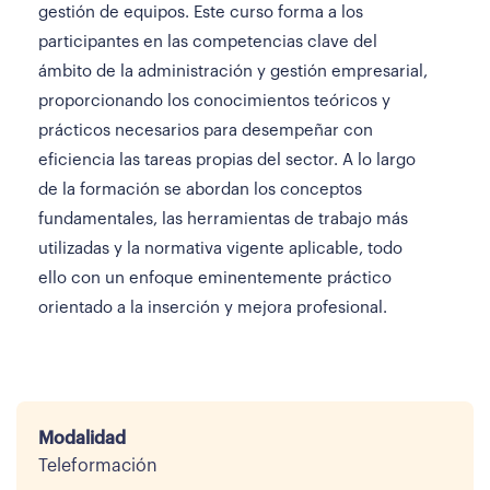
gestión de equipos. Este curso forma a los
participantes en las competencias clave del
ámbito de la administración y gestión empresarial,
proporcionando los conocimientos teóricos y
prácticos necesarios para desempeñar con
eficiencia las tareas propias del sector. A lo largo
de la formación se abordan los conceptos
fundamentales, las herramientas de trabajo más
utilizadas y la normativa vigente aplicable, todo
ello con un enfoque eminentemente práctico
orientado a la inserción y mejora profesional.
Modalidad
Teleformación