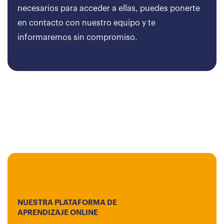
necesarios para acceder a ellas, puedes ponerte
en contacto con nuestro equipo y te
informaremos sin compromiso.
NUESTRA PLATAFORMA DE
APRENDIZAJE ONLINE