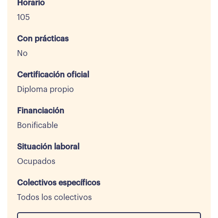
Horario
105
Con prácticas
No
Certificación oficial
Diploma propio
Financiación
Bonificable
Situación laboral
Ocupados
Colectivos específicos
Todos los colectivos