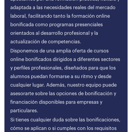
adaptada a las necesidades reales del mercado
laboral, facilitando tanto la formación online
bonificada como programas presenciales
orientados al desarrollo profesional y la
actualización de competencias.
Disponemos de una amplia oferta de cursos
online bonificados dirigidos a diferentes sectores
y perfiles profesionales, diseñados para que los
alumnos puedan formarse a su ritmo y desde
cualquier lugar. Además, nuestro equipo puede
asesorarte sobre las opciones de bonificación y
financiación disponibles para empresas y
particulares.
Si tienes cualquier duda sobre las bonificaciones,
cómo se aplican o si cumples con los requisitos