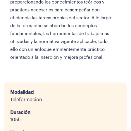
proporcionando los conocimientos teóricos y
prácticos necesarios para desempeñar con
eficiencia las tareas propias del sector. A lo largo
de la formación se abordan los conceptos
fundamentales, las herramientas de trabajo más
utilizadas y la normativa vigente aplicable, todo
ello con un enfoque eminentemente práctico
orientado a la inserción y mejora profesional.
Modalidad
Teleformación
Duración
105h