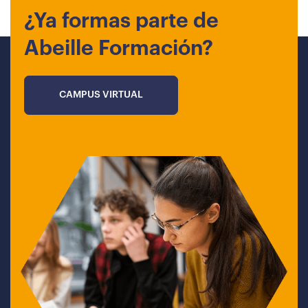
¿Ya formas parte de
Abeille Formación?
CAMPUS VIRTUAL