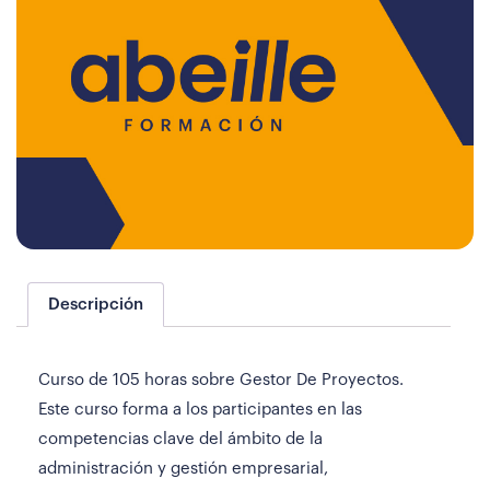
Descripción
Curso de 105 horas sobre Gestor De Proyectos.
Este curso forma a los participantes en las
competencias clave del ámbito de la
administración y gestión empresarial,