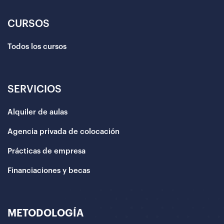
CURSOS
Todos los cursos
SERVICIOS
Alquiler de aulas
Agencia privada de colocación
Prácticas de empresa
Financiaciones y becas
METODOLOGÍA