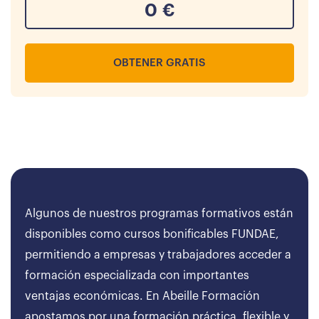
0
€
OBTENER GRATIS
Algunos de nuestros programas formativos están
disponibles como cursos bonificables FUNDAE,
permitiendo a empresas y trabajadores acceder a
formación especializada con importantes
ventajas económicas. En Abeille Formación
apostamos por una formación práctica, flexible y