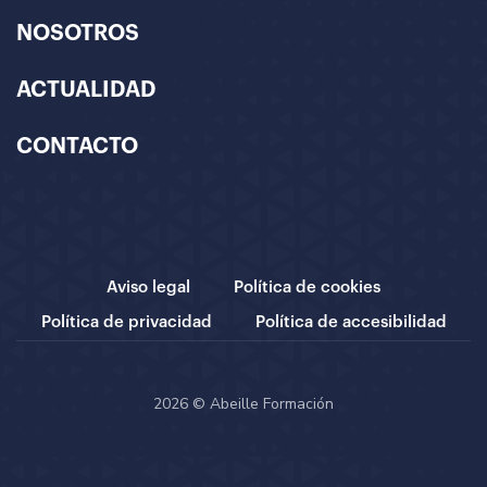
NOSOTROS
ACTUALIDAD
CONTACTO
Aviso legal
Política de cookies
Política de privacidad
Política de accesibilidad
2026 © Abeille Formación