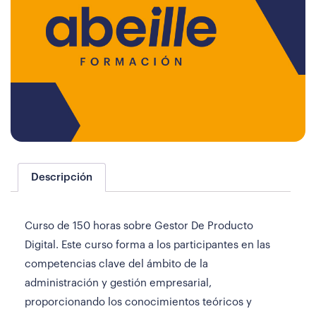
Descripción
Curso de 150 horas sobre Gestor De Producto
Digital. Este curso forma a los participantes en las
competencias clave del ámbito de la
administración y gestión empresarial,
proporcionando los conocimientos teóricos y