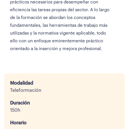
prácticos necesarios para desempeñar con
eficiencia las tareas propias del sector. A lo largo
de la formación se abordan los conceptos
fundamentales, las herramientas de trabajo más
utilizadas y la normativa vigente aplicable, todo
ello con un enfoque eminentemente práctico
orientado a la inserción y mejora profesional.
Modalidad
Teleformación
Duración
150h
Horario