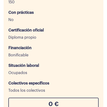
150
Con prácticas
No
Certificación oficial
Diploma propio
Financiación
Bonificable
Situación laboral
Ocupados
Colectivos específicos
Todos los colectivos
0
€