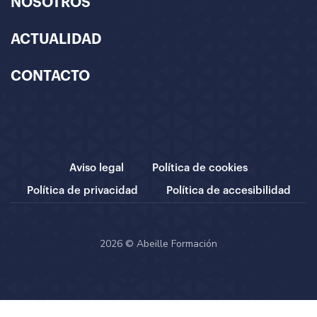
NOSOTROS
ACTUALIDAD
CONTACTO
Aviso legal
Política de cookies
Política de privacidad
Política de accesibilidad
2026 © Abeille Formación