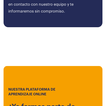
en contacto con nuestro equipo y te
informaremos sin compromiso.
NUESTRA PLATAFORMA DE
APRENDIZAJE ONLINE