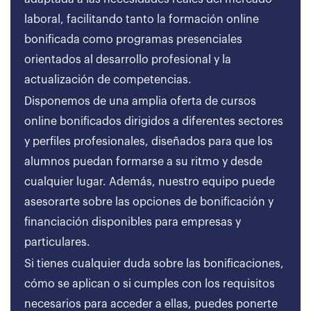
laboral, facilitando tanto la formación online
bonificada como programas presenciales
orientados al desarrollo profesional y la
actualización de competencias.
Disponemos de una amplia oferta de cursos
online bonificados dirigidos a diferentes sectores
y perfiles profesionales, diseñados para que los
alumnos puedan formarse a su ritmo y desde
cualquier lugar. Además, nuestro equipo puede
asesorarte sobre las opciones de bonificación y
financiación disponibles para empresas y
particulares.
Si tienes cualquier duda sobre las bonificaciones,
cómo se aplican o si cumples con los requisitos
necesarios para acceder a ellas, puedes ponerte