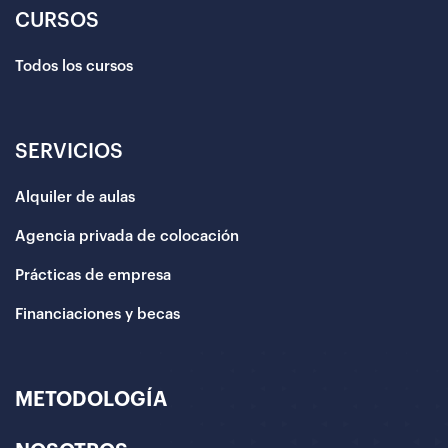
CURSOS
Todos los cursos
SERVICIOS
Alquiler de aulas
Agencia privada de colocación
Prácticas de empresa
Financiaciones y becas
METODOLOGÍA