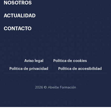
NOSOTROS
ACTUALIDAD
CONTACTO
Aviso legal
Política de cookies
Política de privacidad
Política de accesibilidad
2026 © Abeille Formación