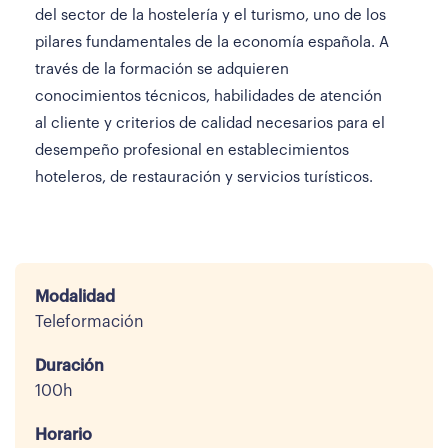
del sector de la hostelería y el turismo, uno de los
pilares fundamentales de la economía española. A
través de la formación se adquieren
conocimientos técnicos, habilidades de atención
al cliente y criterios de calidad necesarios para el
desempeño profesional en establecimientos
hoteleros, de restauración y servicios turísticos.
Modalidad
Teleformación
Duración
100h
Horario