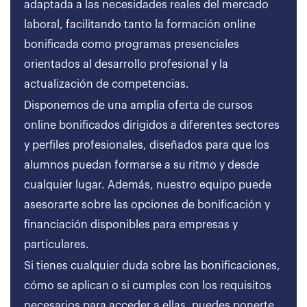
adaptada a las necesidades reales del mercado
laboral, facilitando tanto la formación online
bonificada como programas presenciales
orientados al desarrollo profesional y la
actualización de competencias.
Disponemos de una amplia oferta de cursos
online bonificados dirigidos a diferentes sectores
y perfiles profesionales, diseñados para que los
alumnos puedan formarse a su ritmo y desde
cualquier lugar. Además, nuestro equipo puede
asesorarte sobre las opciones de bonificación y
financiación disponibles para empresas y
particulares.
Si tienes cualquier duda sobre las bonificaciones,
cómo se aplican o si cumples con los requisitos
necesarios para acceder a ellas, puedes ponerte