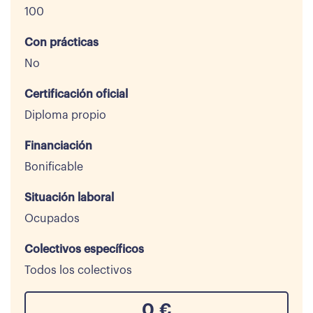
100
Con prácticas
No
Certificación oficial
Diploma propio
Financiación
Bonificable
Situación laboral
Ocupados
Colectivos específicos
Todos los colectivos
0
€