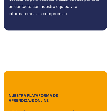
en contacto con nuestro equipo y te
informaremos sin compromiso.
NUESTRA PLATAFORMA DE
APRENDIZAJE ONLINE