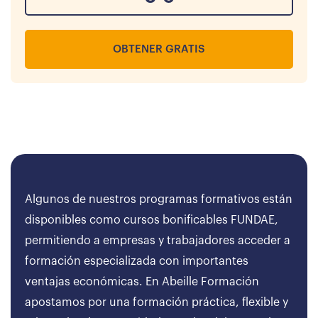
OBTENER GRATIS
Algunos de nuestros programas formativos están
disponibles como cursos bonificables FUNDAE,
permitiendo a empresas y trabajadores acceder a
formación especializada con importantes
ventajas económicas. En Abeille Formación
apostamos por una formación práctica, flexible y