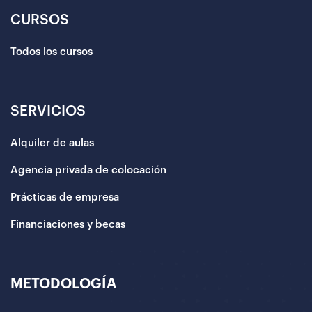
CURSOS
Todos los cursos
SERVICIOS
Alquiler de aulas
Agencia privada de colocación
Prácticas de empresa
Financiaciones y becas
METODOLOGÍA