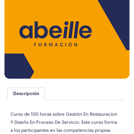
Descripción
Curso de 100 horas sobre Gestión En Restauracion
Y Diseño En Proceso De Servicio. Este curso forma
a los participantes en las competencias propias