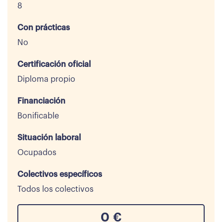
8
Con prácticas
No
Certificación oficial
Diploma propio
Financiación
Bonificable
Situación laboral
Ocupados
Colectivos específicos
Todos los colectivos
0
€