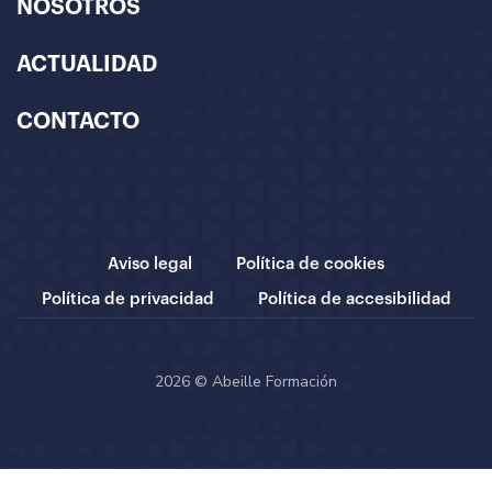
NOSOTROS
ACTUALIDAD
CONTACTO
Aviso legal
Política de cookies
Política de privacidad
Política de accesibilidad
2026 © Abeille Formación