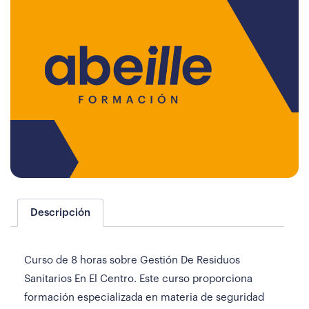
Descripción
Curso de 8 horas sobre Gestión De Residuos
Sanitarios En El Centro. Este curso proporciona
formación especializada en materia de seguridad