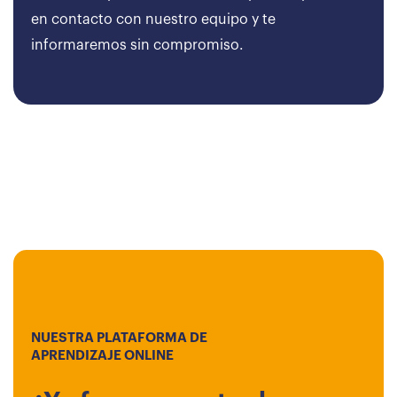
en contacto con nuestro equipo y te
informaremos sin compromiso.
NUESTRA PLATAFORMA DE
APRENDIZAJE ONLINE