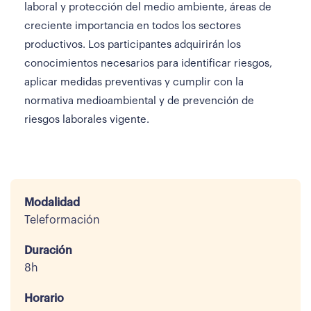
laboral y protección del medio ambiente, áreas de
creciente importancia en todos los sectores
productivos. Los participantes adquirirán los
conocimientos necesarios para identificar riesgos,
aplicar medidas preventivas y cumplir con la
normativa medioambiental y de prevención de
riesgos laborales vigente.
Modalidad
Teleformación
Duración
8h
Horario