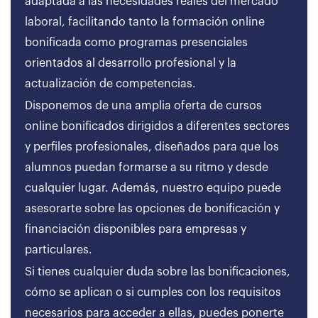
adaptada a las necesidades reales del mercado
laboral, facilitando tanto la formación online
bonificada como programas presenciales
orientados al desarrollo profesional y la
actualización de competencias.
Disponemos de una amplia oferta de cursos
online bonificados dirigidos a diferentes sectores
y perfiles profesionales, diseñados para que los
alumnos puedan formarse a su ritmo y desde
cualquier lugar. Además, nuestro equipo puede
asesorarte sobre las opciones de bonificación y
financiación disponibles para empresas y
particulares.
Si tienes cualquier duda sobre las bonificaciones,
cómo se aplican o si cumples con los requisitos
necesarios para acceder a ellas, puedes ponerte