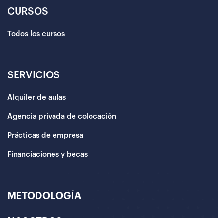
CURSOS
Todos los cursos
SERVICIOS
Alquiler de aulas
Agencia privada de colocación
Prácticas de empresa
Financiaciones y becas
METODOLOGÍA