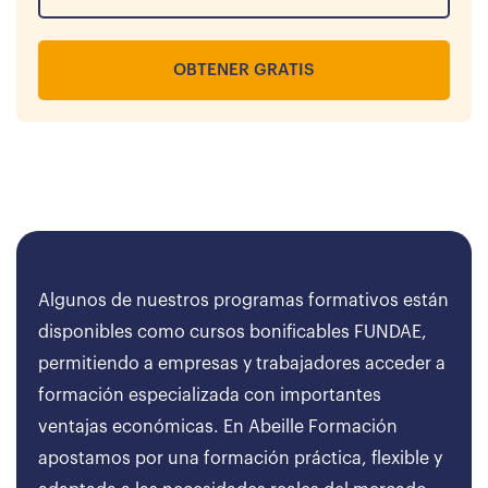
OBTENER GRATIS
Algunos de nuestros programas formativos están
disponibles como cursos bonificables FUNDAE,
permitiendo a empresas y trabajadores acceder a
formación especializada con importantes
ventajas económicas. En Abeille Formación
apostamos por una formación práctica, flexible y