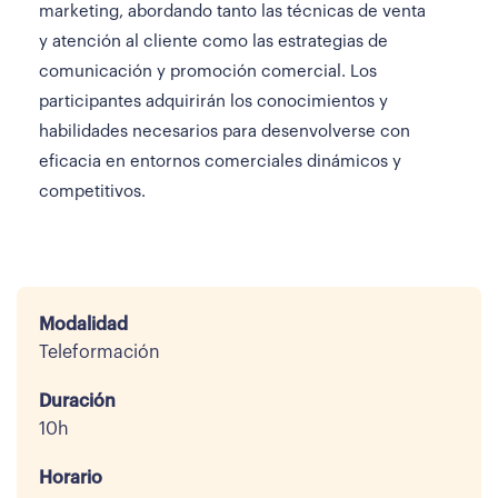
marketing, abordando tanto las técnicas de venta
y atención al cliente como las estrategias de
comunicación y promoción comercial. Los
participantes adquirirán los conocimientos y
habilidades necesarios para desenvolverse con
eficacia en entornos comerciales dinámicos y
competitivos.
Modalidad
Teleformación
Duración
10h
Horario