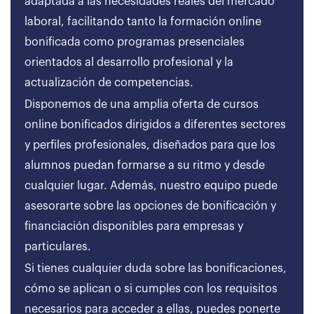
adaptada a las necesidades reales del mercado
laboral, facilitando tanto la formación online
bonificada como programas presenciales
orientados al desarrollo profesional y la
actualización de competencias.
Disponemos de una amplia oferta de cursos
online bonificados dirigidos a diferentes sectores
y perfiles profesionales, diseñados para que los
alumnos puedan formarse a su ritmo y desde
cualquier lugar. Además, nuestro equipo puede
asesorarte sobre las opciones de bonificación y
financiación disponibles para empresas y
particulares.
Si tienes cualquier duda sobre las bonificaciones,
cómo se aplican o si cumples con los requisitos
necesarios para acceder a ellas, puedes ponerte