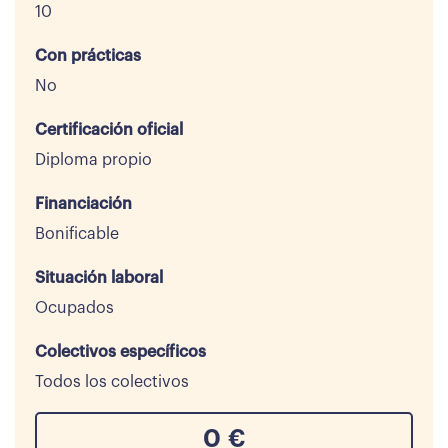
10
Con prácticas
No
Certificación oficial
Diploma propio
Financiación
Bonificable
Situación laboral
Ocupados
Colectivos específicos
Todos los colectivos
0
€