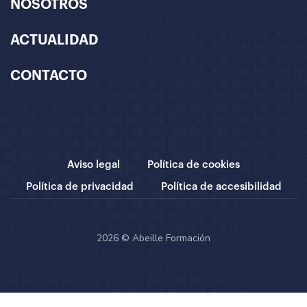
NOSOTROS
ACTUALIDAD
CONTACTO
Aviso legal
Política de cookies
Política de privacidad
Política de accesibilidad
2026 © Abeille Formación