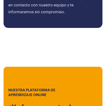
en contacto con nuestro equipo y te
informaremos sin compromiso.
NUESTRA PLATAFORMA DE
APRENDIZAJE ONLINE