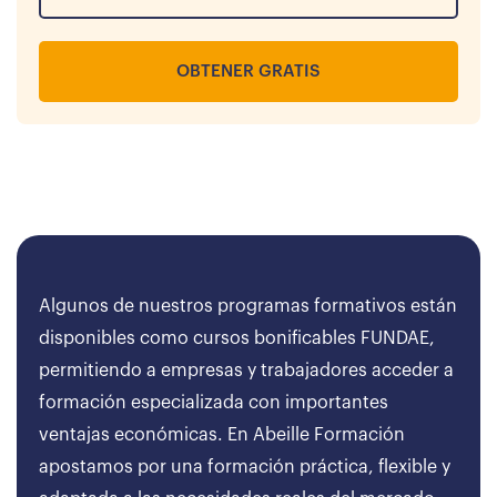
OBTENER GRATIS
Algunos de nuestros programas formativos están
disponibles como cursos bonificables FUNDAE,
permitiendo a empresas y trabajadores acceder a
formación especializada con importantes
ventajas económicas. En Abeille Formación
apostamos por una formación práctica, flexible y