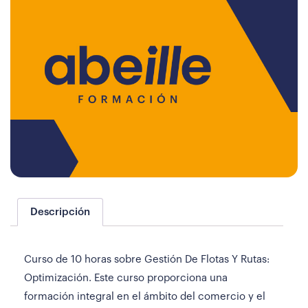
Descripción
Curso de 10 horas sobre Gestión De Flotas Y Rutas:
Optimización. Este curso proporciona una
formación integral en el ámbito del comercio y el