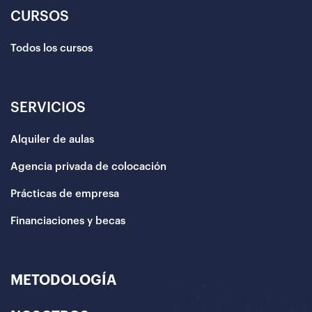
CURSOS
Todos los cursos
SERVICIOS
Alquiler de aulas
Agencia privada de colocación
Prácticas de empresa
Financiaciones y becas
METODOLOGÍA