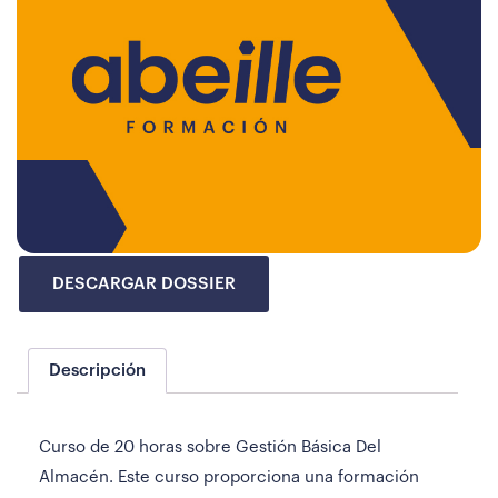
DESCARGAR DOSSIER
Descripción
Curso de 20 horas sobre Gestión Básica Del
Almacén. Este curso proporciona una formación