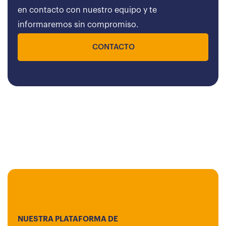
en contacto con nuestro equipo y te
informaremos sin compromiso.
CONTACTO
NUESTRA PLATAFORMA DE