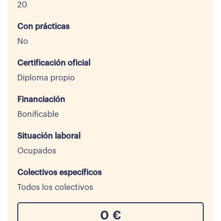
20
Con prácticas
No
Certificación oficial
Diploma propio
Financiación
Bonificable
Situación laboral
Ocupados
Colectivos específicos
Todos los colectivos
0
€