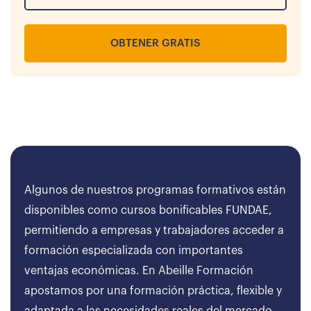
OBTENER GRATIS
Algunos de nuestros programas formativos están
disponibles como cursos bonificables FUNDAE,
permitiendo a empresas y trabajadores acceder a
formación especializada con importantes
ventajas económicas. En Abeille Formación
apostamos por una formación práctica, flexible y