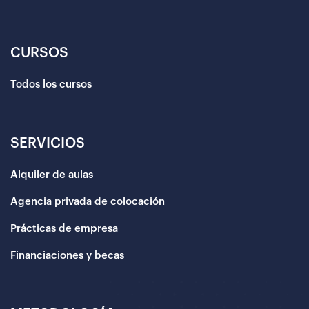
CURSOS
Todos los cursos
SERVICIOS
Alquiler de aulas
Agencia privada de colocación
Prácticas de empresa
Financiaciones y becas