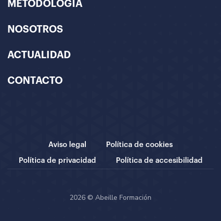
METODOLOGÍA
NOSOTROS
ACTUALIDAD
CONTACTO
Aviso legal
Política de cookies
Política de privacidad
Política de accesibilidad
2026 © Abeille Formación