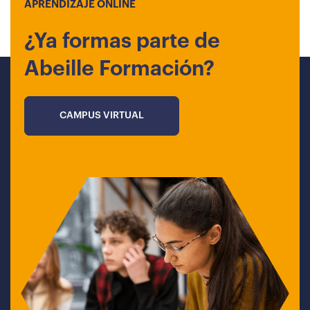
APRENDIZAJE ONLINE
¿Ya formas parte de
Abeille Formación?
CAMPUS VIRTUAL