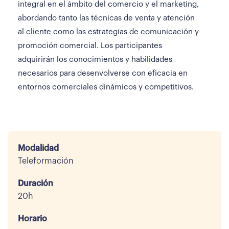
integral en el ámbito del comercio y el marketing,
abordando tanto las técnicas de venta y atención
al cliente como las estrategias de comunicación y
promoción comercial. Los participantes
adquirirán los conocimientos y habilidades
necesarios para desenvolverse con eficacia en
entornos comerciales dinámicos y competitivos.
Modalidad
Teleformación
Duración
20h
Horario