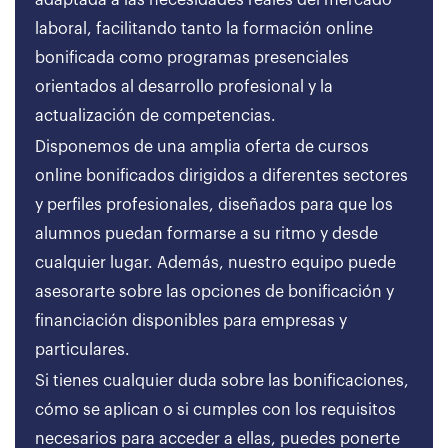
adaptada a las necesidades reales del mercado
laboral, facilitando tanto la formación online
bonificada como programas presenciales
orientados al desarrollo profesional y la
actualización de competencias.
Disponemos de una amplia oferta de cursos
online bonificados dirigidos a diferentes sectores
y perfiles profesionales, diseñados para que los
alumnos puedan formarse a su ritmo y desde
cualquier lugar. Además, nuestro equipo puede
asesorarte sobre las opciones de bonificación y
financiación disponibles para empresas y
particulares.
Si tienes cualquier duda sobre las bonificaciones,
cómo se aplican o si cumples con los requisitos
necesarios para acceder a ellas, puedes ponerte