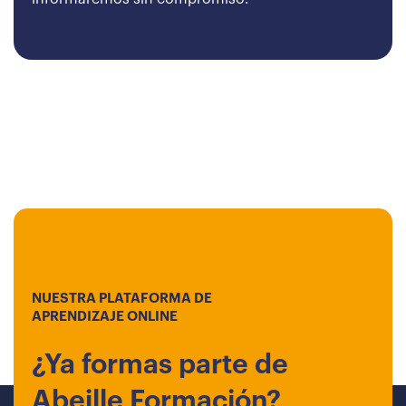
NUESTRA PLATAFORMA DE
APRENDIZAJE ONLINE
¿Ya formas parte de
Abeille Formación?