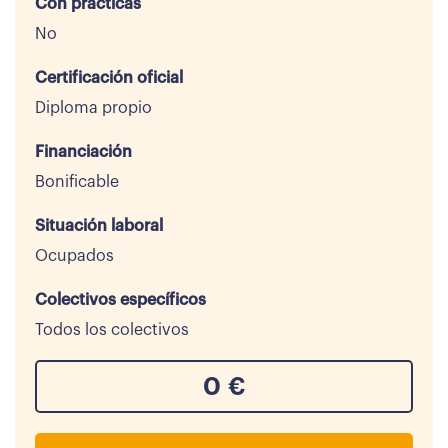
Con prácticas
No
Certificación oficial
Diploma propio
Financiación
Bonificable
Situación laboral
Ocupados
Colectivos específicos
Todos los colectivos
0
€