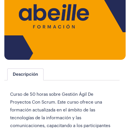
Descripción
Curso de 50 horas sobre Gestión Ágil De
Proyectos Con Scrum. Este curso ofrece una
formación actualizada en el ámbito de las
tecnologías de la información y las
comunicaciones, capacitando a los participantes