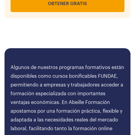
OBTENER GRATIS
Algunos de nuestros programas formativos están
disponibles como cursos bonificables FUNDAE,
permitiendo a empresas y trabajadores acceder a
formación especializada con importantes
ventajas económicas. En Abeille Formación
apostamos por una formación práctica, flexible y
adaptada a las necesidades reales del mercado
laboral, facilitando tanto la formación online