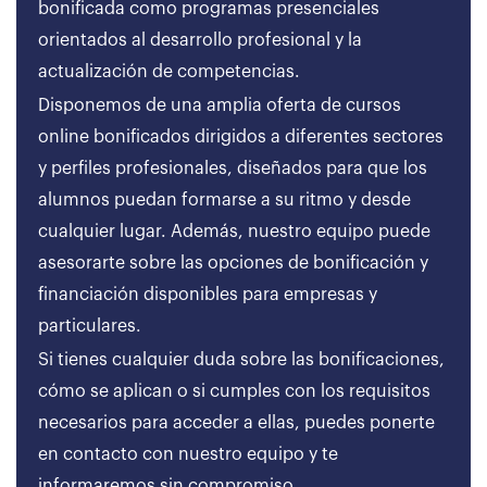
bonificada como programas presenciales
orientados al desarrollo profesional y la
actualización de competencias.
Disponemos de una amplia oferta de cursos
online bonificados dirigidos a diferentes sectores
y perfiles profesionales, diseñados para que los
alumnos puedan formarse a su ritmo y desde
cualquier lugar. Además, nuestro equipo puede
asesorarte sobre las opciones de bonificación y
financiación disponibles para empresas y
particulares.
Si tienes cualquier duda sobre las bonificaciones,
cómo se aplican o si cumples con los requisitos
necesarios para acceder a ellas, puedes ponerte
en contacto con nuestro equipo y te
informaremos sin compromiso.