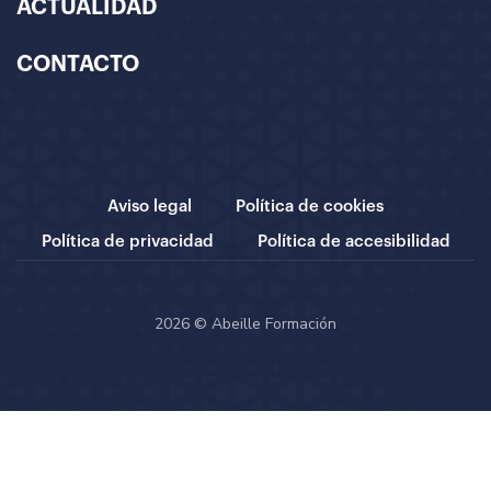
ACTUALIDAD
CONTACTO
Aviso legal
Política de cookies
Política de privacidad
Política de accesibilidad
2026 © Abeille Formación