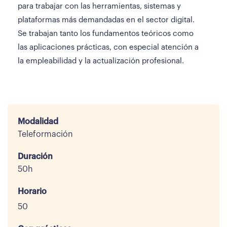
para trabajar con las herramientas, sistemas y
plataformas más demandadas en el sector digital.
Se trabajan tanto los fundamentos teóricos como
las aplicaciones prácticas, con especial atención a
la empleabilidad y la actualización profesional.
Modalidad
Teleformación
Duración
50h
Horario
50