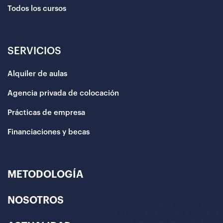
Todos los cursos
SERVICIOS
Alquiler de aulas
Agencia privada de colocación
Prácticas de empresa
Financiaciones y becas
METODOLOGÍA
NOSOTROS