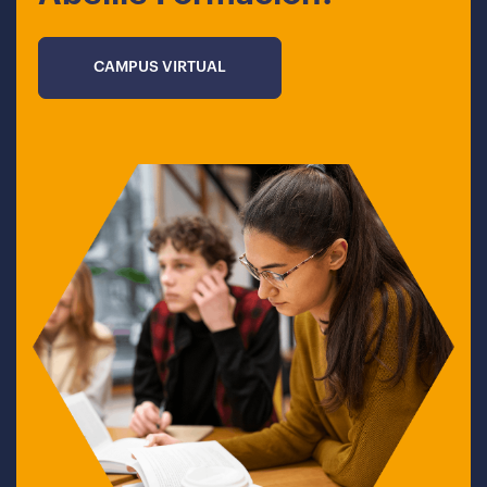
CAMPUS VIRTUAL