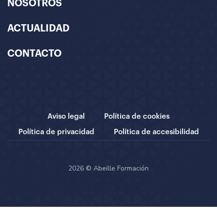
NOSOTROS
ACTUALIDAD
CONTACTO
Aviso legal
Política de cookies
Política de privacidad
Política de accesibilidad
2026 © Abeille Formación