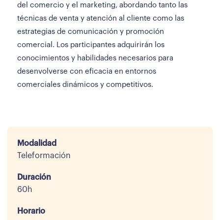
del comercio y el marketing, abordando tanto las
técnicas de venta y atención al cliente como las
estrategias de comunicación y promoción
comercial. Los participantes adquirirán los
conocimientos y habilidades necesarios para
desenvolverse con eficacia en entornos
comerciales dinámicos y competitivos.
Modalidad
Teleformación
Duración
60h
Horario