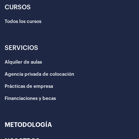
CURSOS
Todos los cursos
SERVICIOS
Alquiler de aulas
Agencia privada de colocación
Prácticas de empresa
Financiaciones y becas
METODOLOGÍA