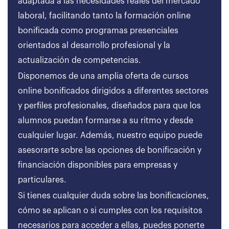
adaptada a las necesidades reales del mercado
laboral, facilitando tanto la formación online
bonificada como programas presenciales
orientados al desarrollo profesional y la
actualización de competencias.
Disponemos de una amplia oferta de cursos
online bonificados dirigidos a diferentes sectores
y perfiles profesionales, diseñados para que los
alumnos puedan formarse a su ritmo y desde
cualquier lugar. Además, nuestro equipo puede
asesorarte sobre las opciones de bonificación y
financiación disponibles para empresas y
particulares.
Si tienes cualquier duda sobre las bonificaciones,
cómo se aplican o si cumples con los requisitos
necesarios para acceder a ellas, puedes ponerte