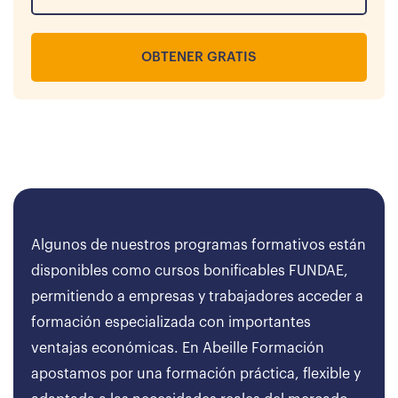
OBTENER GRATIS
Algunos de nuestros programas formativos están
disponibles como cursos bonificables FUNDAE,
permitiendo a empresas y trabajadores acceder a
formación especializada con importantes
ventajas económicas. En Abeille Formación
apostamos por una formación práctica, flexible y