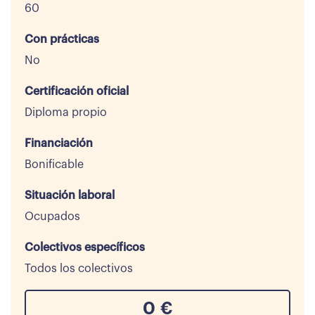
60
Con prácticas
No
Certificación oficial
Diploma propio
Financiación
Bonificable
Situación laboral
Ocupados
Colectivos específicos
Todos los colectivos
0
€