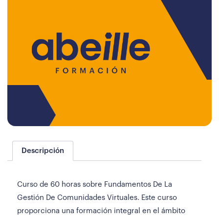
Descripción
Curso de 60 horas sobre Fundamentos De La
Gestión De Comunidades Virtuales. Este curso
proporciona una formación integral en el ámbito