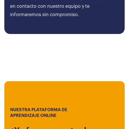
en contacto con nuestro equipo y te
informaremos sin compromiso.
NUESTRA PLATAFORMA DE
APRENDIZAJE ONLINE