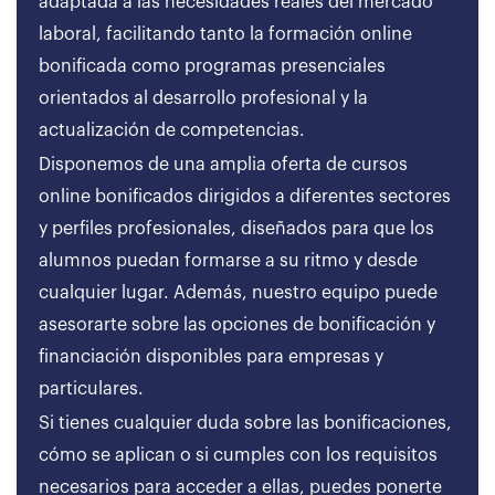
adaptada a las necesidades reales del mercado
laboral, facilitando tanto la formación online
bonificada como programas presenciales
orientados al desarrollo profesional y la
actualización de competencias.
Disponemos de una amplia oferta de cursos
online bonificados dirigidos a diferentes sectores
y perfiles profesionales, diseñados para que los
alumnos puedan formarse a su ritmo y desde
cualquier lugar. Además, nuestro equipo puede
asesorarte sobre las opciones de bonificación y
financiación disponibles para empresas y
particulares.
Si tienes cualquier duda sobre las bonificaciones,
cómo se aplican o si cumples con los requisitos
necesarios para acceder a ellas, puedes ponerte