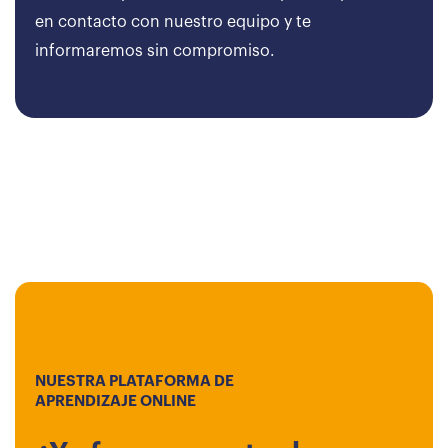
en contacto con nuestro equipo y te
informaremos sin compromiso.
NUESTRA PLATAFORMA DE
APRENDIZAJE ONLINE