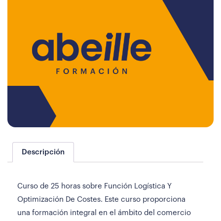
Descripción
Curso de 25 horas sobre Función Logística Y
Optimización De Costes. Este curso proporciona
una formación integral en el ámbito del comercio