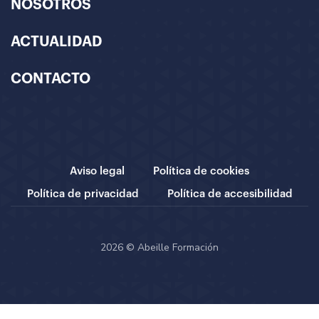
NOSOTROS
ACTUALIDAD
CONTACTO
Aviso legal
Política de cookies
Política de privacidad
Política de accesibilidad
2026 © Abeille Formación