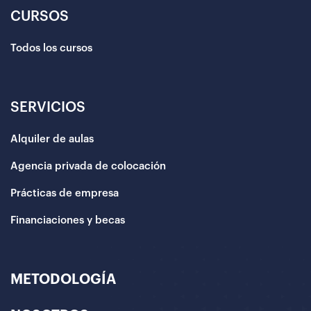
CURSOS
Todos los cursos
SERVICIOS
Alquiler de aulas
Agencia privada de colocación
Prácticas de empresa
Financiaciones y becas
METODOLOGÍA