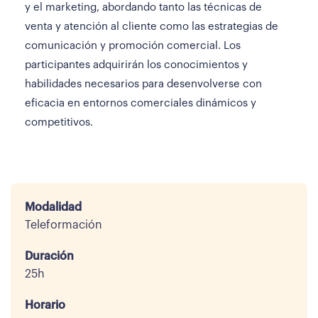
y el marketing, abordando tanto las técnicas de
venta y atención al cliente como las estrategias de
comunicación y promoción comercial. Los
participantes adquirirán los conocimientos y
habilidades necesarios para desenvolverse con
eficacia en entornos comerciales dinámicos y
competitivos.
Modalidad
Teleformación
Duración
25h
Horario