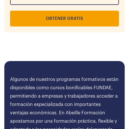
OBTENER GRATIS
Algunos de nuestros programas formativos están
disponibles como cursos bonificables FUNDAE,
permitiendo a empresas y trabajadores acceder a
formación especializada con importantes
ventajas económicas. En Abeille Formación
apostamos por una formación práctica, flexible y