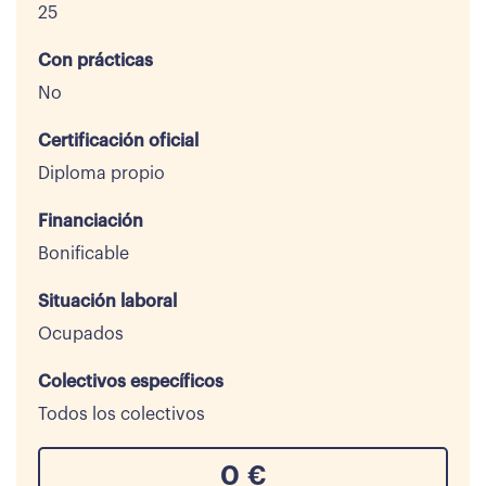
25
Con prácticas
No
Certificación oficial
Diploma propio
Financiación
Bonificable
Situación laboral
Ocupados
Colectivos específicos
Todos los colectivos
0
€