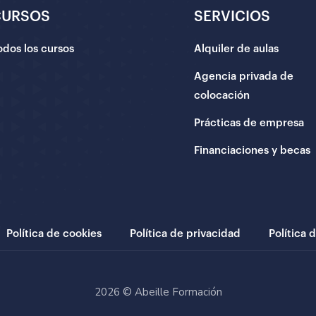
CURSOS
SERVICIOS
odos los cursos
Alquiler de aulas
Agencia privada de
colocación
Prácticas de empresa
Financiaciones y becas
Política de cookies
Política de privacidad
Política 
2026 © Abeille Formación