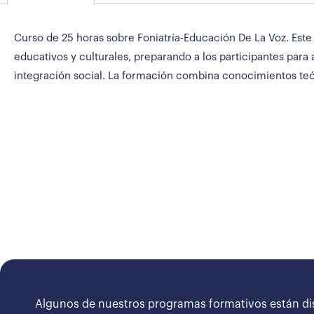
Curso de 25 horas sobre Foniatría-Educación De La Voz. Este 
educativos y culturales, preparando a los participantes para
integración social. La formación combina conocimientos teó
Algunos de nuestros programas formativos están di