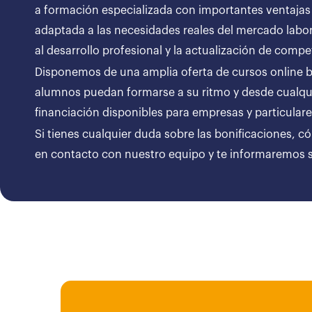
a formación especializada con importantes ventajas
adaptada a las necesidades reales del mercado labor
al desarrollo profesional y la actualización de compe
Disponemos de una amplia oferta de cursos online bon
alumnos puedan formarse a su ritmo y desde cualqui
financiación disponibles para empresas y particul
Si tienes cualquier duda sobre las bonificaciones, c
en contacto con nuestro equipo y te informaremos