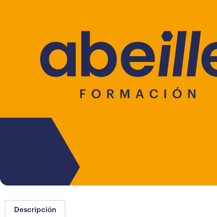
Descripción