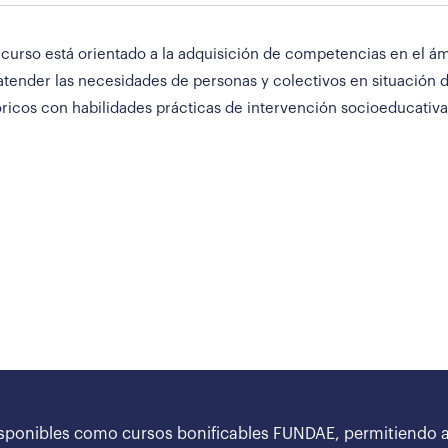
curso está orientado a la adquisición de competencias en el ámb
 atender las necesidades de personas y colectivos en situación 
ricos con habilidades prácticas de intervención socioeducativa
sponibles como cursos bonificables FUNDAE, permitiendo a