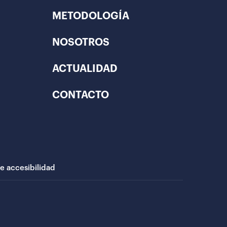
METODOLOGÍA
NOSOTROS
ACTUALIDAD
CONTACTO
de accesibilidad