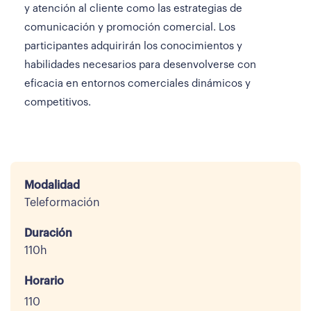
y atención al cliente como las estrategias de
comunicación y promoción comercial. Los
participantes adquirirán los conocimientos y
habilidades necesarios para desenvolverse con
eficacia en entornos comerciales dinámicos y
competitivos.
Modalidad
Teleformación
Duración
110h
Horario
110