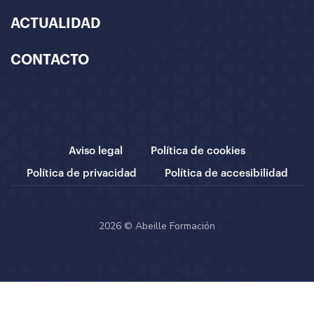
ACTUALIDAD
CONTACTO
Aviso legal
Política de cookies
Política de privacidad
Política de accesibilidad
2026 © Abeille Formación