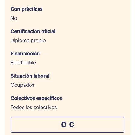
Con prácticas
No
Certificación oficial
Diploma propio
Financiación
Bonificable
Situación laboral
Ocupados
Colectivos específicos
Todos los colectivos
0
€