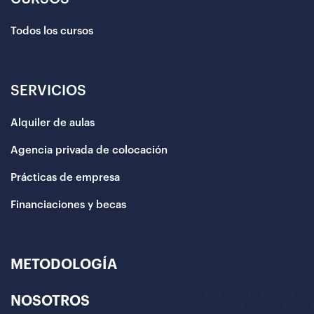
Todos los cursos
SERVICIOS
Alquiler de aulas
Agencia privada de colocación
Prácticas de empresa
Financiaciones y becas
METODOLOGÍA
NOSOTROS