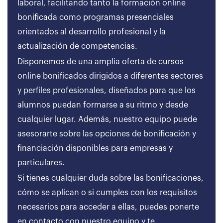
laboral, facilitando tanto la formación online
bonificada como programas presenciales
orientados al desarrollo profesional y la
actualización de competencias.
Disponemos de una amplia oferta de cursos
online bonificados dirigidos a diferentes sectores
y perfiles profesionales, diseñados para que los
alumnos puedan formarse a su ritmo y desde
cualquier lugar. Además, nuestro equipo puede
asesorarte sobre las opciones de bonificación y
financiación disponibles para empresas y
particulares.
Si tienes cualquier duda sobre las bonificaciones,
cómo se aplican o si cumples con los requisitos
necesarios para acceder a ellas, puedes ponerte
en contacto con nuestro equipo y te