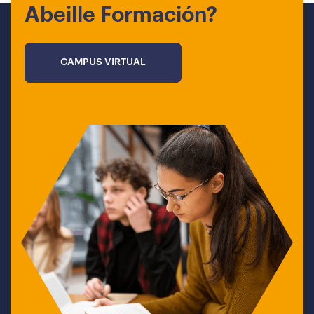
Abeille Formación?
CAMPUS VIRTUAL