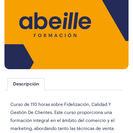
Descripción
Curso de 110 horas sobre Fidelización, Calidad Y
Gestión De Clientes. Este curso proporciona una
formación integral en el ámbito del comercio y el
marketing, abordando tanto las técnicas de venta