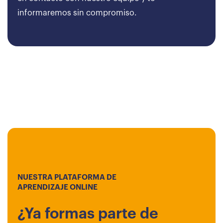
informaremos sin compromiso.
NUESTRA PLATAFORMA DE
APRENDIZAJE ONLINE
¿Ya formas parte de