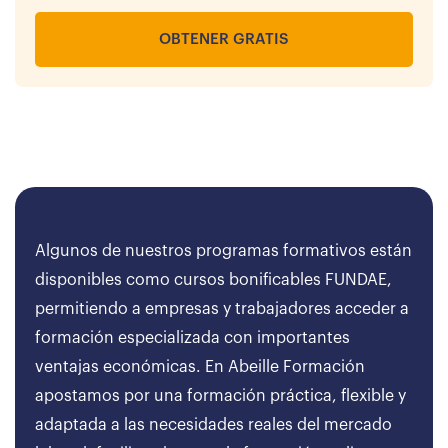
OBTENER GRATIS
Algunos de nuestros programas formativos están
disponibles como cursos bonificables FUNDAE,
permitiendo a empresas y trabajadores acceder a
formación especializada con importantes
ventajas económicas. En Abeille Formación
apostamos por una formación práctica, flexible y
adaptada a las necesidades reales del mercado