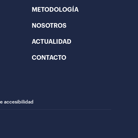
METODOLOGÍA
NOSOTROS
ACTUALIDAD
CONTACTO
de accesibilidad