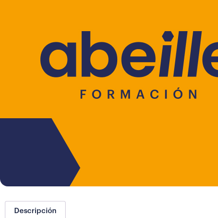
Descripción