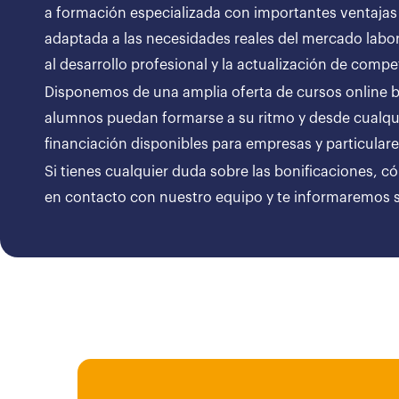
a formación especializada con importantes ventajas
adaptada a las necesidades reales del mercado labor
al desarrollo profesional y la actualización de compe
Disponemos de una amplia oferta de cursos online bon
alumnos puedan formarse a su ritmo y desde cualqui
financiación disponibles para empresas y particul
Si tienes cualquier duda sobre las bonificaciones, c
en contacto con nuestro equipo y te informaremos