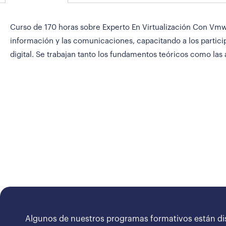
Curso de 170 horas sobre Experto En Virtualización Con Vmwa
información y las comunicaciones, capacitando a los partici
digital. Se trabajan tanto los fundamentos teóricos como las 
Algunos de nuestros programas formativos están di