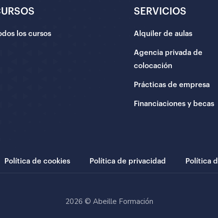
CURSOS
SERVICIOS
odos los cursos
Alquiler de aulas
Agencia privada de
colocación
Prácticas de empresa
Financiaciones y becas
Política de cookies
Política de privacidad
Política 
2026 © Abeille Formación