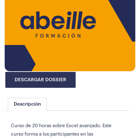
DESCARGAR DOSSIER
Descripción
Curso de 20 horas sobre Excel avanzado. Este
curso forma a los participantes en las