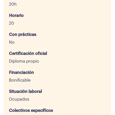
20h
Horario
20
Con prácticas
No
Certificación oficial
Diploma propio
Financiación
Bonificable
Situación laboral
Ocupados
Colectivos específicos