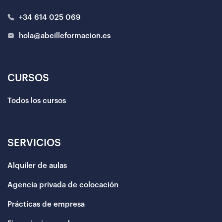
+34 614 025 069
hola@abeilleformacion.es
CURSOS
Todos los cursos
SERVICIOS
Alquiler de aulas
Agencia privada de colocación
Prácticas de empresa