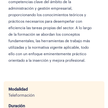
competencias clave del ámbito de la
administración y gestión empresarial,
proporcionando los conocimientos teóricos y
prácticos necesarios para desempeñar con
eficiencia las tareas propias del sector. A lo largo
de la formación se abordan los conceptos
fundamentales, las herramientas de trabajo más
utilizadas y la normativa vigente aplicable, todo
ello con un enfoque eminentemente práctico
orientado a la inserción y mejora profesional.
Modalidad
Teleformación
Duración