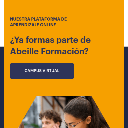
NUESTRA PLATAFORMA DE
APRENDIZAJE ONLINE
¿Ya formas parte de
Abeille Formación?
CAMPUS VIRTUAL