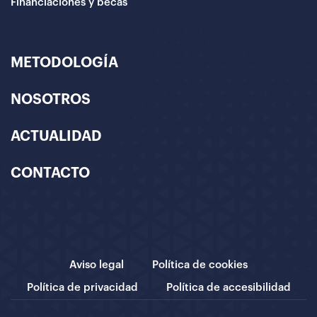
Financiaciones y becas
METODOLOGÍA
NOSOTROS
ACTUALIDAD
CONTACTO
Aviso legal
Política de cookies
Política de privacidad
Política de accesibilidad