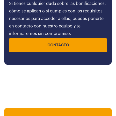
Si tienes cualquier duda sobre las bonificaciones,
cómo se aplican o si cumples con los requisitos
necesarios para acceder a ellas, puedes ponerte
en contacto con nuestro equipo y te
informaremos sin compromiso.
CONTACTO