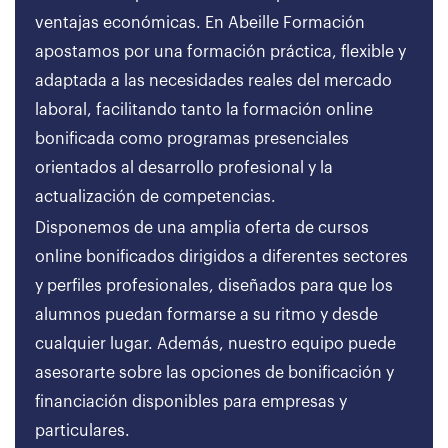
ventajas económicas. En Abeille Formación
apostamos por una formación práctica, flexible y
adaptada a las necesidades reales del mercado
laboral, facilitando tanto la formación online
bonificada como programas presenciales
orientados al desarrollo profesional y la
actualización de competencias.
Disponemos de una amplia oferta de cursos
online bonificados dirigidos a diferentes sectores
y perfiles profesionales, diseñados para que los
alumnos puedan formarse a su ritmo y desde
cualquier lugar. Además, nuestro equipo puede
asesorarte sobre las opciones de bonificación y
financiación disponibles para empresas y
particulares.