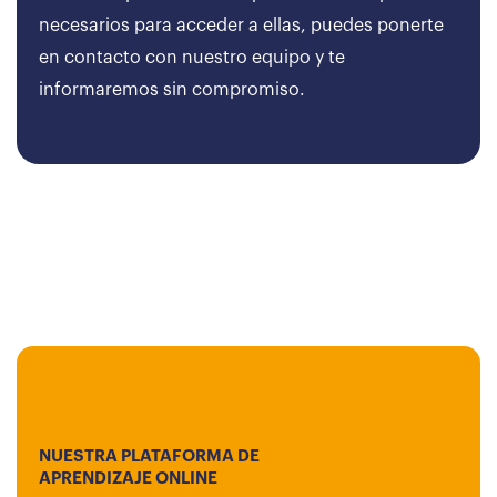
necesarios para acceder a ellas, puedes ponerte
en contacto con nuestro equipo y te
informaremos sin compromiso.
NUESTRA PLATAFORMA DE
APRENDIZAJE ONLINE