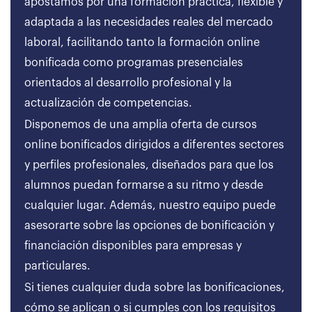
apostamos por una formación práctica, flexible y
adaptada a las necesidades reales del mercado
laboral, facilitando tanto la formación online
bonificada como programas presenciales
orientados al desarrollo profesional y la
actualización de competencias.
Disponemos de una amplia oferta de cursos
online bonificados dirigidos a diferentes sectores
y perfiles profesionales, diseñados para que los
alumnos puedan formarse a su ritmo y desde
cualquier lugar. Además, nuestro equipo puede
asesorarte sobre las opciones de bonificación y
financiación disponibles para empresas y
particulares.
Si tienes cualquier duda sobre las bonificaciones,
cómo se aplican o si cumples con los requisitos