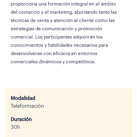
proporciona una formación integral en el ámbito
del comercio y el marketing, abordando tanto las
técnicas de venta y atención al cliente como las
estrategias de comunicación y promoción
comercial. Los participantes adquirirán los
conocimientos y habilidades necesarios para
desenvolverse con eficacia en entornos
comerciales dinámicos y competitivos.
Modalidad
Teleformación
Duración
30h