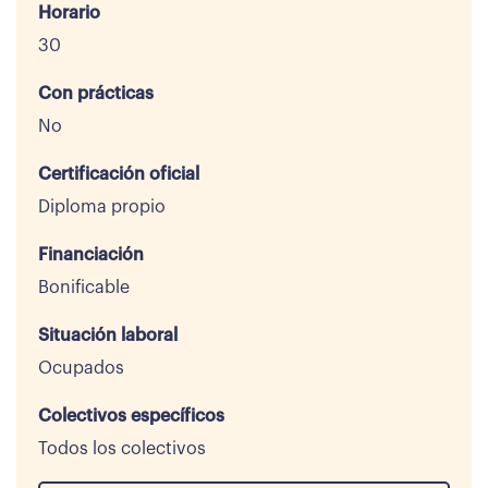
Horario
30
Con prácticas
No
Certificación oficial
Diploma propio
Financiación
Bonificable
Situación laboral
Ocupados
Colectivos específicos
Todos los colectivos