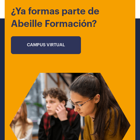
¿Ya formas parte de
Abeille Formación?
CAMPUS VIRTUAL