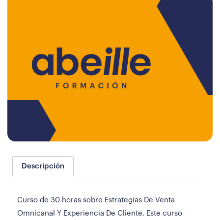
Descripción
Curso de 30 horas sobre Estrategias De Venta
Omnicanal Y Experiencia De Cliente. Este curso