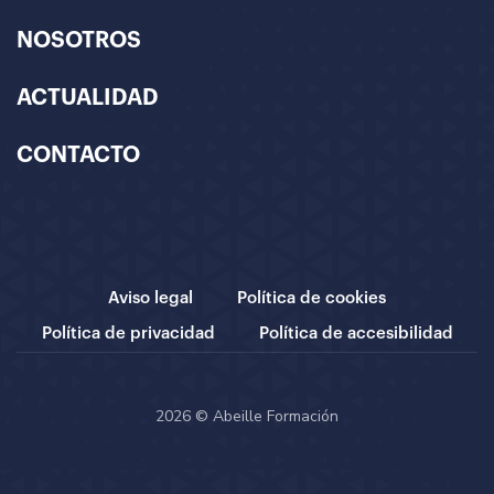
NOSOTROS
ACTUALIDAD
CONTACTO
Aviso legal
Política de cookies
Política de privacidad
Política de accesibilidad
2026 © Abeille Formación