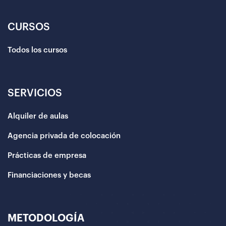
CURSOS
Todos los cursos
SERVICIOS
Alquiler de aulas
Agencia privada de colocación
Prácticas de empresa
Financiaciones y becas
METODOLOGÍA