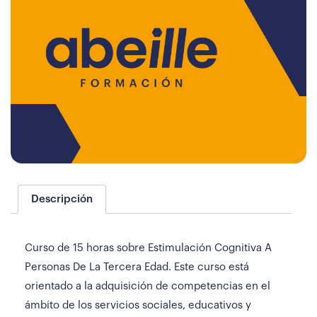
Descripción
Curso de 15 horas sobre Estimulación Cognitiva A
Personas De La Tercera Edad. Este curso está
orientado a la adquisición de competencias en el
ámbito de los servicios sociales, educativos y