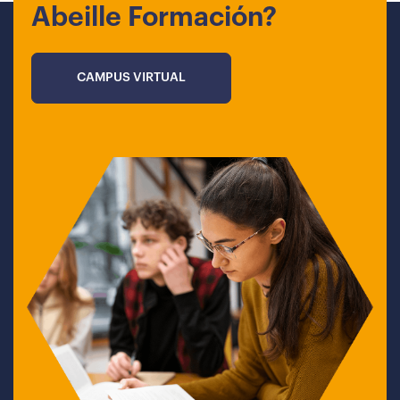
Abeille Formación?
CAMPUS VIRTUAL