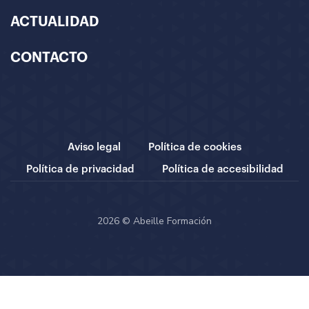
ACTUALIDAD
CONTACTO
Aviso legal
Política de cookies
Política de privacidad
Política de accesibilidad
2026 © Abeille Formación