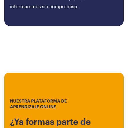
informaremos sin compromiso.
NUESTRA PLATAFORMA DE
APRENDIZAJE ONLINE
¿Ya formas parte de