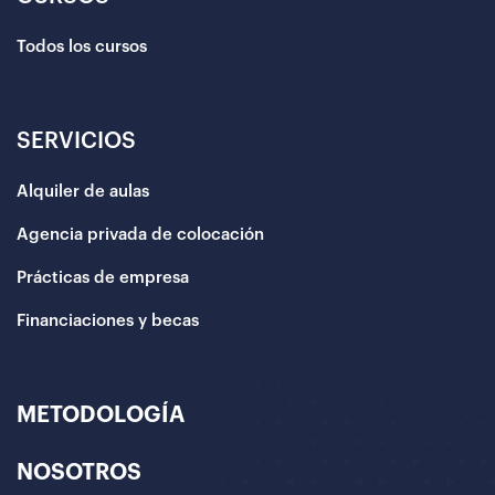
Todos los cursos
SERVICIOS
Alquiler de aulas
Agencia privada de colocación
Prácticas de empresa
Financiaciones y becas
METODOLOGÍA
NOSOTROS