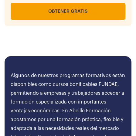
OBTENER GRATIS
Algunos de nuestros programas formativos están
disponibles como cursos bonificables FUNDAE,
permitiendo a empresas y trabajadores acceder a
formación especializada con importantes
ventajas económicas. En Abeille Formación
apostamos por una formación práctica, flexible y
adaptada a las necesidades reales del mercado