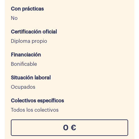
Con prácticas
No
Certificación oficial
Diploma propio
Financiación
Bonificable
Situación laboral
Ocupados
Colectivos específicos
Todos los colectivos
0
€