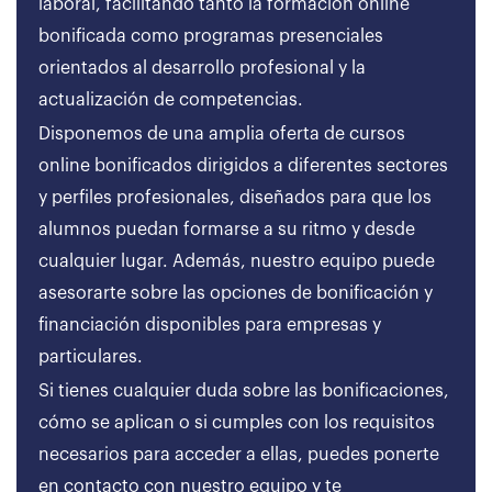
laboral, facilitando tanto la formación online
bonificada como programas presenciales
orientados al desarrollo profesional y la
actualización de competencias.
Disponemos de una amplia oferta de cursos
online bonificados dirigidos a diferentes sectores
y perfiles profesionales, diseñados para que los
alumnos puedan formarse a su ritmo y desde
cualquier lugar. Además, nuestro equipo puede
asesorarte sobre las opciones de bonificación y
financiación disponibles para empresas y
particulares.
Si tienes cualquier duda sobre las bonificaciones,
cómo se aplican o si cumples con los requisitos
necesarios para acceder a ellas, puedes ponerte
en contacto con nuestro equipo y te