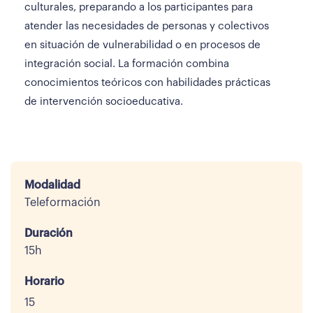
culturales, preparando a los participantes para
atender las necesidades de personas y colectivos
en situación de vulnerabilidad o en procesos de
integración social. La formación combina
conocimientos teóricos con habilidades prácticas
de intervención socioeducativa.
Modalidad
Teleformación
Duración
15h
Horario
15