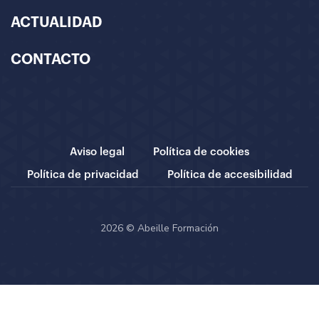
ACTUALIDAD
CONTACTO
Aviso legal
Política de cookies
Política de privacidad
Política de accesibilidad
2026 © Abeille Formación