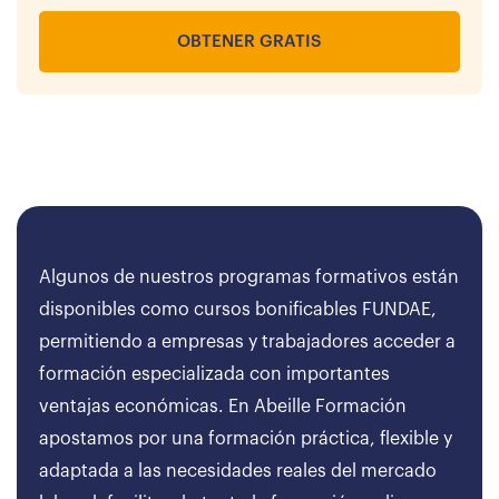
OBTENER GRATIS
Algunos de nuestros programas formativos están
disponibles como cursos bonificables FUNDAE,
permitiendo a empresas y trabajadores acceder a
formación especializada con importantes
ventajas económicas. En Abeille Formación
apostamos por una formación práctica, flexible y
adaptada a las necesidades reales del mercado