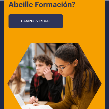
Abeille Formación?
CAMPUS VIRTUAL