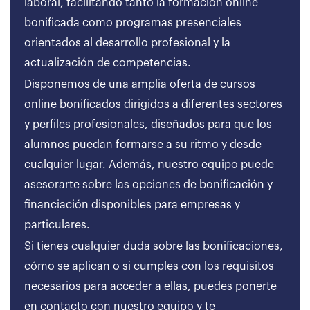
laboral, facilitando tanto la formación online
bonificada como programas presenciales
orientados al desarrollo profesional y la
actualización de competencias.
Disponemos de una amplia oferta de cursos
online bonificados dirigidos a diferentes sectores
y perfiles profesionales, diseñados para que los
alumnos puedan formarse a su ritmo y desde
cualquier lugar. Además, nuestro equipo puede
asesorarte sobre las opciones de bonificación y
financiación disponibles para empresas y
particulares.
Si tienes cualquier duda sobre las bonificaciones,
cómo se aplican o si cumples con los requisitos
necesarios para acceder a ellas, puedes ponerte
en contacto con nuestro equipo y te