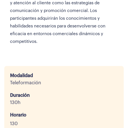
y atención al cliente como las estrategias de
comunicación y promoción comercial. Los
participantes adquirirán los conocimientos y
habilidades necesarios para desenvolverse con
eficacia en entornos comerciales dinámicos y
competitivos.
Modalidad
Teleformación
Duración
130h
Horario
130