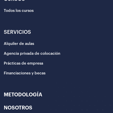
Todos los cursos
SERVICIOS
Alquiler de aulas
Agencia privada de colocación
Prácticas de empresa
Financiaciones y becas
METODOLOGÍA
NOSOTROS