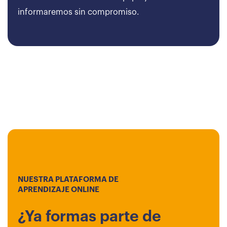
informaremos sin compromiso.
NUESTRA PLATAFORMA DE
APRENDIZAJE ONLINE
¿Ya formas parte de