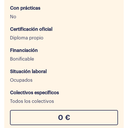
Con prácticas
No
Certificación oficial
Diploma propio
Financiación
Bonificable
Situación laboral
Ocupados
Colectivos específicos
Todos los colectivos
0
€