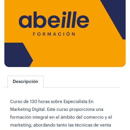
Descripción
Curso de 130 horas sobre Especialista En
Marketing Digital. Este curso proporciona una
formación integral en el ámbito del comercio y el
marketing, abordando tanto las técnicas de venta