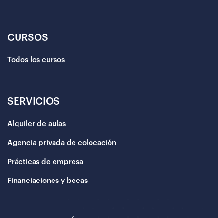
CURSOS
Todos los cursos
SERVICIOS
Alquiler de aulas
Agencia privada de colocación
Prácticas de empresa
Financiaciones y becas