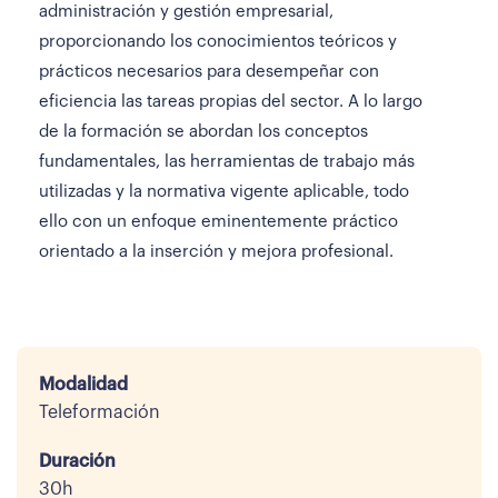
administración y gestión empresarial,
proporcionando los conocimientos teóricos y
prácticos necesarios para desempeñar con
eficiencia las tareas propias del sector. A lo largo
de la formación se abordan los conceptos
fundamentales, las herramientas de trabajo más
utilizadas y la normativa vigente aplicable, todo
ello con un enfoque eminentemente práctico
orientado a la inserción y mejora profesional.
Modalidad
Teleformación
Duración
30h