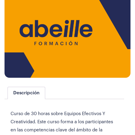
Descripción
Curso de 30 horas sobre Equipos Efectivos Y
Creatividad. Este curso forma a los participantes
en las competencias clave del ámbito de la