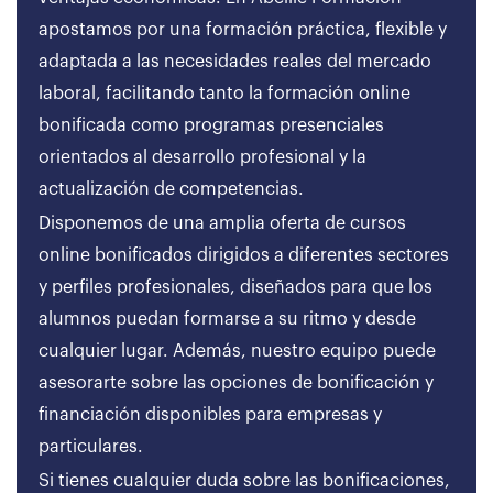
apostamos por una formación práctica, flexible y
adaptada a las necesidades reales del mercado
laboral, facilitando tanto la formación online
bonificada como programas presenciales
orientados al desarrollo profesional y la
actualización de competencias.
Disponemos de una amplia oferta de cursos
online bonificados dirigidos a diferentes sectores
y perfiles profesionales, diseñados para que los
alumnos puedan formarse a su ritmo y desde
cualquier lugar. Además, nuestro equipo puede
asesorarte sobre las opciones de bonificación y
financiación disponibles para empresas y
particulares.
Si tienes cualquier duda sobre las bonificaciones,