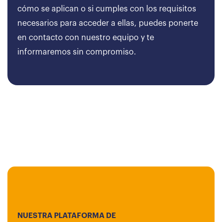
cómo se aplican o si cumples con los requisitos
necesarios para acceder a ellas, puedes ponerte
en contacto con nuestro equipo y te
informaremos sin compromiso.
NUESTRA PLATAFORMA DE