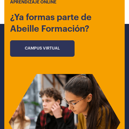
APRENDIZAJE ONLINE
¿Ya formas parte de
Abeille Formación?
CAMPUS VIRTUAL