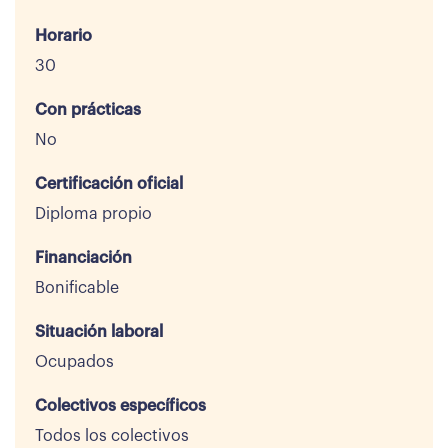
Horario
30
Con prácticas
No
Certificación oficial
Diploma propio
Financiación
Bonificable
Situación laboral
Ocupados
Colectivos específicos
Todos los colectivos