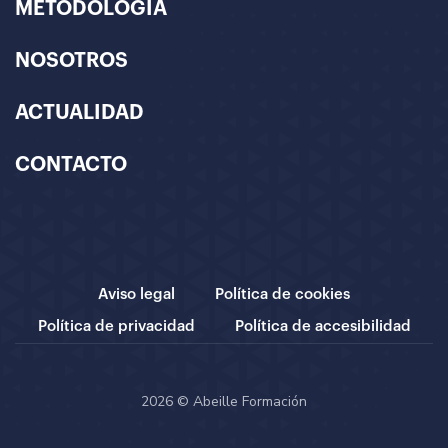
METODOLOGÍA
NOSOTROS
ACTUALIDAD
CONTACTO
Aviso legal
Política de cookies
Política de privacidad
Política de accesibilidad
2026 © Abeille Formación