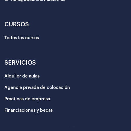
CURSOS
Todos los cursos
SERVICIOS
Alquiler de aulas
Agencia privada de colocación
Prácticas de empresa
Financiaciones y becas