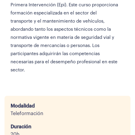
Primera Intervención (Epi). Este curso proporciona
formación especializada en el sector del
transporte y el mantenimiento de vehículos,
abordando tanto los aspectos técnicos como la
normativa vigente en materia de seguridad vial y
transporte de mercancías o personas. Los
participantes adquirirán las competencias
necesarias para el desempeño profesional en este
sector.
Modalidad
Teleformación
Duración
20h