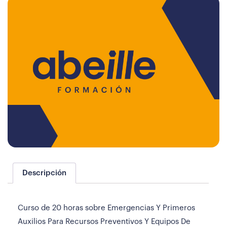
Descripción
Curso de 20 horas sobre Emergencias Y Primeros
Auxilios Para Recursos Preventivos Y Equipos De