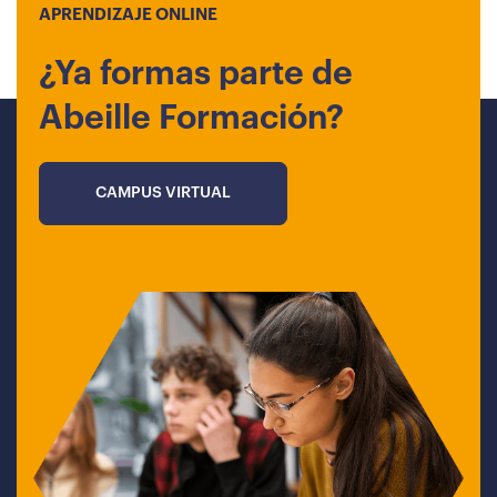
APRENDIZAJE ONLINE
¿Ya formas parte de
Abeille Formación?
CAMPUS VIRTUAL