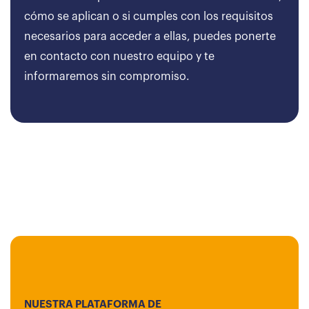
cómo se aplican o si cumples con los requisitos
necesarios para acceder a ellas, puedes ponerte
en contacto con nuestro equipo y te
informaremos sin compromiso.
NUESTRA PLATAFORMA DE