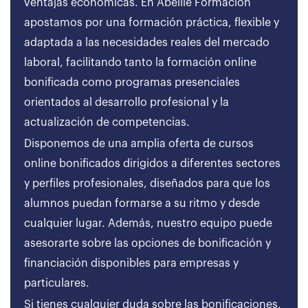
ventajas económicas. En Abeille Formación
apostamos por una formación práctica, flexible y
adaptada a las necesidades reales del mercado
laboral, facilitando tanto la formación online
bonificada como programas presenciales
orientados al desarrollo profesional y la
actualización de competencias.
Disponemos de una amplia oferta de cursos
online bonificados dirigidos a diferentes sectores
y perfiles profesionales, diseñados para que los
alumnos puedan formarse a su ritmo y desde
cualquier lugar. Además, nuestro equipo puede
asesorarte sobre las opciones de bonificación y
financiación disponibles para empresas y
particulares.
Si tienes cualquier duda sobre las bonificaciones,