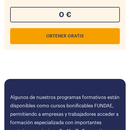
0
€
OBTENER GRATIS
Algunos de nuestros programas formativos están
disponibles como cursos bonificables FUNDAE,
permitiendo a empresas y trabajadores acceder a
formación especializada con importantes