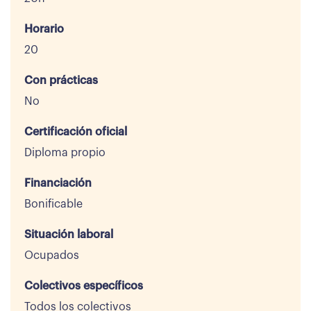
Horario
20
Con prácticas
No
Certificación oficial
Diploma propio
Financiación
Bonificable
Situación laboral
Ocupados
Colectivos específicos
Todos los colectivos