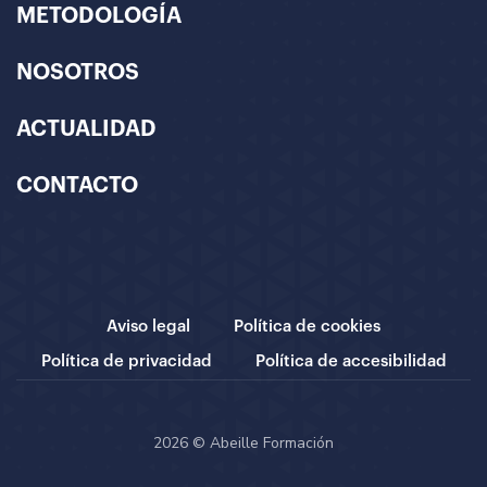
METODOLOGÍA
NOSOTROS
ACTUALIDAD
CONTACTO
Aviso legal
Política de cookies
Política de privacidad
Política de accesibilidad
2026 © Abeille Formación