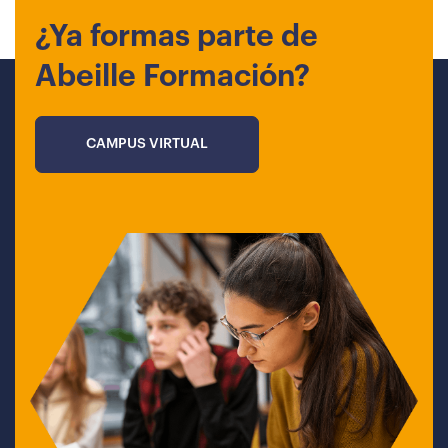
¿Ya formas parte de
Abeille Formación?
CAMPUS VIRTUAL