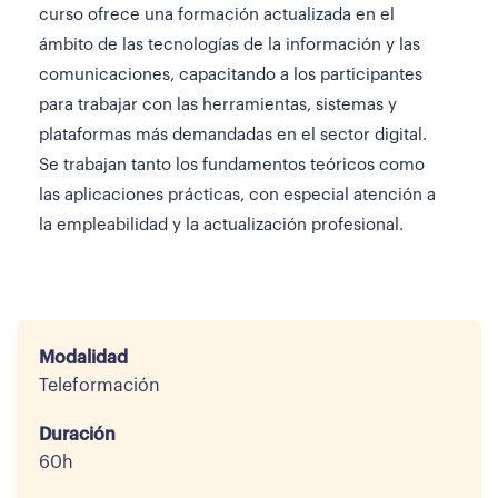
curso ofrece una formación actualizada en el
ámbito de las tecnologías de la información y las
comunicaciones, capacitando a los participantes
para trabajar con las herramientas, sistemas y
plataformas más demandadas en el sector digital.
Se trabajan tanto los fundamentos teóricos como
las aplicaciones prácticas, con especial atención a
la empleabilidad y la actualización profesional.
Modalidad
Teleformación
Duración
60h