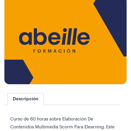
Descripción
Curso de 60 horas sobre Elaboración De
Contenidos Multimedia Scorm Para Elearning. Este