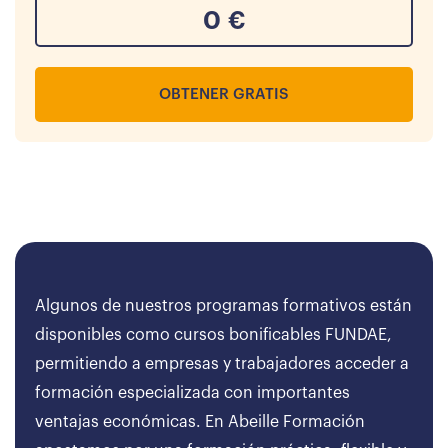
0
€
OBTENER GRATIS
Algunos de nuestros programas formativos están
disponibles como cursos bonificables FUNDAE,
permitiendo a empresas y trabajadores acceder a
formación especializada con importantes
ventajas económicas. En Abeille Formación