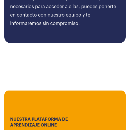
necesarios para acceder a ellas, puedes ponerte
en contacto con nuestro equipo y te
informaremos sin compromiso.
NUESTRA PLATAFORMA DE
APRENDIZAJE ONLINE