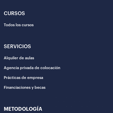
CURSOS
Todos los cursos
SERVICIOS
Alquiler de aulas
Agencia privada de colocación
Prácticas de empresa
Financiaciones y becas
METODOLOGÍA