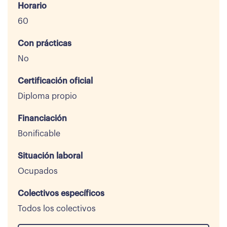
Horario
60
Con prácticas
No
Certificación oficial
Diploma propio
Financiación
Bonificable
Situación laboral
Ocupados
Colectivos específicos
Todos los colectivos