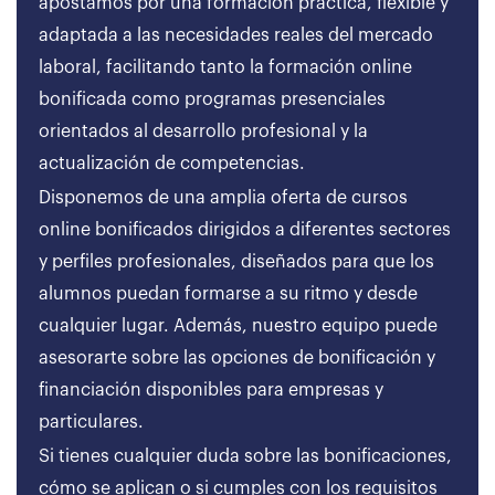
apostamos por una formación práctica, flexible y
adaptada a las necesidades reales del mercado
laboral, facilitando tanto la formación online
bonificada como programas presenciales
orientados al desarrollo profesional y la
actualización de competencias.
Disponemos de una amplia oferta de cursos
online bonificados dirigidos a diferentes sectores
y perfiles profesionales, diseñados para que los
alumnos puedan formarse a su ritmo y desde
cualquier lugar. Además, nuestro equipo puede
asesorarte sobre las opciones de bonificación y
financiación disponibles para empresas y
particulares.
Si tienes cualquier duda sobre las bonificaciones,
cómo se aplican o si cumples con los requisitos