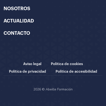
NOSOTROS
ACTUALIDAD
CONTACTO
Aviso legal
Política de cookies
Política de privacidad
Política de accesibilidad
2026 © Abeille Formación