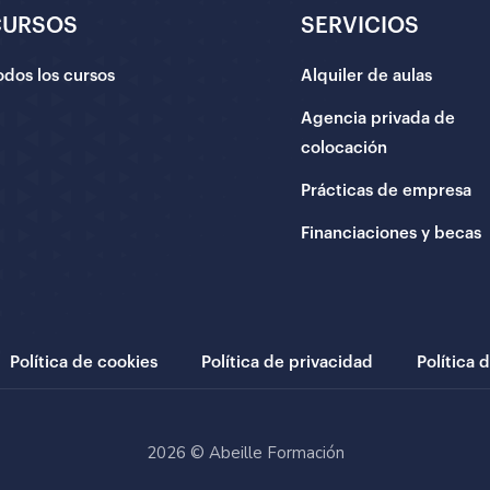
CURSOS
SERVICIOS
odos los cursos
Alquiler de aulas
Agencia privada de
colocación
Prácticas de empresa
Financiaciones y becas
Política de cookies
Política de privacidad
Política 
2026 © Abeille Formación