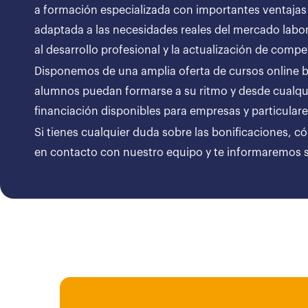
a formación especializada con importantes ventajas
adaptada a las necesidades reales del mercado labor
al desarrollo profesional y la actualización de compe
Disponemos de una amplia oferta de cursos online bon
alumnos puedan formarse a su ritmo y desde cualqui
financiación disponibles para empresas y particul
Si tienes cualquier duda sobre las bonificaciones, c
en contacto con nuestro equipo y te informaremos