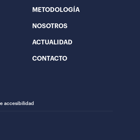
METODOLOGÍA
NOSOTROS
ACTUALIDAD
CONTACTO
de accesibilidad