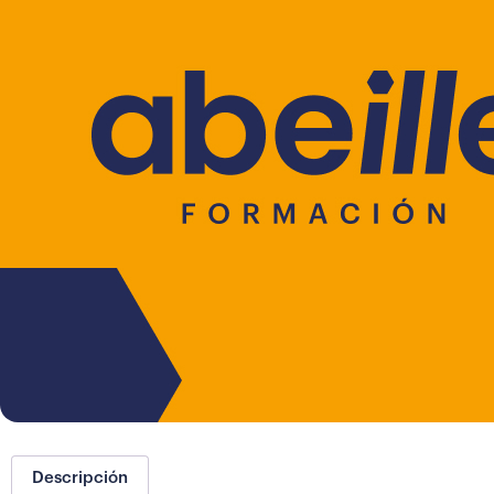
Descripción