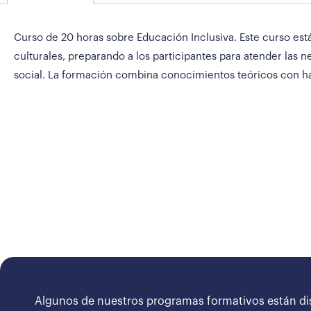
Curso de 20 horas sobre Educación Inclusiva. Este curso está
culturales, preparando a los participantes para atender las 
social. La formación combina conocimientos teóricos con ha
Algunos de nuestros programas formativos están di