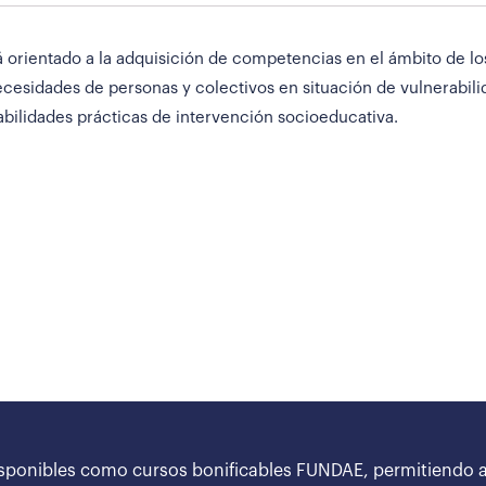
 orientado a la adquisición de competencias en el ámbito de los
necesidades de personas y colectivos en situación de vulnerabil
bilidades prácticas de intervención socioeducativa.
sponibles como cursos bonificables FUNDAE, permitiendo a