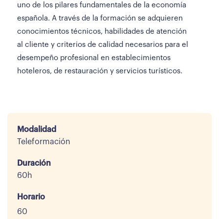
uno de los pilares fundamentales de la economía
española. A través de la formación se adquieren
conocimientos técnicos, habilidades de atención
al cliente y criterios de calidad necesarios para el
desempeño profesional en establecimientos
hoteleros, de restauración y servicios turísticos.
Modalidad
Teleformación
Duración
60h
Horario
60