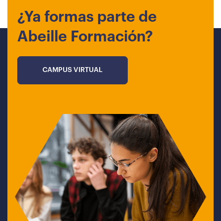
¿Ya formas parte de
Abeille Formación?
CAMPUS VIRTUAL