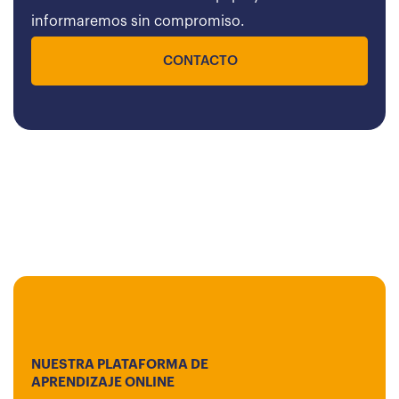
informaremos sin compromiso.
CONTACTO
NUESTRA PLATAFORMA DE
APRENDIZAJE ONLINE