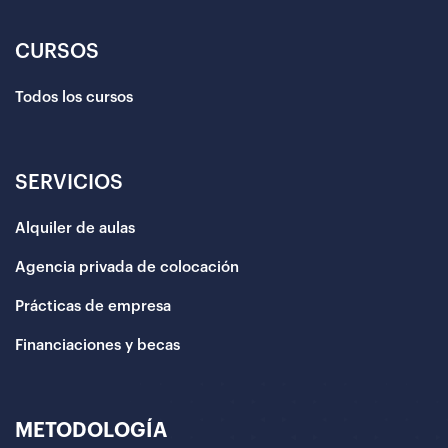
CURSOS
Todos los cursos
SERVICIOS
Alquiler de aulas
Agencia privada de colocación
Prácticas de empresa
Financiaciones y becas
METODOLOGÍA