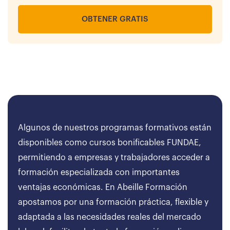
OBTENER GRATIS
Algunos de nuestros programas formativos están
disponibles como cursos bonificables FUNDAE,
permitiendo a empresas y trabajadores acceder a
formación especializada con importantes
ventajas económicas. En Abeille Formación
apostamos por una formación práctica, flexible y
adaptada a las necesidades reales del mercado