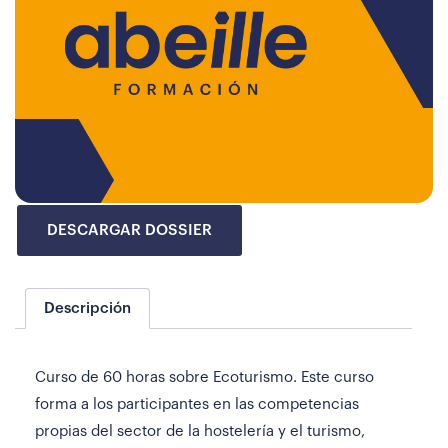
DESCARGAR DOSSIER
Descripción
Curso de 60 horas sobre Ecoturismo. Este curso
forma a los participantes en las competencias
propias del sector de la hostelería y el turismo,