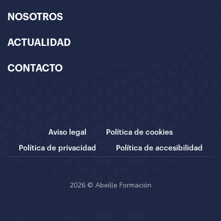
NOSOTROS
ACTUALIDAD
CONTACTO
Aviso legal
Política de cookies
Política de privacidad
Política de accesibilidad
2026 © Abeille Formación