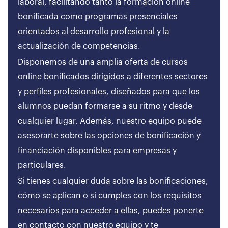
laboral, facilitando tanto la formación online
bonificada como programas presenciales
orientados al desarrollo profesional y la
actualización de competencias.
Disponemos de una amplia oferta de cursos
online bonificados dirigidos a diferentes sectores
y perfiles profesionales, diseñados para que los
alumnos puedan formarse a su ritmo y desde
cualquier lugar. Además, nuestro equipo puede
asesorarte sobre las opciones de bonificación y
financiación disponibles para empresas y
particulares.
Si tienes cualquier duda sobre las bonificaciones,
cómo se aplican o si cumples con los requisitos
necesarios para acceder a ellas, puedes ponerte
en contacto con nuestro equipo y te