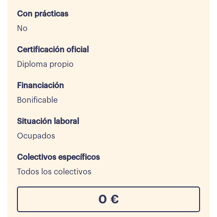
Con prácticas
No
Certificación oficial
Diploma propio
Financiación
Bonificable
Situación laboral
Ocupados
Colectivos específicos
Todos los colectivos
0
€