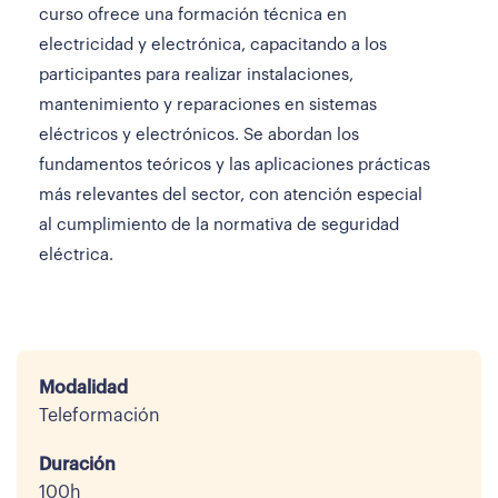
curso ofrece una formación técnica en
electricidad y electrónica, capacitando a los
participantes para realizar instalaciones,
mantenimiento y reparaciones en sistemas
eléctricos y electrónicos. Se abordan los
fundamentos teóricos y las aplicaciones prácticas
más relevantes del sector, con atención especial
al cumplimiento de la normativa de seguridad
eléctrica.
Modalidad
Teleformación
Duración
100h