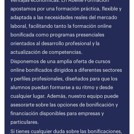
ventajas económicas. En Abeille Formación
apostamos por una formación práctica, flexible y
adaptada a las necesidades reales del mercado
laboral, facilitando tanto la formación online
bonificada como programas presenciales
orientados al desarrollo profesional y la
actualización de competencias.
Disponemos de una amplia oferta de cursos
online bonificados dirigidos a diferentes sectores
y perfiles profesionales, diseñados para que los
alumnos puedan formarse a su ritmo y desde
cualquier lugar. Además, nuestro equipo puede
asesorarte sobre las opciones de bonificación y
financiación disponibles para empresas y
particulares.
Si tienes cualquier duda sobre las bonificaciones,