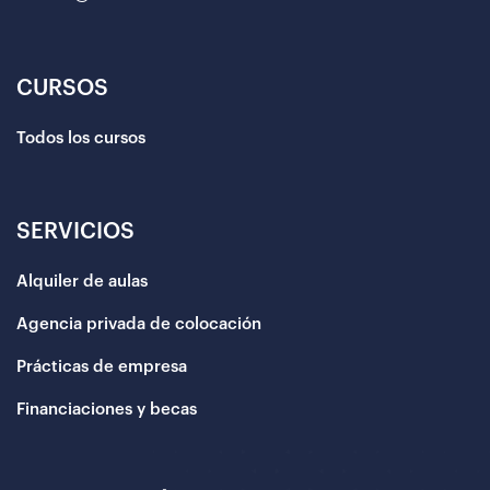
CURSOS
Todos los cursos
SERVICIOS
Alquiler de aulas
Agencia privada de colocación
Prácticas de empresa
Financiaciones y becas