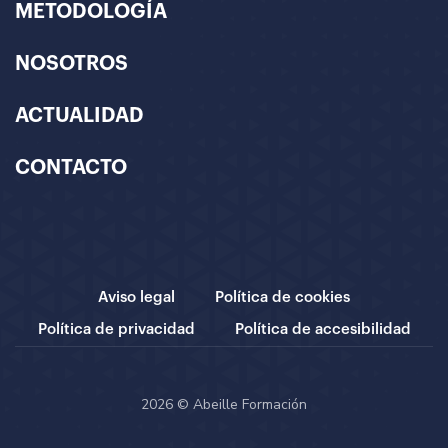
METODOLOGÍA
NOSOTROS
ACTUALIDAD
CONTACTO
Aviso legal
Política de cookies
Política de privacidad
Política de accesibilidad
2026 © Abeille Formación