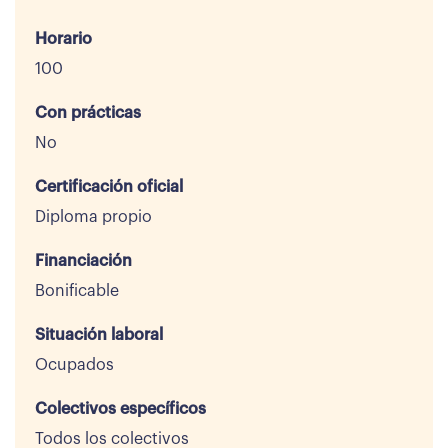
Horario
100
Con prácticas
No
Certificación oficial
Diploma propio
Financiación
Bonificable
Situación laboral
Ocupados
Colectivos específicos
Todos los colectivos