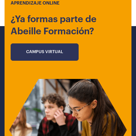
APRENDIZAJE ONLINE
¿Ya formas parte de
Abeille Formación?
CAMPUS VIRTUAL