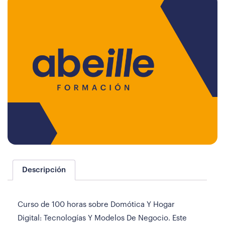
Descripción
Curso de 100 horas sobre Domótica Y Hogar
Digital: Tecnologías Y Modelos De Negocio. Este