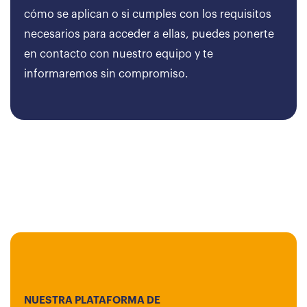
cómo se aplican o si cumples con los requisitos
necesarios para acceder a ellas, puedes ponerte
en contacto con nuestro equipo y te
informaremos sin compromiso.
NUESTRA PLATAFORMA DE