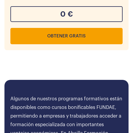
0
€
OBTENER GRATIS
Algunos de nuestros programas formativos están
disponibles como cursos bonificables FUNDAE,
permitiendo a empresas y trabajadores acceder a
formación especializada con importantes