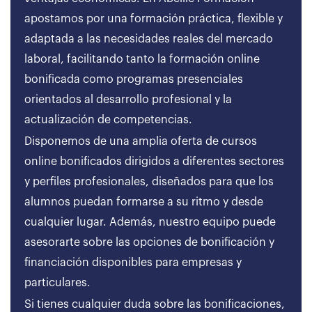
apostamos por una formación práctica, flexible y
adaptada a las necesidades reales del mercado
laboral, facilitando tanto la formación online
bonificada como programas presenciales
orientados al desarrollo profesional y la
actualización de competencias.
Disponemos de una amplia oferta de cursos
online bonificados dirigidos a diferentes sectores
y perfiles profesionales, diseñados para que los
alumnos puedan formarse a su ritmo y desde
cualquier lugar. Además, nuestro equipo puede
asesorarte sobre las opciones de bonificación y
financiación disponibles para empresas y
particulares.
Si tienes cualquier duda sobre las bonificaciones,