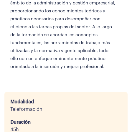
ámbito de la administración y gestión empresarial,
proporcionando los conocimientos teóricos y
prácticos necesarios para desempeñar con
eficiencia las tareas propias del sector. A lo largo
de la formación se abordan los conceptos
fundamentales, las herramientas de trabajo más
utilizadas y la normativa vigente aplicable, todo
ello con un enfoque eminentemente práctico
orientado a la inserción y mejora profesional.
Modalidad
Teleformación
Duración
45h