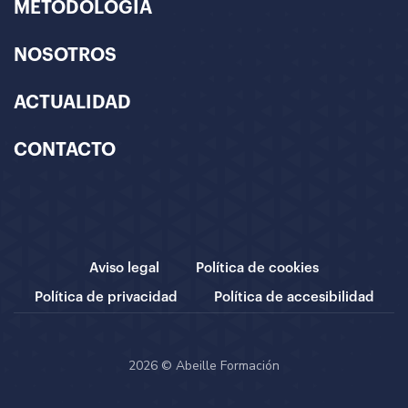
METODOLOGÍA
NOSOTROS
ACTUALIDAD
CONTACTO
Aviso legal
Política de cookies
Política de privacidad
Política de accesibilidad
2026 © Abeille Formación