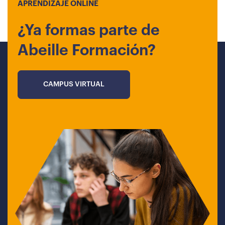
APRENDIZAJE ONLINE
¿Ya formas parte de
Abeille Formación?
CAMPUS VIRTUAL