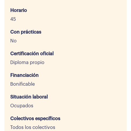
Horario
45
Con prácticas
No
Certificación oficial
Diploma propio
Financiación
Bonificable
Situación laboral
Ocupados
Colectivos específicos
Todos los colectivos