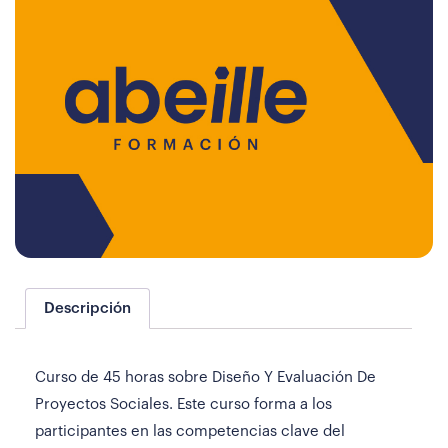
Descripción
Curso de 45 horas sobre Diseño Y Evaluación De
Proyectos Sociales. Este curso forma a los
participantes en las competencias clave del