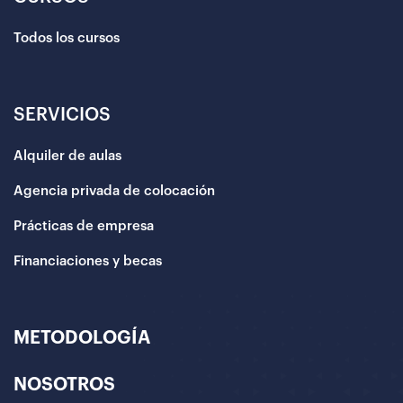
Todos los cursos
SERVICIOS
Alquiler de aulas
Agencia privada de colocación
Prácticas de empresa
Financiaciones y becas
METODOLOGÍA
NOSOTROS