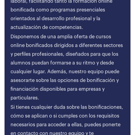
laboral, facilitando tanto la formación online
bonificada como programas presenciales
orientados al desarrollo profesional y la
actualización de competencias.
Disponemos de una amplia oferta de cursos
online bonificados dirigidos a diferentes sectores
y perfiles profesionales, diseñados para que los
alumnos puedan formarse a su ritmo y desde
cualquier lugar. Además, nuestro equipo puede
asesorarte sobre las opciones de bonificación y
financiación disponibles para empresas y
particulares.
Si tienes cualquier duda sobre las bonificaciones,
cómo se aplican o si cumples con los requisitos
necesarios para acceder a ellas, puedes ponerte
en contacto con nuestro equipo y te