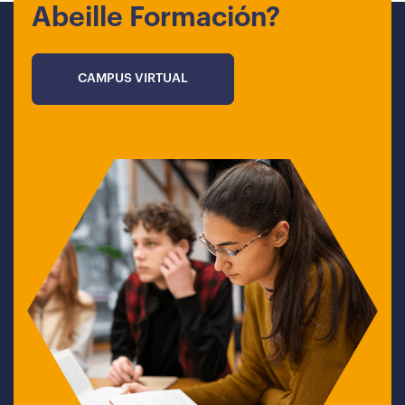
Abeille Formación?
CAMPUS VIRTUAL