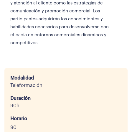
y atención al cliente como las estrategias de
comunicación y promoción comercial. Los
participantes adquirirán los conocimientos y
habilidades necesarios para desenvolverse con
eficacia en entornos comerciales dinámicos y
competitivos.
Modalidad
Teleformación
Duración
90h
Horario
90