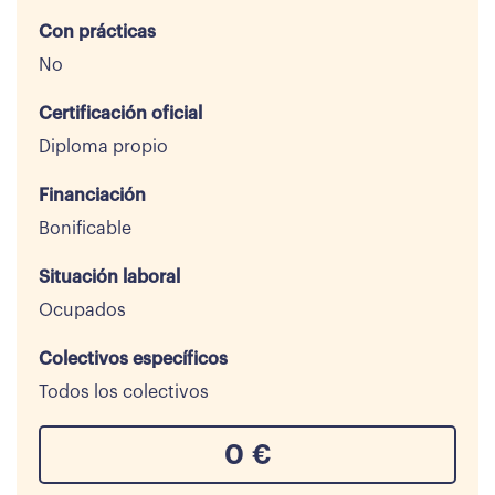
Con prácticas
No
Certificación oficial
Diploma propio
Financiación
Bonificable
Situación laboral
Ocupados
Colectivos específicos
Todos los colectivos
0
€