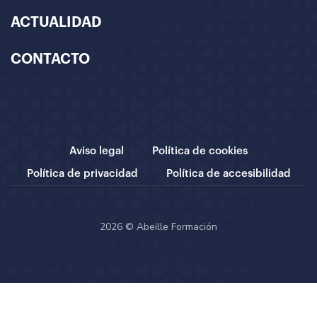
ACTUALIDAD
CONTACTO
Aviso legal
Política de cookies
Política de privacidad
Política de accesibilidad
2026 © Abeille Formación