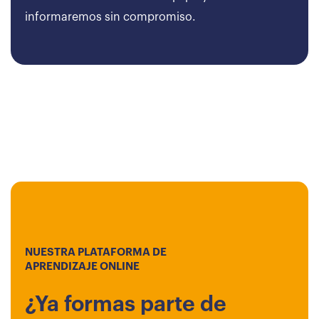
informaremos sin compromiso.
NUESTRA PLATAFORMA DE
APRENDIZAJE ONLINE
¿Ya formas parte de