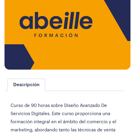
Descripción
Curso de 90 horas sobre Diseño Avanzado De
Servicios Digitales. Este curso proporciona una
formación integral en el ámbito del comercio y el
marketing, abordando tanto las técnicas de venta