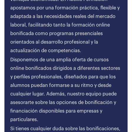
apostamos por una formación práctica, flexible y
adaptada a las necesidades reales del mercado
laboral, facilitando tanto la formación online
bonificada como programas presenciales
orientados al desarrollo profesional y la
actualización de competencias.
Disponemos de una amplia oferta de cursos
online bonificados dirigidos a diferentes sectores
y perfiles profesionales, diseñados para que los
alumnos puedan formarse a su ritmo y desde
cualquier lugar. Además, nuestro equipo puede
asesorarte sobre las opciones de bonificación y
financiación disponibles para empresas y
particulares.
Si tienes cualquier duda sobre las bonificaciones,