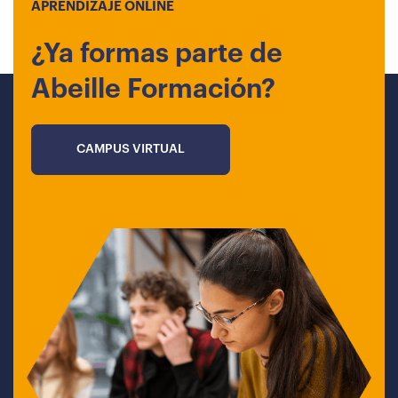
APRENDIZAJE ONLINE
¿Ya formas parte de
Abeille Formación?
CAMPUS VIRTUAL