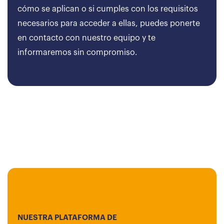
cómo se aplican o si cumples con los requisitos
necesarios para acceder a ellas, puedes ponerte
en contacto con nuestro equipo y te
informaremos sin compromiso.
NUESTRA PLATAFORMA DE