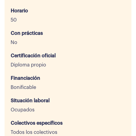
Horario
50
Con prácticas
No
Certificación oficial
Diploma propio
Financiación
Bonificable
Situación laboral
Ocupados
Colectivos específicos
Todos los colectivos