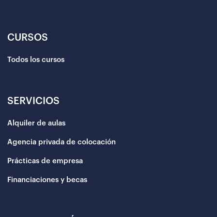
CURSOS
Todos los cursos
SERVICIOS
Alquiler de aulas
Agencia privada de colocación
Prácticas de empresa
Financiaciones y becas