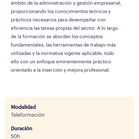
ámbito de la administración y gestión empresarial,
proporcionando los conocimientos teóricos y
prácticos necesarios para desempeñar con
eficiencia las tareas propias del sector. A lo largo
de la formación se abordan los conceptos
fundamentales, las herramientas de trabajo más
utilizadas y la normativa vigente aplicable, todo
ello con un enfoque eminentemente práctico
orientado a la inserción y mejora profesional.
Modalidad
Teleformación
Duración
50h