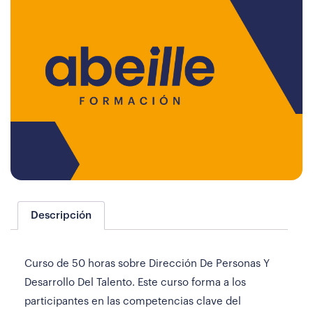
Descripción
Curso de 50 horas sobre Dirección De Personas Y
Desarrollo Del Talento. Este curso forma a los
participantes en las competencias clave del