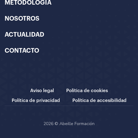
METODOLOGÍA
NOSOTROS
ACTUALIDAD
CONTACTO
Aviso legal
Política de cookies
Política de privacidad
Política de accesibilidad
2026 © Abeille Formación