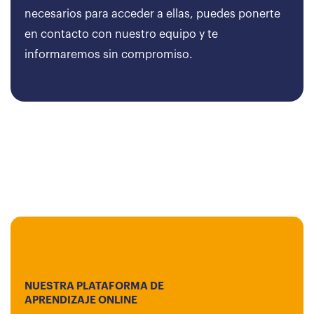
necesarios para acceder a ellas, puedes ponerte
en contacto con nuestro equipo y te
informaremos sin compromiso.
NUESTRA PLATAFORMA DE
APRENDIZAJE ONLINE