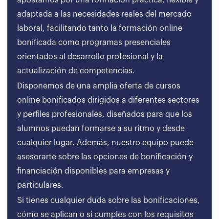
apostamos por una formación práctica, flexible y
adaptada a las necesidades reales del mercado
laboral, facilitando tanto la formación online
bonificada como programas presenciales
orientados al desarrollo profesional y la
actualización de competencias.
Disponemos de una amplia oferta de cursos
online bonificados dirigidos a diferentes sectores
y perfiles profesionales, diseñados para que los
alumnos puedan formarse a su ritmo y desde
cualquier lugar. Además, nuestro equipo puede
asesorarte sobre las opciones de bonificación y
financiación disponibles para empresas y
particulares.
Si tienes cualquier duda sobre las bonificaciones,
cómo se aplican o si cumples con los requisitos