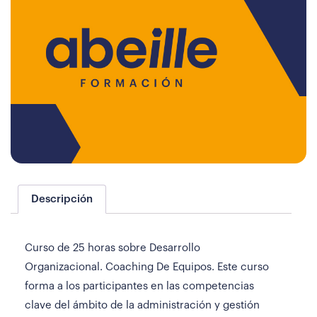
Descripción
Curso de 25 horas sobre Desarrollo
Organizacional. Coaching De Equipos. Este curso
forma a los participantes en las competencias
clave del ámbito de la administración y gestión