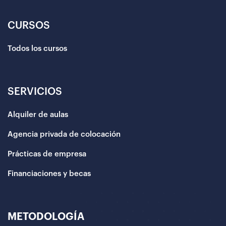
CURSOS
Todos los cursos
SERVICIOS
Alquiler de aulas
Agencia privada de colocación
Prácticas de empresa
Financiaciones y becas
METODOLOGÍA