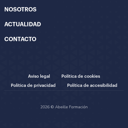
NOSOTROS
ACTUALIDAD
CONTACTO
Aviso legal
Política de cookies
Política de privacidad
Política de accesibilidad
2026 © Abeille Formación