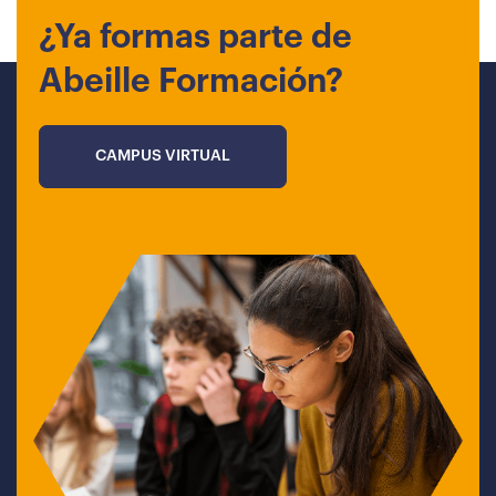
¿Ya formas parte de
Abeille Formación?
CAMPUS VIRTUAL