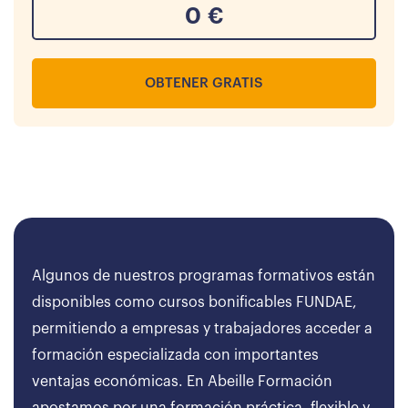
0
€
OBTENER GRATIS
Algunos de nuestros programas formativos están
disponibles como cursos bonificables FUNDAE,
permitiendo a empresas y trabajadores acceder a
formación especializada con importantes
ventajas económicas. En Abeille Formación