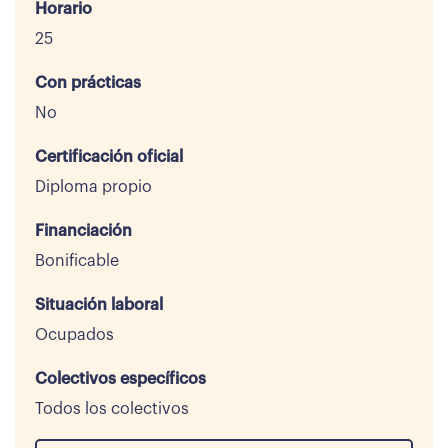
Horario
25
Con prácticas
No
Certificación oficial
Diploma propio
Financiación
Bonificable
Situación laboral
Ocupados
Colectivos específicos
Todos los colectivos