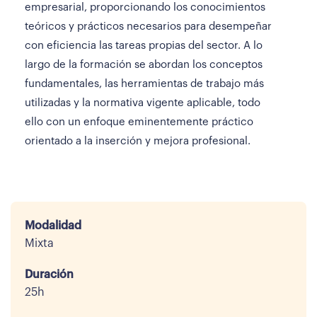
empresarial, proporcionando los conocimientos
teóricos y prácticos necesarios para desempeñar
con eficiencia las tareas propias del sector. A lo
largo de la formación se abordan los conceptos
fundamentales, las herramientas de trabajo más
utilizadas y la normativa vigente aplicable, todo
ello con un enfoque eminentemente práctico
orientado a la inserción y mejora profesional.
Modalidad
Mixta
Duración
25h