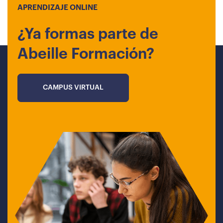
APRENDIZAJE ONLINE
¿Ya formas parte de
Abeille Formación?
CAMPUS VIRTUAL