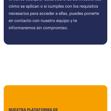
cómo se aplican o si cumples con los requisitos
necesarios para acceder a ellas, puedes ponerte
en contacto con nuestro equipo y te
informaremos sin compromiso.
NUESTRA PLATAFORMA DE