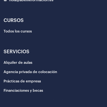
hola@abeilleformacion.es
CURSOS
Todos los cursos
SERVICIOS
Alquiler de aulas
Agencia privada de colocación
Prácticas de empresa
Financiaciones y becas