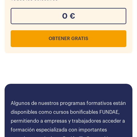
0
€
OBTENER GRATIS
Algunos de nuestros programas formativos están
disponibles como cursos bonificables FUNDAE,
permitiendo a empresas y trabajadores acceder a
formación especializada con importantes