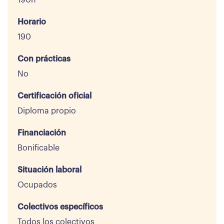
190h
Horario
190
Con prácticas
No
Certificación oficial
Diploma propio
Financiación
Bonificable
Situación laboral
Ocupados
Colectivos específicos
Todos los colectivos