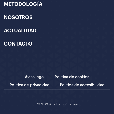
METODOLOGÍA
NOSOTROS
ACTUALIDAD
CONTACTO
Aviso legal
Política de cookies
Política de privacidad
Política de accesibilidad
2026 © Abeille Formación