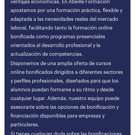
ventajas económicas. En Abeille Formación
apostamos por una formación práctica, flexible y
adaptada a las necesidades reales del mercado
laboral, facilitando tanto la formación online
bonificada como programas presenciales
orientados al desarrollo profesional y la
actualización de competencias.
Disponemos de una amplia oferta de cursos
online bonificados dirigidos a diferentes sectores
y perfiles profesionales, diseñados para que los
alumnos puedan formarse a su ritmo y desde
cualquier lugar. Además, nuestro equipo puede
asesorarte sobre las opciones de bonificación y
financiación disponibles para empresas y
particulares.
Si tienes cualquier duda sobre las bonificaciones,