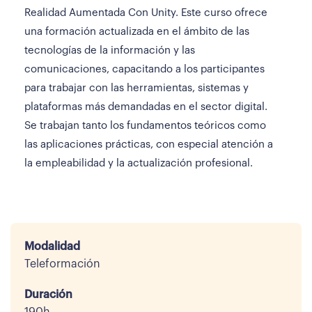
Realidad Aumentada Con Unity. Este curso ofrece
una formación actualizada en el ámbito de las
tecnologías de la información y las
comunicaciones, capacitando a los participantes
para trabajar con las herramientas, sistemas y
plataformas más demandadas en el sector digital.
Se trabajan tanto los fundamentos teóricos como
las aplicaciones prácticas, con especial atención a
la empleabilidad y la actualización profesional.
Modalidad
Teleformación
Duración