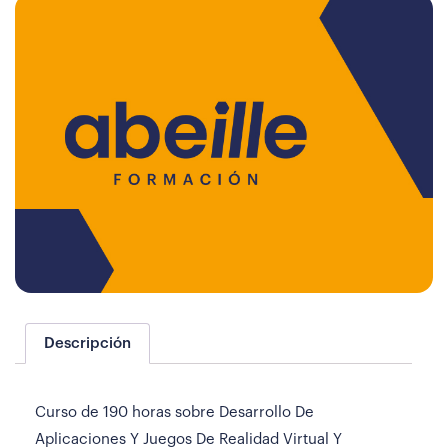
Descripción
Curso de 190 horas sobre Desarrollo De
Aplicaciones Y Juegos De Realidad Virtual Y