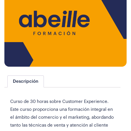
Descripción
Curso de 30 horas sobre Customer Experience.
Este curso proporciona una formación integral en
el ámbito del comercio y el marketing, abordando
tanto las técnicas de venta y atención al cliente