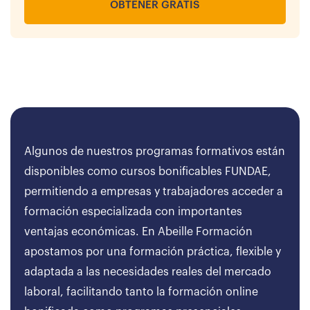
OBTENER GRATIS
Algunos de nuestros programas formativos están
disponibles como cursos bonificables FUNDAE,
permitiendo a empresas y trabajadores acceder a
formación especializada con importantes
ventajas económicas. En Abeille Formación
apostamos por una formación práctica, flexible y
adaptada a las necesidades reales del mercado
laboral, facilitando tanto la formación online