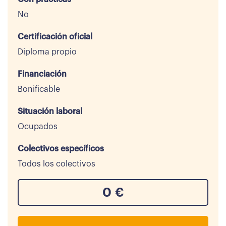
No
Certificación oficial
Diploma propio
Financiación
Bonificable
Situación laboral
Ocupados
Colectivos específicos
Todos los colectivos
0
€