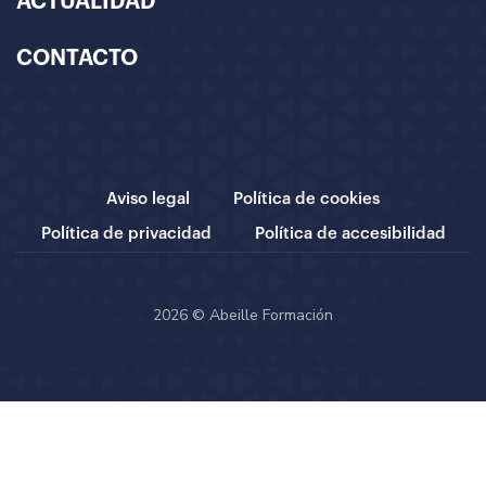
ACTUALIDAD
CONTACTO
Aviso legal
Política de cookies
Política de privacidad
Política de accesibilidad
2026 © Abeille Formación