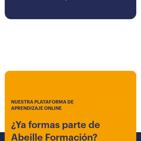
NUESTRA PLATAFORMA DE
APRENDIZAJE ONLINE
¿Ya formas parte de
Abeille Formación?