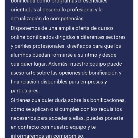
bonificada como programas presenciales
orientados al desarrollo profesional y la
actualización de competencias.
Disponemos de una amplia oferta de cursos
online bonificados dirigidos a diferentes sectores
y perfiles profesionales, diseñados para que los
alumnos puedan formarse a su ritmo y desde
cualquier lugar. Además, nuestro equipo puede
asesorarte sobre las opciones de bonificación y
financiación disponibles para empresas y
particulares.
Si tienes cualquier duda sobre las bonificaciones,
cómo se aplican o si cumples con los requisitos
necesarios para acceder a ellas, puedes ponerte
en contacto con nuestro equipo y te
informaremos sin compromiso.