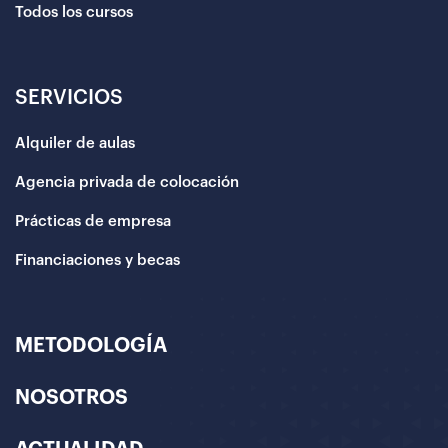
Todos los cursos
SERVICIOS
Alquiler de aulas
Agencia privada de colocación
Prácticas de empresa
Financiaciones y becas
METODOLOGÍA
NOSOTROS