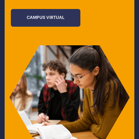
CAMPUS VIRTUAL