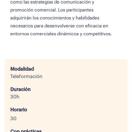
como las estrategias de comunicación y
promoción comercial. Los participantes
adquirirán los conocimientos y habilidades
necesarios para desenvolverse con eficacia en
entornos comerciales dinámicos y competitivos.
Modalidad
Teleformación
Duración
30h
Horario
30
Con prácticas