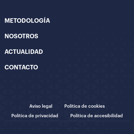
METODOLOGÍA
NOSOTROS
ACTUALIDAD
CONTACTO
Aviso legal
Política de cookies
Política de privacidad
Política de accesibilidad