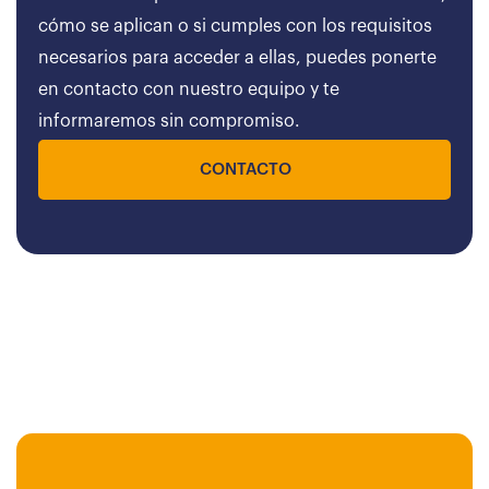
cómo se aplican o si cumples con los requisitos
necesarios para acceder a ellas, puedes ponerte
en contacto con nuestro equipo y te
informaremos sin compromiso.
CONTACTO