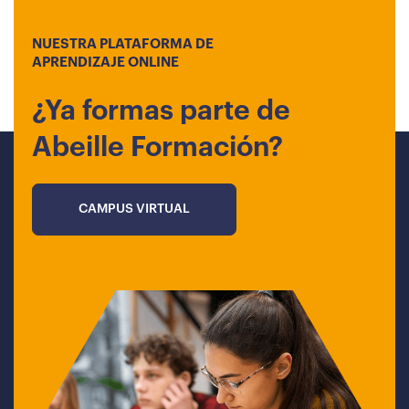
NUESTRA PLATAFORMA DE
APRENDIZAJE ONLINE
¿Ya formas parte de
Abeille Formación?
CAMPUS VIRTUAL