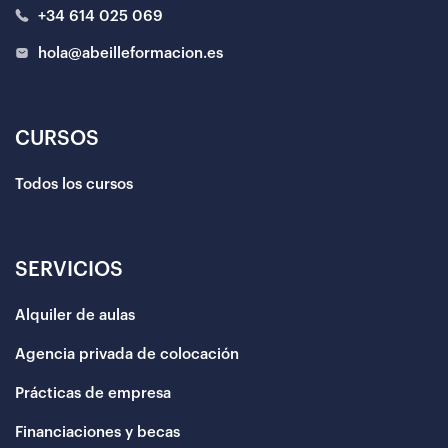
+34 614 025 069
hola@abeilleformacion.es
CURSOS
Todos los cursos
SERVICIOS
Alquiler de aulas
Agencia privada de colocación
Prácticas de empresa
Financiaciones y becas