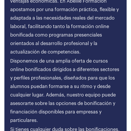
ventajas económicas. En Abeille Formación
apostamos por una formación práctica, flexible y
adaptada a las necesidades reales del mercado
laboral, facilitando tanto la formación online
bonificada como programas presenciales
orientados al desarrollo profesional y la
actualización de competencias.
Disponemos de una amplia oferta de cursos
online bonificados dirigidos a diferentes sectores
y perfiles profesionales, diseñados para que los
alumnos puedan formarse a su ritmo y desde
cualquier lugar. Además, nuestro equipo puede
asesorarte sobre las opciones de bonificación y
financiación disponibles para empresas y
particulares.
Si tienes cualquier duda sobre las bonificaciones,