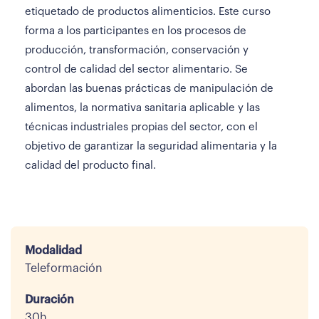
etiquetado de productos alimenticios. Este curso
forma a los participantes en los procesos de
producción, transformación, conservación y
control de calidad del sector alimentario. Se
abordan las buenas prácticas de manipulación de
alimentos, la normativa sanitaria aplicable y las
técnicas industriales propias del sector, con el
objetivo de garantizar la seguridad alimentaria y la
calidad del producto final.
Modalidad
Teleformación
Duración
30h