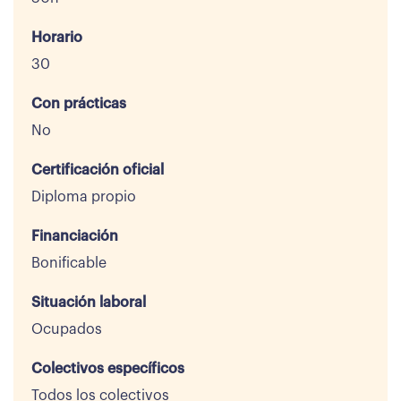
Horario
30
Con prácticas
No
Certificación oficial
Diploma propio
Financiación
Bonificable
Situación laboral
Ocupados
Colectivos específicos
Todos los colectivos