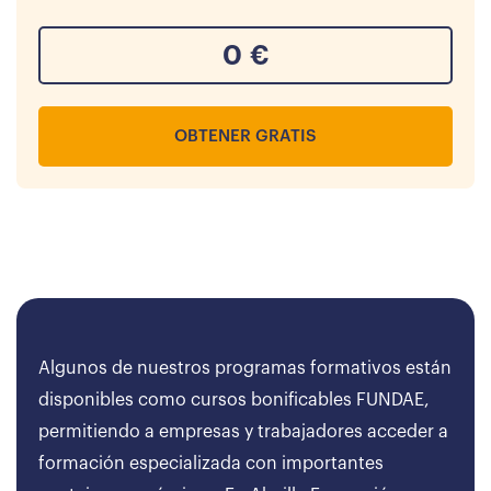
0
€
OBTENER GRATIS
Algunos de nuestros programas formativos están
disponibles como cursos bonificables FUNDAE,
permitiendo a empresas y trabajadores acceder a
formación especializada con importantes