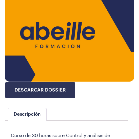
DESCARGAR DOSSIER
Descripción
Curso de 30 horas sobre Control y análisis de