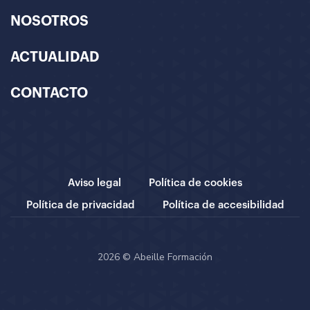
NOSOTROS
ACTUALIDAD
CONTACTO
Aviso legal
Política de cookies
Política de privacidad
Política de accesibilidad
2026 © Abeille Formación