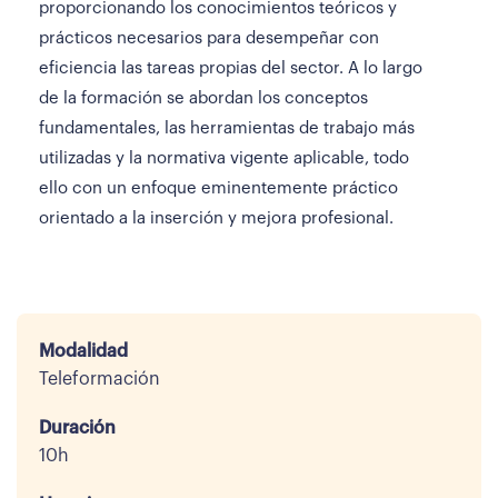
proporcionando los conocimientos teóricos y
prácticos necesarios para desempeñar con
eficiencia las tareas propias del sector. A lo largo
de la formación se abordan los conceptos
fundamentales, las herramientas de trabajo más
utilizadas y la normativa vigente aplicable, todo
ello con un enfoque eminentemente práctico
orientado a la inserción y mejora profesional.
Modalidad
Teleformación
Duración
10h