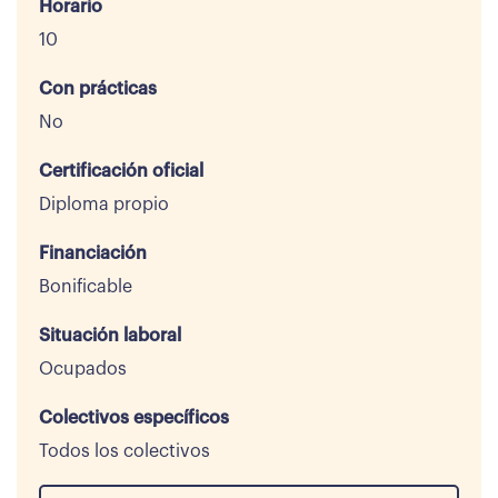
Horario
10
Con prácticas
No
Certificación oficial
Diploma propio
Financiación
Bonificable
Situación laboral
Ocupados
Colectivos específicos
Todos los colectivos