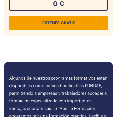
0
€
OBTENER GRATIS
Algunos de nuestros programas formativos están
disponibles como cursos bonificables FUNDAE,
permitiendo a empresas y trabajadores acceder a
formación especializada con importantes
ventajas económicas. En Abeille Formación
apostamos por una formación práctica, flexible y