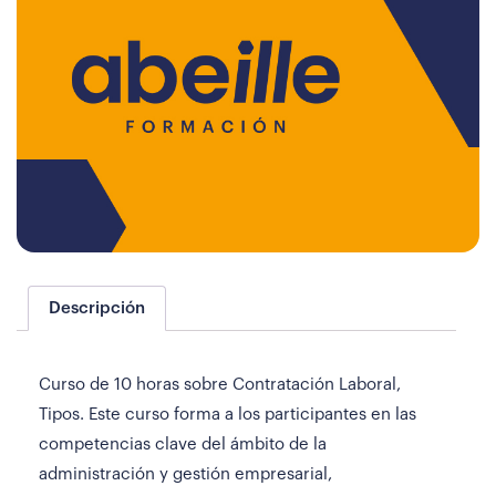
Descripción
Curso de 10 horas sobre Contratación Laboral,
Tipos. Este curso forma a los participantes en las
competencias clave del ámbito de la
administración y gestión empresarial,