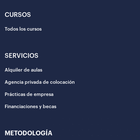
CURSOS
Todos los cursos
SERVICIOS
Alquiler de aulas
Agencia privada de colocación
Prácticas de empresa
Financiaciones y becas
METODOLOGÍA