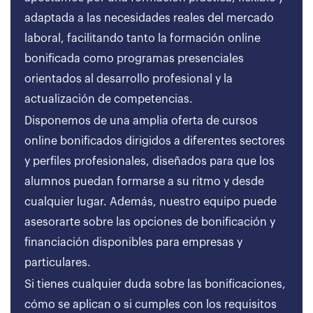
adaptada a las necesidades reales del mercado
laboral, facilitando tanto la formación online
bonificada como programas presenciales
orientados al desarrollo profesional y la
actualización de competencias.
Disponemos de una amplia oferta de cursos
online bonificados dirigidos a diferentes sectores
y perfiles profesionales, diseñados para que los
alumnos puedan formarse a su ritmo y desde
cualquier lugar. Además, nuestro equipo puede
asesorarte sobre las opciones de bonificación y
financiación disponibles para empresas y
particulares.
Si tienes cualquier duda sobre las bonificaciones,
cómo se aplican o si cumples con los requisitos