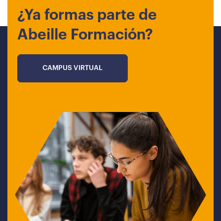
¿Ya formas parte de
Abeille Formación?
CAMPUS VIRTUAL