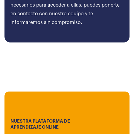
necesarios para acceder a ellas, puedes ponerte
en contacto con nuestro equipo y te
informaremos sin compromiso.
NUESTRA PLATAFORMA DE
APRENDIZAJE ONLINE